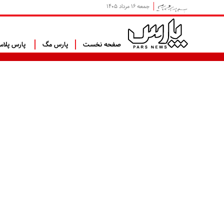
جمعه ۱۶ مرداد ۱۴۰۵
صفحه نخست
پارس مگ
پارس پلا