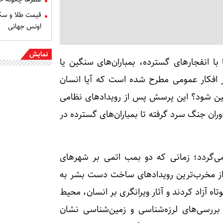
اونس جهانی
نمایش
با انفجارهای گسترده، بمباران‌های سنگین یا
ر افکار عمومی مطرح شده است که آیا انسان
مین شود؟ این پرسش پس از رویدادهای نظامی
ران جنگ سرد گرفته تا بمباران‌های گسترده در
ناخته‌شده‌ترین نمونه‌ها به سال ۱۹۴۵ بازمی‌گردد؛ زمانی که دو بمب اتمی بر شهرهای
که از مخرب‌ترین رویدادهای ساخت دست بشر به
اه آزاد کردند و آثار ویرانگری بر انسان، محیط
بررسی‌های لرزه‌شناسی و زمین‌شناسی نشان