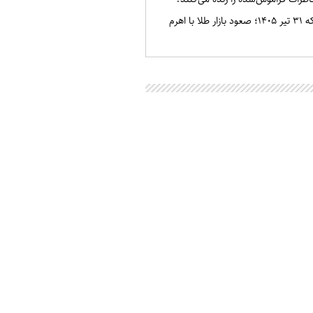
قیمت طلا و سکه ۳۱ تیر ۱۴۰۵؛ صعود بازار طلا با اهرم