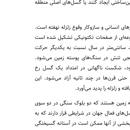
مین‌ساختی ایجاد کنند یا گسل‌های اصلی منطقه
های انسانی و سازوکار وقوع زلزله نهفته است.
موعه‌ای از صفحات تکتونیکی تشکیل شده است
چند سانتی‌متر در سال نسبت به یکدیگر حرکت
ریجی تنش در سنگ‌های پوسته زمین می‌شود.
رود، شکست ناگهانی در امتداد یک گسل رخ
حتی قرن‌ها در چند ثانیه آزاد می‌شود. این
ته و زلزله را پدید می‌آورد.
 زمین هستند که دو بلوک سنگی در دو سوی
ل‌های فعال جهان در شرایطی قرار دارند که به
 بخشی از آنها ممکن است در آستانه گسیختگی