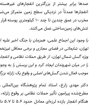
صدها برابر بیشتر از بزرگترین انفجارهای غیرهسته
انفجارها عمدتاً در نزدیکی سطح زمین متمرکز می‌شود
مخرب در عمق چندین تا چند ۱۰ ک
تنش‌های زمین‌ساختی عمل می‌کنند.
با وجود این اجماع علمی، همزمان با جنگ اخیر علیه ای
تهران، شایعاتی در فضای مجازی و برخی محافل غیرتخ
ویژه گسل شمال تهران، از طریق حملات نظامی و انفجار
را در میان شهروندان ایجاد کرد و این پرسش را به وجود
موجب فعال شدن گسل‌های اصلی و وقوع یک زلزله بزر
دکتر مهدی زارع، استاد تمام پژوهشگاه بین‌المللی ز
مطرح‌شده پیرامون تأثیر حملات نظامی بر وقوع زلزله،
هنگام