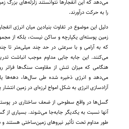
می‌دهد که این انفجارها نتوانستند زلزله‌های بزرگ ز
را به حرکت درآورند.
دلیل این موضوع در تفاوت بنیادین میان انرژی انفجار
زمین پوسته‌ای یکپارچه و ساکن نیست، بلکه از مج
که به‌ آرامی و با سرعتی در حد چند میلی‌متر تا 
می‌کنند. این جابه ‌جایی مداوم موجب انباشت تد
هنگامی که میزان تنش از مقاومت سنگ‌ها فراتر 
می‌دهد و انرژی ذخیره ‌شده طی سال‌ها، دهه‌ها یا 
آزادسازی انرژی به شکل امواج لرزه‌ای در زمین انتشار یاف
گسل‌ها در واقع سطوحی از ضعف ساختاری در پوسته
آنها نسبت به یکدیگر جابه‌جا می‌شوند. بسیاری از گس
طور مداوم تحت تأثیر نیروهای زمین‌ساختی هستند و