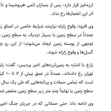
اثر این انفجارها رخ نداد.
وی افزود: وقوع زلزله نیازمند شرایط خاصی در اعماق 
عمدتاً در سطح زمین یا بسیار نزدیک به سطح زمین رخ 
توجهی از پوسته زمین ایجاد می‌شوند؛ از این رو 
گسل‌ها و وقوع زلزله شوند.
زارع با اشاره به زمین‌لرزه‌های اخیر پردیس، گفت: زل
تهران ر
است که تمامی حملات و پرتابه‌هایی که طی یک سال اخیر
سطح زمین یا نهایتاً چند متر زیر سطح زمین منفجر شده
وی ادامه داد: حتی حملاتی که در جریان جنگ اخی