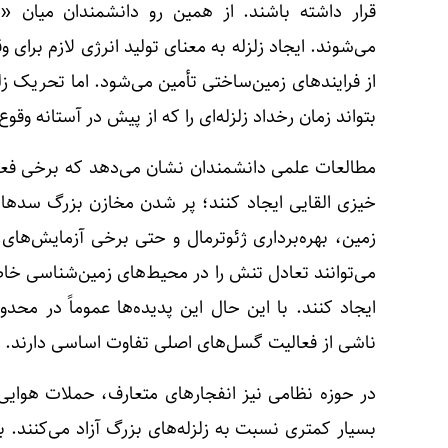
قرار داشته باشند. از همین رو دانشمندان میان «
می‌شوند. ایجاد زلزله به معنای تولید انرژی لازم برای 
از فرایندهای زمین‌ساختی تأمین می‌شود. اما تحریک ز
بتواند زمان رخداد زلزله‌ای را که از پیش در آستانه وقو
مطالعات علمی دانشمندان نشان می‌دهد که برخی فعال
خیزی القایی ایجاد کنند؛ پر شدن مخازن بزرگ سدها،
زمین، بهره‌برداری ژئوترمال و حتی برخی آزمایش‌های
می‌توانند تعادل تنش را در محیط‌های زمین‌شناسی خا
ایجاد کنند. با این حال این پدیده‌ها عموماً در محدو
ناشی از فعالیت گسل‌های اصلی تفاوت اساسی دارند.
در حوزه نظامی نیز انفجارهای متعارف، حملات هوایی