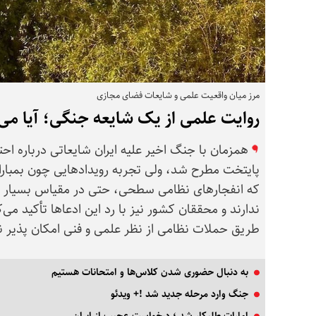
مرز میان واقعیت علمی و شایعات فضای مجازی
روایت علمی از یک شایعه جنگی؛ آیا می‌ت
همزمان با جنگ اخیر علیه ایران شایعاتی درباره اح
پایتخت مطرح شد، ولی تجربه رویدادهایی چون بمبارا
که انفجارهای نظامی سطحی، حتی در مقیاس بسیار بز
ندارند و محققان کشور نیز با رد این ادعاها تأکید م
طریق حملات نظامی از نظر علمی و فنی امکان پذیر 
به دنبال حضوری شدن کلاس‌ها و امتحانات هستیم
جنگ وارد مرحله جدید شد !+ ویدئو