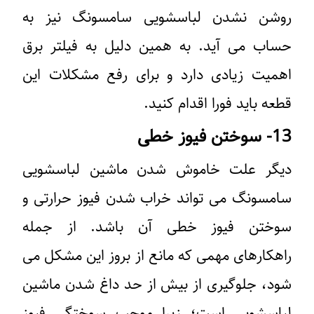
روشن نشدن لباسشویی سامسونگ نیز به
حساب می آید. به همین دلیل به فیلتر برق
اهمیت زیادی دارد و برای رفع مشکلات این
قطعه باید فورا اقدام کنید.
13- سوختن فیوز خطی
دیگر علت خاموش شدن ماشین لباسشویی
سامسونگ می تواند خراب شدن فیوز حرارتی و
سوختن فیوز خطی آن باشد. از جمله
راهکارهای مهمی که مانع از بروز این مشکل می
شود، جلوگیری از بیش از حد داغ شدن ماشین
لباسشویی است؛ زیرا موجب سوختگی فیوز