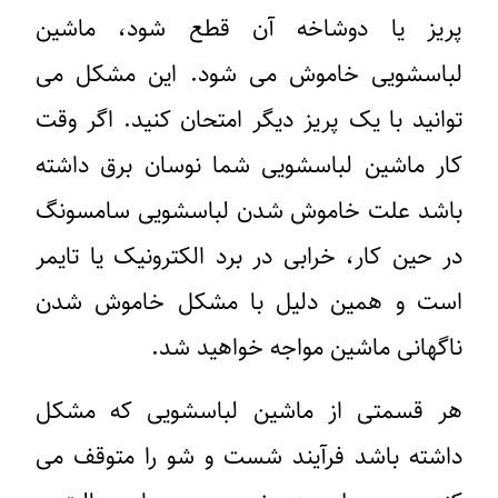
پریز یا دوشاخه آن قطع شود، ماشین
لباسشویی خاموش می شود. این مشکل می
توانید با یک پریز دیگر امتحان کنید. اگر وقت
کار ماشین لباسشویی شما نوسان برق داشته
باشد علت خاموش شدن لباسشویی سامسونگ
در حین کار، خرابی در برد الکترونیک یا تایمر
است و همین دلیل با مشکل خاموش شدن
ناگهانی ماشین مواجه خواهید شد.
هر قسمتی از ماشین لباسشویی که مشکل
داشته باشد فرآیند شست و شو را متوقف می