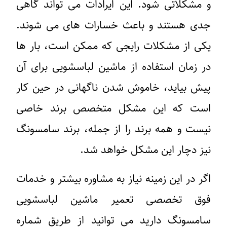
و مشکلاتی شود. این ایرادات می تواند گاهی
جدی هستند و باعث خسارات های می شوند.
یکی از مشکلات رایجی که ممکن است، بار ها
در زمان استفاده از ماشین لباسشویی برای آن
پیش بیاید، خاموش شدن ناگهانی در حین کار
است که این مشکل متخصص برند خاصی
نیست و همه برند را از جمله، برند سامسونگ
نیز دچار این مشکل خواهد شد.
اگر در این زمینه نیاز به مشاوره بیشتر و خدمات
فوق تخصصی تعمیر
ماشین لباسشویی
سامسونگ د
ارید می توانید از طریق شماره