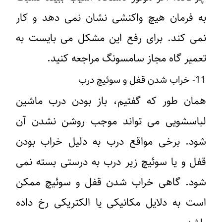
به فرمان هیچ واکنشی نشان نمی دهد و کار
نمی کند. برای رفع این مشکل می بایست به
تعمیر گاه مجاز سامسونگ مراجعه کنید.
11- خراب شدن قفل و سوئیچ درب
همان طور که گفتیم، باز بودن درب ماشین
لباسشویی می تواند موجب روشن نشدن آن
شود. برخی مواقع درب به دلیل خراب بودن
قفل و یا سوئیچ زیر درب به درستی بسته نمی
شود. گاهی خراب شدن قفل و سوئیچ ممکن
است به دلایل مکانیکی یا الکتریکی رخ داده