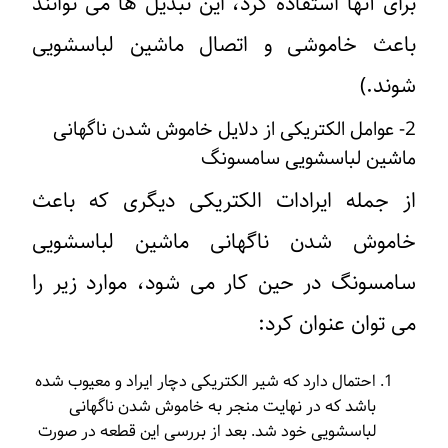
برای آنها استفاده کرد، این تبدیل ها می توانند
باعث خاموشی و اتصال ماشین لباسشویی
شوند.)
2- عوامل الکتریکی از دلایل خاموش شدن ناگهانی
ماشین لباسشویی سامسونگ
از جمله ایرادات الکتریکی دیگری که باعث
خاموش شدن ناگهانی ماشین لباسشویی
سامسونگ در حین کار می شود، موارد زیر را
می توان عنوان کرد:
احتمال دارد که شیر الکتریکی دچار ایراد و معیوب شده
باشد که در نهایت منجر به خاموش شدن ناگهانی
لباسشویی خود شد. بعد از بررسی این قطعه در صورت