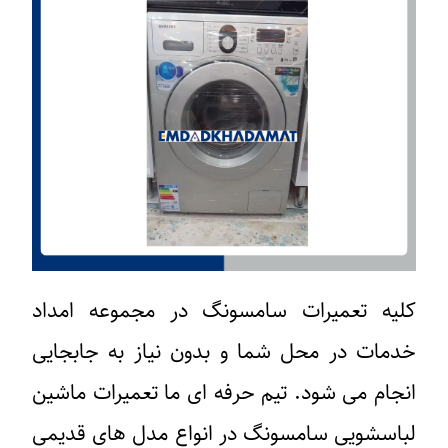
کلیه تعمیرات سامسونگ در مجموعه امداد
خدمات در محل شما و بدون نیاز به جابجایی
انجام می شود. تیم حرفه ای ما تعمیرات ماشین
لباسشویی سامسونگ در انواع مدل های قدیمی