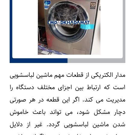
مدار الکتریکی از قطعات مهم ماشین لباسشویی
است که ارتباط بین اجزای مختلف دستگاه را
مدیریت می کند. اگر این قطعه در هر صورتی
دچار مشکل شود، می تواند باعث خاموش
شدن ماشین لباسشویی گردد. غیر از دلایل