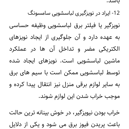
باشد.
12- ایراد در نویزگیری لباسشویی سامسونگ
نویزگیر یا فیلتر برق لباسشویی وظیفه حساسی
به عهده دارد و آن جلوگیری از ایجاد نویزهای
الکتریکی مضر و تداخل آن ها در عملکرد
ماشین لباسشویی است. نویزهای ایجاد شده
توسط لباسشویی ممکن است با سیم های برق
به سایر لوازم برقی منزل نیز انتقال پیدا کرده و
موجب خراب شدن این لوازم شوند.
خراب بودن نیویزگیر، در خوش بینانه ترین حالت
باعث پریدن فیوز برق می شود و یکی از دلایل