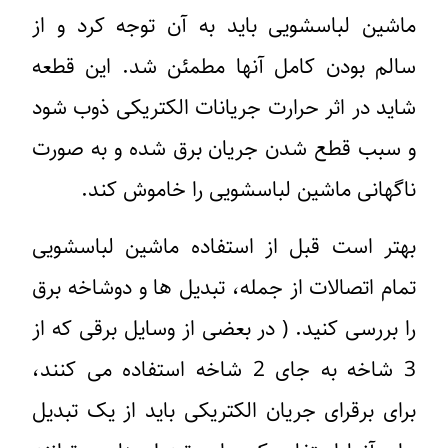
ماشین لباسشویی باید به آن توجه کرد و از
سالم بودن کامل آنها مطمئن شد. این قطعه
شاید در اثر حرارت جریانات الکتریکی ذوب شود
و سبب قطع شدن جریان برق شده و به صورت
ناگهانی ماشین لباسشویی را خاموش کند.
بهتر است قبل از استفاده ماشین لباسشویی
تمام اتصالات از جمله، تبدیل ها و دوشاخه برق
را بررسی کنید. ( در بعضی از وسایل برقی که از
3 شاخه به جای 2 شاخه استفاده می کنند،
برای برقرای جریان الکتریکی باید از یک تبدیل