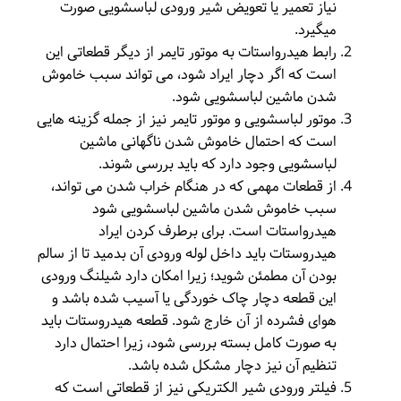
نیاز تعمیر یا تعویض شیر ورودی لباسشویی صورت
میگیرد.
رابط هیدرواستات به موتور تایمر از دیگر قطعاتی این
است که اگر دچار ایراد شود، می تواند سبب خاموش
شدن ماشین لباسشویی شود.
موتور لباسشویی و موتور تایمر نیز از جمله گزینه هایی
است که احتمال خاموش شدن ناگهانی ماشین
لباسشویی وجود دارد که باید بررسی شوند.
از قطعات مهمی که در هنگام خراب شدن می تواند،
سبب خاموش شدن ماشین لباسشویی شود
هیدرواستات است. برای برطرف کردن ایراد
هیدروستات باید داخل لوله ورودی آن بدمید تا از سالم
بودن آن مطمئن شوید؛ زیرا امکان دارد شیلنگ ورودی
این قطعه دچار چاک خوردگی یا آسیب شده باشد و
هوای فشرده از آن خارج شود. قطعه هیدروستات باید
به صورت کامل بسته بررسی شود، زیرا احتمال دارد
تنظیم آن نیز دچار مشکل شده باشد.
فیلتر ورودی شیر الکتریکی نیز از قطعاتی است که