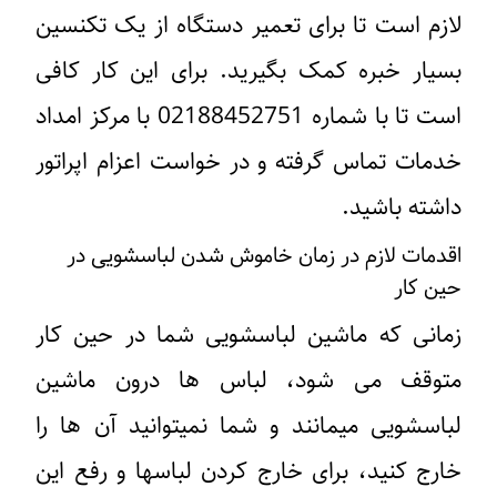
لازم است تا برای تعمیر دستگاه از یک تکنسین
بسیار خبره کمک بگیرید. برای این کار کافی
است تا با شماره
02188452751
با مرکز امداد
خدمات تماس گرفته و در خواست اعزام اپراتور
داشته باشید.
اقدمات لازم در زمان خاموش شدن لباسشویی در
حین کار
زمانی که ماشین لباسشویی شما در حین کار
متوقف می شود، لباس ها درون ماشین
لباسشویی میمانند و شما نمیتوانید آن ها را
خارج کنید، برای خارج کردن لباسها و رفع این