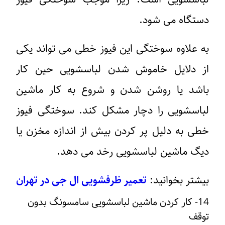
دستگاه می شود.
به علاوه سوختگی این فیوز خطی می تواند یکی
از دلایل خاموش شدن لباسشویی حین کار
باشد یا روشن شدن و شروع به کار ماشین
لباسشویی را دچار مشکل کند. سوختگی فیوز
خطی به دلیل پر کردن بیش از اندازه مخزن یا
دیگ ماشین لباسشویی رخد می دهد.
بیشتر بخوانید:
تعمیر ظرفشویی ال جی در تهران
14- کار کردن ماشین لباسشویی سامسونگ بدون
توقف