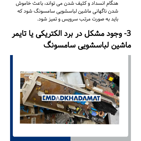
هنگام انسداد و کثیف شدن می تواند، باعث خاموش
شدن ناگهانی ماشین لباسشویی سامسونگ شود که
باید به صورت مرتب سرویس و تمیز شود.
3- وجود مشکل در برد الکتریکی یا تایمر
ماشین لباسشویی سامسونگ