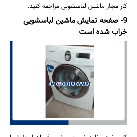
کار مجاز ماشین لباسشویی مراجعه کنید.
9- صفحه نمایش ماشین لباسشویی
خراب شده است