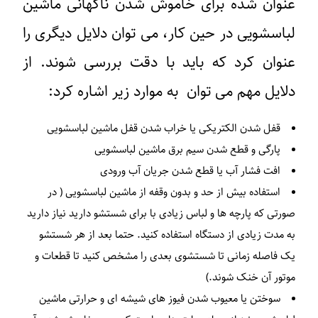
عنوان شده برای خاموش شدن ناگهانی ماشین
لباسشویی در حین کار، می توان دلایل دیگری را
عنوان کرد که باید با دقت بررسی شوند. از
دلایل مهم می توان به موارد زیر اشاره کرد:
قفل شدن الکتریکی یا خراب شدن قفل ماشین لباسشویی
پارگی و قطع شدن سیم برق ماشین لباسشویی
افت فشار آب یا قطع شدن جریان آب ورودی
استفاده بیش از حد و بدون وقفه از ماشین لباسشویی ( در
صورتی که پارچه ها و لباس زیادی با برای شستشو دارید نیاز دارید
به مدت زیادی از دستگاه استفاده کنید. حتما بعد از هر شستشو
یک فاصله زمانی تا شستشوی بعدی را مشخص کنید تا قطعات و
موتور آن خنک شوند.)
سوختن یا معیوب شدن فیوز های شیشه ای و حرارتی ماشین