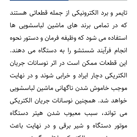
تایمر و برد الکترونیکی از جمله قطعاتی هستند
که در تمامی برند های ماشین لباسشویی ها
استفاده می شود که وظیفه فرمان و دستور نحوه
انجام فرآیند شستشو را به دستگاه می دهند.
این قطعات ممکن است در اثر نوسانات جریان
الکتریکی دچار ایراد و خرابی شوند و در نهایت
موجب خاموش شدن ناگهانی ماشین لباسشویی
خواهد شد. همچنین نوسانات جریان الکتریکی
می تواند، سبب معبوب شدن هیتر دستگاه
موتور دستگاه و شیر برقی و در نهایت باعث