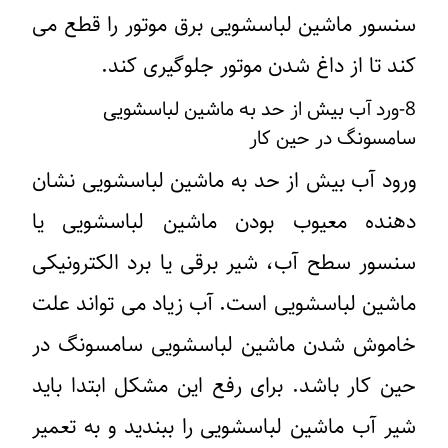
سنسور ماشین لباسشویی برق موتور را قطع می
کند تا از داغ شدن موتور جلوگیری کند.
8-ورد آب بیش از حد به ماشین لباسشویی
سامسونگ در حین کار
ورود آب بیش از حد به ماشین لباسشویی نشان
دهنده معیوب بودن ماشین لباسشویی یا
سنسور سطح آب، شیر برقی یا برد الکترونیکی
ماشین لباسشویی است. آب زیاد می تواند علت
خاموش شدن ماشین لباسشویی سامسونگ در
حین کار باشد. برای رفع این مشکل ابتدا باید
شیر آب ماشین لباسشویی را ببندید و به تعمیر