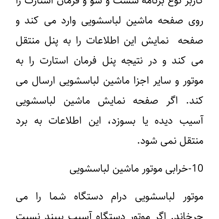
کاربر نوع برنامه شست و شو و فرمان استارت را
روی صفحه ماشین لباسشویی وارد می کند و
صفحه نمایش این اطلاعات را به پنل منتقل
می کند و در نتیجه پنل فرمان استارت را به
موتور و سایر اجزا ماشین لباسشویی ارسال می
کند. اگر صفحه نمایش ماشین لباسشویی
آسیب دیده یا بسوزد، این اطلاعات به برد
منتقل نمی شود.
10-خرابی موتور ماشین لباسشویی
موتور لباسشویی درام دستگاه شما را می
چرخاند. اگر موتور دستگاه آسیب ببیند نسبت