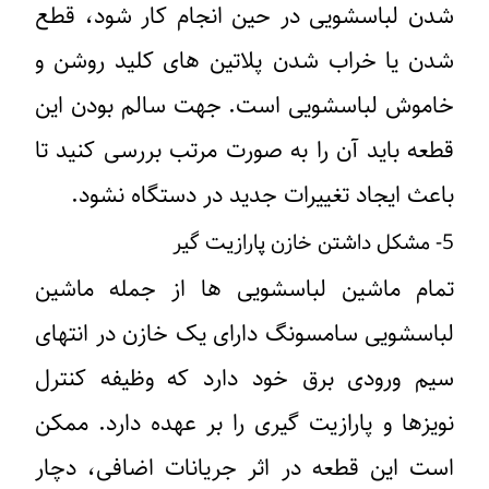
شدن لباسشویی در حین انجام کار شود، قطع
شدن یا خراب شدن پلاتین های کلید روشن و
خاموش لباسشویی است. جهت سالم بودن این
قطعه باید آن را به صورت مرتب بررسی کنید تا
باعث ایجاد تغییرات جدید در دستگاه نشود.
5- مشکل داشتن خازن پارازیت گیر
تمام ماشین لباسشویی ها از جمله ماشین
لباسشویی سامسونگ دارای یک خازن در انتهای
سیم ورودی برق خود دارد که وظیفه کنترل
نویزها و پارازیت گیری را بر عهده دارد. ممکن
است این قطعه در اثر جریانات اضافی، دچار