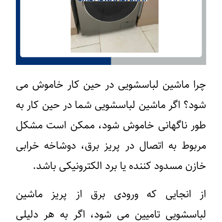
چرا ماشین لباسشویی در حین کار خاموش می
شود؟ اگر ماشین لباسشویی شما در حین کار به
طور ناگهانی خاموش شود، ممکن است مشکل
مربوط به اتصال در پریز برق، دوشاخه خرابی
خازن مسدود کننده یا برد الکترونیکی باشد.
از انجایی که ورودی برق از پریز ماشین
لباسشویی تامیین می شود، اگر به هر دلیلی