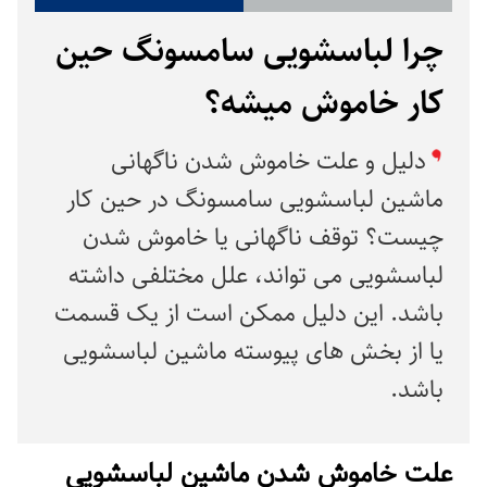
چرا لباسشویی سامسونگ حین
کار خاموش میشه؟
دلیل و علت خاموش شدن ناگهانی
ماشین لباسشویی سامسونگ در حین کار
چیست؟ توقف ناگهانی یا خاموش شدن
لباسشویی می تواند، علل مختلفی داشته
باشد. این دلیل ممکن است از یک قسمت
یا از بخش های پیوسته ماشین لباسشویی
باشد.
علت خاموش شدن ماشین لباسشویی