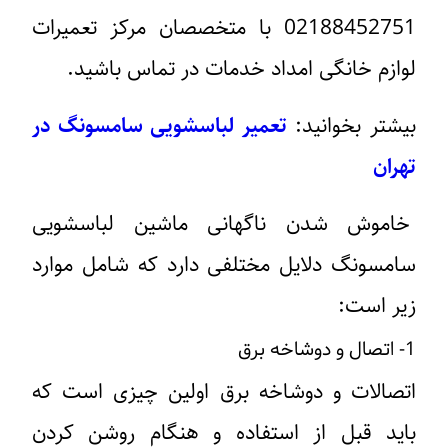
02188452751
با متخصصان مرکز تعمیرات
لوازم خانگی امداد خدمات در تماس باشید.
بیشتر بخوانید:
تعمیر لباسشویی سامسونگ در
تهران
خاموش شدن ناگهانی ماشین لباسشویی
سامسونگ دلایل مختلفی دارد که شامل موارد
زیر است:
1- اتصال و دوشاخه برق
اتصالات و دوشاخه برق اولین چیزی است که
باید قبل از استفاده و هنگام روشن کردن