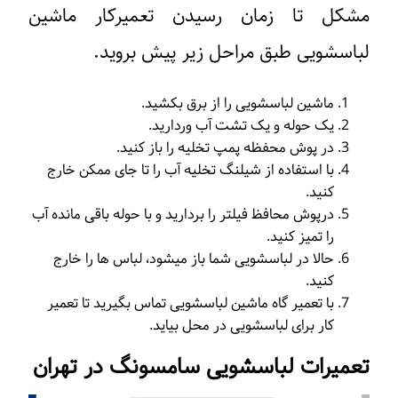
مشکل تا زمان رسیدن تعمیرکار ماشین
لباسشویی طبق مراحل زیر پیش بروید.
ماشین لباسشویی را از برق بکشید.
یک حوله و یک تشت آب وردارید.
در پوش محفظه پمپ تخلیه را باز کنید.
با استفاده از شیلنگ تخلیه آب را تا جای ممکن خارج
کنید.
درپوش محافظ فیلتر را بردارید و با حوله باقی مانده آب
را تمیز کنید.
حالا در لباسشویی شما باز میشود، لباس ها را خارج
کنید.
با تعمیر گاه ماشین لباسشویی تماس بگیرید تا تعمیر
کار برای لباسشویی در محل بیاید.
تعمیرات لباسشویی سامسونگ در تهران