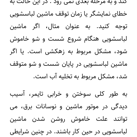
کند و به مرحله بعدی نمی رود . در این حالت به
خطای نمایشگر یا زمان توقف ماشین لباسشویی
توجه کنید. به عنوان مثال، اگر ماشین
لباسشویی هنگام شروع شست و شو خاموش
شود، مشکل مربوط به زهکشی است. یا اگر
ماشین لباسشویی در پایان شست و شو متوقف
شد، مشکل مربوط به تخلیه آب است.
به طور کلی سوختن و خرابی تایمر، آسیب
دیدگی در موتور ماشین و نوسانات برق، می
توانند علت خاموش روشن شدن ماشین
لباسشویی در حین کار باشند. در چنین شرایطی