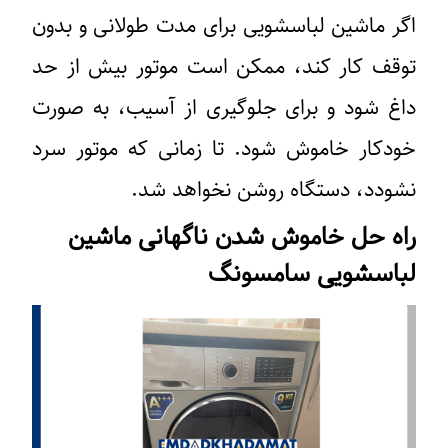
اگر ماشین لباسشویی برای مدت طولانی و بدون
توقف کار کند، ممکن است موتور بیش از حد
داغ شود و برای جلوگیری از آسیب، به صورت
خودکار خاموش شود. تا زمانی که موتور سرد
نشودد، دستگاه روشن نخواهد شد.
راه حل خاموش شدن ناگهانی ماشین
لباسشویی سامسونگ