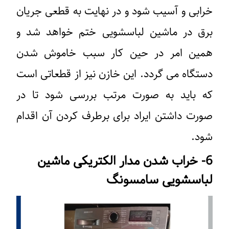
خرابی و آسیب شود و در نهایت به قطعی جریان
برق در ماشین لباسشویی ختم خواهد شد و
همین امر در حین کار سبب خاموش شدن
دستگاه می گردد. این خازن نیز از قطعاتی است
که باید به صورت مرتب بررسی شود تا در
صورت داشتن ایراد برای برطرف کردن آن اقدام
شود.
6- خراب شدن مدار الکتریکی ماشین
لباسشویی سامسونگ