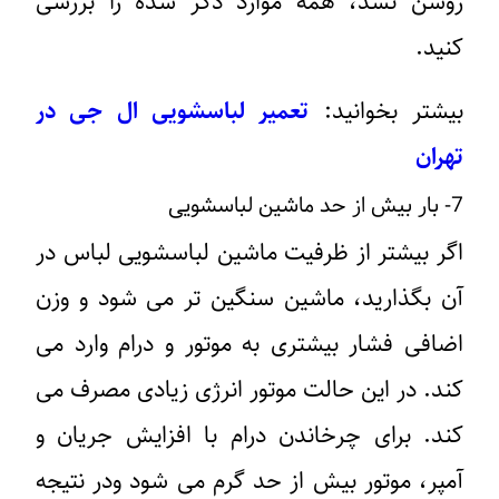
روشن نشد، همه موارد ذکر شده را بررسی
کنید.
بیشتر بخوانید:
تعمیر لباسشویی ال جی در
تهران
7- بار بیش از حد ماشین لباسشویی
اگر بیشتر از ظرفیت ماشین لباسشویی لباس در
آن بگذارید، ماشین سنگین تر می شود و وزن
اضافی فشار بیشتری به موتور و درام وارد می
کند. در این حالت موتور انرژی زیادی مصرف می
کند. برای چرخاندن درام با افزایش جریان و
آمپر، موتور بیش از حد گرم می شود ودر نتیجه