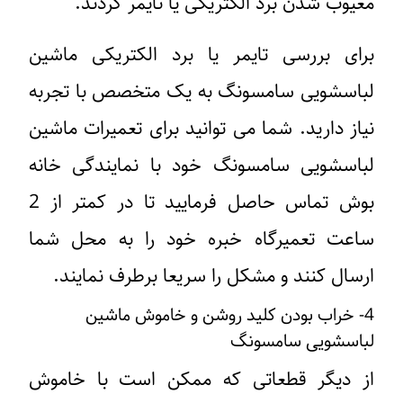
معیوب شدن برد الکتریکی یا تایمر گردند.
برای بررسی تایمر یا برد الکتریکی ماشین
لباسشویی سامسونگ به یک متخصص با تجربه
نیاز دارید. شما می توانید برای تعمیرات ماشین
لباسشویی سامسونگ خود با نمایندگی خانه
بوش تماس حاصل فرمایید تا در کمتر از 2
ساعت تعمیرگاه خبره خود را به محل شما
ارسال کنند و مشکل را سریعا برطرف نمایند.
4- خراب بودن کلید روشن و خاموش ماشین
لباسشویی سامسونگ
از دیگر قطعاتی که ممکن است با خاموش