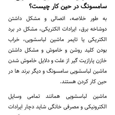
سامسونگ در حین کار چیست؟
به طور خلاصه، اتصالی و مشکل داشتن
دوشاخه برق، ایرادات الکتریکی، مشکل در برد
الکتریکی یا تایمر ماشین لباسشویی، خراب
بودن کلید روشن و خاموش و مشکل داشتن
خازن پارازیت گیر از علت و دلایل خاموش شدن
ماشین لباسشویی سامسونگ و دیگر برند ها در
حین کار کردن هستند.
ماشین لباسشویی همانند تمامی وسایل
الکترونیکی و مصرفی خانگی شاید دچار ایرادات