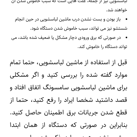
لباسشویی نیز از جمله، علت هایی است که سبب خاموش شدن آن
خواهند شد.
باز بودن و بست نشدن درب ماشین لباسشویی در حین انجام
شستشو نیز می تواند، سبب خاموش شدن دستگاه شود.
در صورتی که برق ورودی دچار مشکل یا ضعیف شده باشد، می
تواند دستگاه را خاموش کند.
قبل از استفاده از ماشین لباسشویی، حتما تمام
موارد گفته شده را بررسی کنید و اگر مشکلی
برای ماشین لباسشویی سامسونگ اتفاق افتاد و
قصد داشتید شخصا ایراد را رفع کنید، حتما از
قطع شدن جریانات برق اطمینان حاصل کنید.
بنابراین در صورتی که دستگاه از همان ابتدا