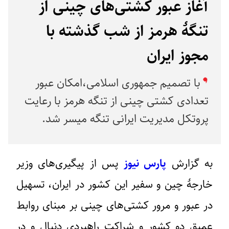
آغاز عبور کشتی‌های چینی از
تنگۀ هرمز از شب گذشته با
مجوز ایران
با تصمیم جمهوری اسلامی،امکان عبور
تعدادی کشتی‌ چینی از تنگه هرمز با رعایت
پروتکل مدیریت ایرانی تنگه میسر شد.
به گزارش
پارس نیوز
پس از پیگیری‌های وزیر
خارجۀ چین و سفیر این کشور در ایران، تسهیل
در عبور و مرور کشتی‌های چینی بر مبنای روابط
عمیق دو کشور و شراکت راهبردی دنبال و در