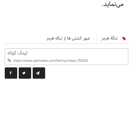
می‌نماید.
تنگۀ هرمز
عبور کشتی‌ ها از تنگه هرمز
لینک کوتاه