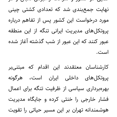
نهایت جمع‌بندی شد که تعدادی کشتی چینی
مورد درخواست این کشور پس از تفاهم درباره
پروتکل‌های مدیریت ایرانی تنگه از این منطقه
عبور کنند که این عبور از شب گذشته آغاز شده
است.
کارشناسان معتقدند این اقدام که مبتنی‌بر
پروتکل‌های داخلی ایران است، هرگونه
بهره‌برداری سیاسی از ظرفیت تنگه برای اعمال
فشار خارجی را خنثی کرده و جایگاه مدیریت
هوشمندانه تهران بر این مسیر حیاتی را تقویت