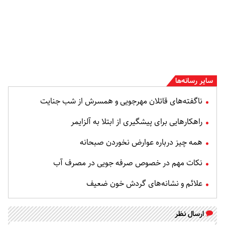
سایر رسانه‌ها
ناگفته‌های قاتلان مهرجویی و همسرش از شب جنایت
راهکارهایی برای پیشگیری از ابتلا به آلزایمر
همه چیز درباره عوارض نخوردن صبحانه
نکات مهم در خصوص صرفه جویی در مصرف آب
علائم و نشانه‌های گردش خون ضعیف
ارسال نظر