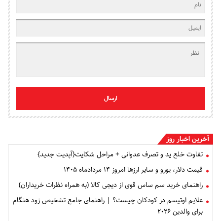
ارسال
آخرین اخبار روز
تفاوت خلع ید و تصرف عدوانی + مراحل شکایت{آپدیت جدید}
قیمت دلار، یورو و سایر ارزها امروز ۱۴ مردادماه ۱۴۰۵
راهنمای خرید سم ساس قوی از دیجی کالا (به همراه نظرات خریداران)
علایم اوتیسم در کودکان چیست؟ | راهنمای جامع تشخیص زود هنگام
برای والدین ۲۰۲۶