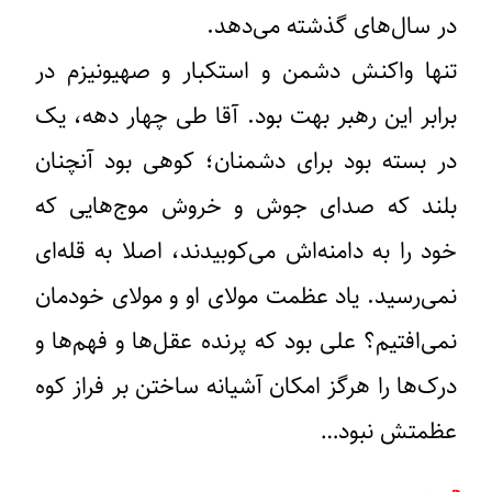
در سال‌های گذشته می‌دهد.
تنها واکنش دشمن و استکبار و صهیونیزم در
برابر این رهبر بهت بود. آقا طی چهار دهه، یک
در بسته بود برای دشمنان؛ کوهی بود آنچنان
بلند که صدای جوش و خروش موج‌هایی که
خود را به دامنه‌اش می‌کوبیدند، اصلا به قله‌ای
نمی‌رسید. یاد عظمت مولای او و مولای خودمان
نمی‌افتیم؟ علی بود که پرنده عقل‌ها و فهم‌ها و
درک‌ها را هرگز امکان آشیانه ساختن بر فراز کوه
عظمتش نبود…