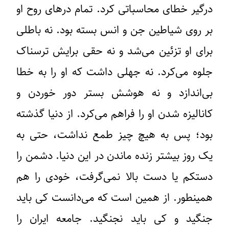
درگیر خطای محاسباتی کرد. تمام درهای روح او
بر روی شیاطین جن و انس بسته بود. نه باطلی
برای او تزئین می‌شد و نه حقی برایش ترسناک
جلوه می‌کرد. نه جهلی داشت که او را به خطا
بی‌اندازد و نه هوشش بستر دور خوردن و
کانالیزه شدن او را فراهم می‌کرد. از دنیا گذشته
بود؛ پس به هیچ چیز طمع نداشت، حتی به
یک روز بیشتر زنده ماندن در این دنیا. دشمن را
دستکم یا دست بالا نمی‌گرفت، خودی را هم
همینطور. از همین است که می‌دانست کی باید
جنگید و کی باید نجنگید. جامعه ایران را