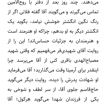
می‌دهند. چند روز بعد از دفتر با روح‌الأمین
تماس می‌گیرند و می‌گویند آقا گفته فلانی اگر از
رنگ نگین انگشتر خوشش نیامد، بگوید یک
انگشتر دیگر به او بدهم، چراکه او هنرمند است
و هنرمندان به جزئیات حساس‌اند! این را از
روایت آقای شهیدی‌فر می‌فهمیم که وقتی شهید
مصباح‌الهدی باقری کنی از آقا می‌پرسد چرا
اینقدر برای آرمیتا وقت می‌گذارید؛ آقا می‌فرماید
او شهادت پدرش را دیده. روایت دیگر می‌گوید
حاج‌قاسم جلوی آقا، از سر لطف و شوخی به
یکی از فرزندان شهدا می‌گوید هرکول؛ آقا