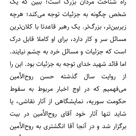
راه شناخت مردان بزرگ است؛ ببین که یک
شخص چگونه به جزئیات توجه می‌کند؛ هرچه
زیربین‌تر، بزرگ‌تر. یک رهبر قاعدتا با کلان‌ترین
مسائل سر و کار دارد، برای او کاملا قابل درک
است که جزئیات و مسائل خرد به چشم نیایند.
اما قائد شهید خدای توجه به جزئیات بود. این را
از روایت سال گذشته حسن روح‌الأمین
می‌فهمیم که در اوج اخبار مربوط به سقوط
حکومت سوریه، نمایشگاهی از آثار نقاشی، یا
شاید تنها آثار خود آقای روح‌الأمین در بیت
برگزار شد و در آنجا آقا انگشتری به روح‌الأمین