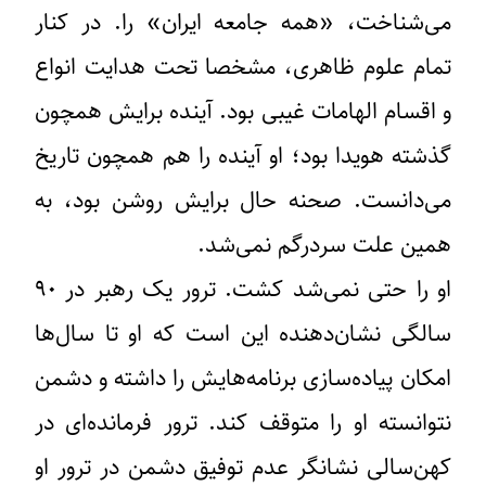
می‌شناخت، «همه جامعه ایران» را. در کنار
تمام علوم ظاهری، مشخصا تحت هدایت انواع
و اقسام الهامات غیبی بود. آینده برایش همچون
گذشته هویدا بود؛ او آینده را هم همچون تاریخ
می‌دانست. صحنه حال برایش روشن بود، به
همین علت سردرگم نمی‌شد.
او را حتی نمی‌شد کشت. ترور یک رهبر در ۹۰
سالگی نشان‌دهنده این است که او تا سال‌ها
امکان پیاده‌سازی برنامه‌هایش را داشته و دشمن
نتوانسته او را متوقف کند. ترور فرمانده‌ای در
کهن‌سالی نشانگر عدم توفیق دشمن در ترور او