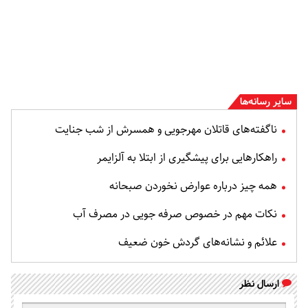
سایر رسانه‌ها
ناگفته‌های قاتلان مهرجویی و همسرش از شب جنایت
راهکارهایی برای پیشگیری از ابتلا به آلزایمر
همه چیز درباره عوارض نخوردن صبحانه
نکات مهم در خصوص صرفه جویی در مصرف آب
علائم و نشانه‌های گردش خون ضعیف
ارسال نظر