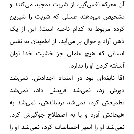
آن معرکه نفس‌گیر، از شربت تمجید می‌کنند و
تشخیص می‌دهند عسلی که شربت را شیرین
کرده مربوط به کدام ناحیه است! این از یک
ذهن آزاد و جوال بر می‌آید. از اطمینان به نفس
انسانی که هیچ عاملی جز خشیت خدا توان
آشفته کردن او را ندارد.
آقا نابغه‌ای بود در امتداد اجدادش. نمی‌شد
دورش زد، نمی‌شد فریبش داد، نمی‌شد
تطمیعش کرد، نمی‌شد ترساندش، نمی‌شد به
هیجانش آورد و یا به اصطلاح جوگیرش کرد.
نمی‌شد او را اسیر احساسات کرد، نمی‌شد او را