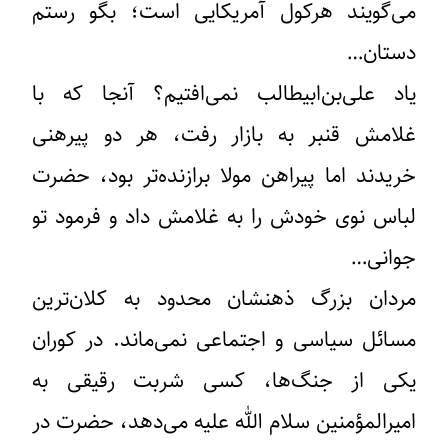
می‌گویند هرکول آمریکایی است؛ بگو رستم
دستان…
یاد علی‌بن‌ابیطالب نمی‌افتیم؟ آنجا که با
غلامش قنبر به بازار رفت، هر دو پیرهنی
خریدند اما پیراهن مولا برازنده‌تر بود، حضرت
لباس نوی خودش را به غلامش داد و فرمود تو
جوانی…
مردان بزرگ ذهنشان محدود به کلان‌ترین
مسائل سیاسی و اجتماعی نمی‌ماند. در کوران
یکی از جنگ‌ها، کسی شربت رقیقی به
امیرالمؤمنین سلام الله علیه می‌دهد، حضرت در