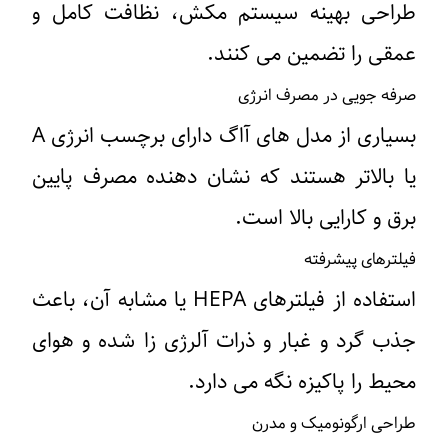
طراحی بهینه سیستم مکش، نظافت کامل و
عمقی را تضمین می ‌کنند.
صرفه‌ جویی در مصرف انرژی
بسیاری از مدل‌ های آاگ دارای برچسب انرژی A
یا بالاتر هستند که نشان ‌دهنده مصرف پایین
برق و کارایی بالا است.
فیلترهای پیشرفته
استفاده از فیلترهای HEPA یا مشابه آن، باعث
جذب گرد و غبار و ذرات آلرژی ‌زا شده و هوای
محیط را پاکیزه نگه می‌ دارد.
طراحی ارگونومیک و مدرن