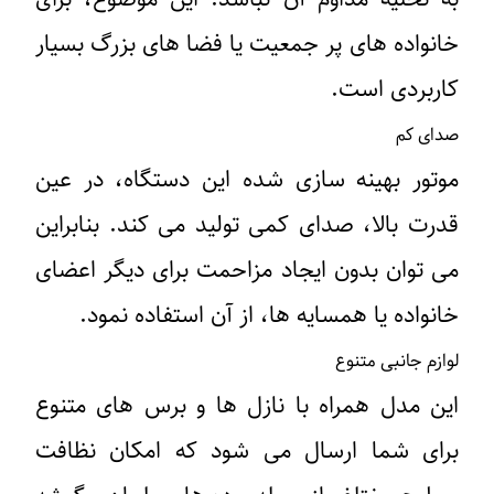
خانواده‌ های پر جمعیت یا فضا های بزرگ بسیار
کاربردی است.
صدای کم
موتور بهینه‌ سازی ‌شده این دستگاه، در عین
قدرت بالا، صدای کمی تولید می ‌کند. بنابراین
می ‌توان بدون ایجاد مزاحمت برای دیگر اعضای
خانواده یا همسایه ‌ها، از آن استفاده نمود.
لوازم جانبی متنوع
این مدل همراه با نازل ‌ها و برس ‌های متنوع
برای شما ارسال می‌ شود که امکان نظافت