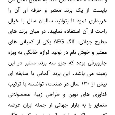
بایست از یک برند معتبر و حرفه ای آن را
خریداری نمود تا بتوانید سالیان سال با خیال
راحت از آن استفاده نمایید. در میان برند های
مطرح جهانی، آاگ AEG یکی از کمپانی های
معتبر و خوش ‌نام در تولید لوازم خانگی به ‌ویژه
جاروبرقی بوده که جزو سه برند معتبر در این
زمینه می باشد. این برند آلمانی با سابقه ‌ای
بیش از ۱۳۰ سال در صنعت، توانسته با ترکیب
فناوری‌ های نوین و طراحی زیبا، محصولاتی
متمایز را به بازار جهانی از جمله ایران عرضه