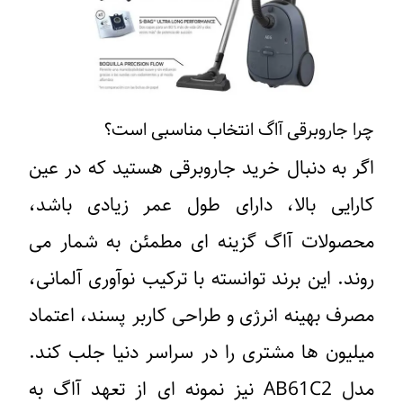
چرا جاروبرقی آاگ انتخاب مناسبی است؟
اگر به دنبال خرید جاروبرقی هستید که در عین
کارایی بالا، دارای طول عمر زیادی باشد،
محصولات آاگ گزینه ‌ای مطمئن به شمار می
‌روند. این برند توانسته با ترکیب نوآوری آلمانی،
مصرف بهینه انرژی و طراحی کاربر پسند، اعتماد
میلیون ‌ها مشتری را در سراسر دنیا جلب کند.
مدل AB61C2 نیز نمونه‌ ای از تعهد آاگ به