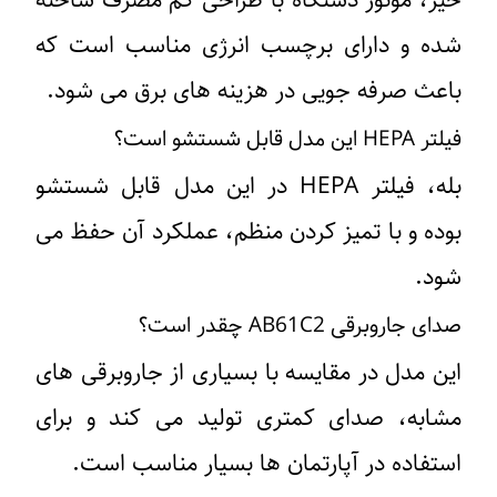
خیر، موتور دستگاه با طراحی کم‌ مصرف ساخته
شده و دارای برچسب انرژی مناسب است که
باعث صرفه ‌جویی در هزینه‌ های برق می ‌شود.
فیلتر HEPA این مدل قابل شستشو است؟
بله، فیلتر HEPA در این مدل قابل شستشو
بوده و با تمیز کردن منظم، عملکرد آن حفظ می
‌شود.
صدای جاروبرقی AB61C2 چقدر است؟
این مدل در مقایسه با بسیاری از جاروبرقی ‌های
مشابه، صدای کمتری تولید می ‌کند و برای
استفاده در آپارتمان ‌ها بسیار مناسب است.