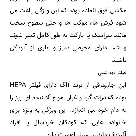
مکشی فوق‌ العاده بوده که این ویژگی باعث می‌
شود فرش‌ ها، موکت ‌ها و حتی سطوح سخت
مانند سرامیک یا پارکت به‌ طور کامل تمیز شوند
و شما دارای محیطی تمیز و عاری از آلودگی
باشید.
فیلتر بهداشتی
این جاروبرقی از برند آاگ دارای فیلتر HEPA
بوده که ذرات گرد و غبار، مو و آلاینده‌ه ای ریز را
به دام خود می ‌اندازد. این ویژگی به ‌ویژه برای
خانواده‌ هایی که کودکان خردسال یا افراد
آلرژیک دارند، بسیار اهمیت دارد.