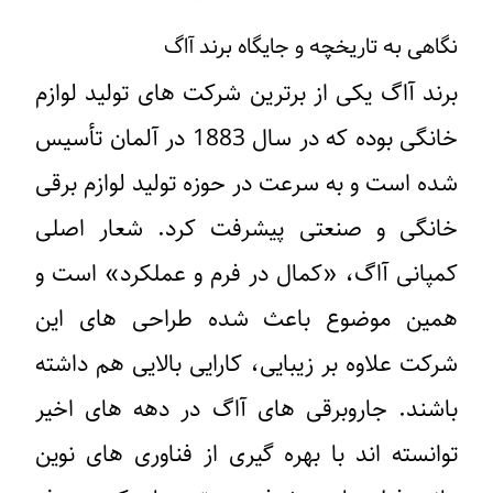
نگاهی به تاریخچه و جایگاه برند آاگ
برند آاگ یکی از برترین شرکت های تولید لوازم
خانگی بوده که در سال 1883 در آلمان تأسیس
شده است و به سرعت در حوزه تولید لوازم برقی
خانگی و صنعتی پیشرفت کرد. شعار اصلی
کمپانی آاگ، «کمال در فرم و عملکرد» است و
همین موضوع باعث شده طراحی ‌های این
شرکت علاوه بر زیبایی، کارایی بالایی هم داشته
باشند. جاروبرقی ‌های آاگ در دهه‌ های اخیر
توانسته ‌اند با بهره ‌گیری از فناوری ‌های نوین