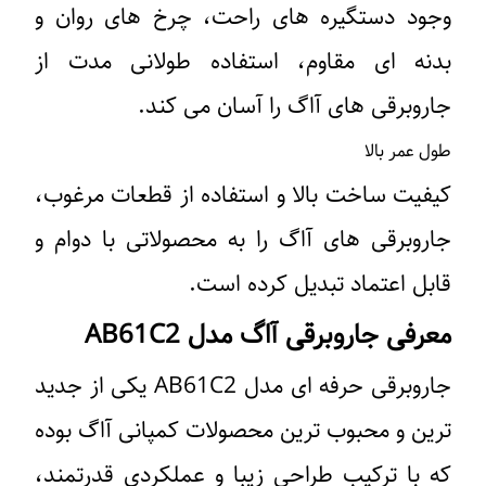
وجود دستگیره‌ های راحت، چرخ‌ های روان و
بدنه ‌ای مقاوم، استفاده طولانی‌ مدت از
جاروبرقی ‌های آاگ را آسان می کند.
طول عمر بالا
کیفیت ساخت بالا و استفاده از قطعات مرغوب،
جاروبرقی ‌های آاگ را به محصولاتی با دوام و
قابل اعتماد تبدیل کرده است.
معرفی جاروبرقی آاگ مدل AB61C2
جاروبرقی حرفه ای مدل AB61C2 یکی از جدید
ترین و محبوب ‌ترین محصولات کمپانی آاگ بوده
که با ترکیب طراحی زیبا و عملکردی قدرتمند،