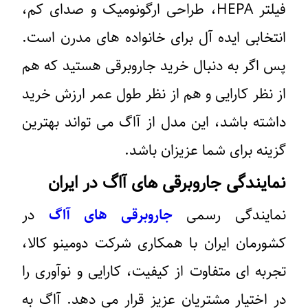
فیلتر HEPA، طراحی ارگونومیک و صدای کم،
انتخابی ایده‌ آل برای خانواده ‌های مدرن است.
پس اگر به دنبال خرید جاروبرقی هستید که هم
از نظر کارایی و هم از نظر طول عمر ارزش خرید
داشته باشد، این مدل از آاگ می ‌تواند بهترین
گزینه برای شما عزیزان باشد.
نمایندگی جاروبرقی های آاگ در ایران
نمایندگی رسمی
جاروبرقی‌ های آاگ
در
کشورمان ایران با همکاری شرکت دومینو کالا،
تجربه‌ ای متفاوت از کیفیت، کارایی و نوآوری را
در اختیار مشتریان عزیز قرار می ‌دهد. آاگ به‌