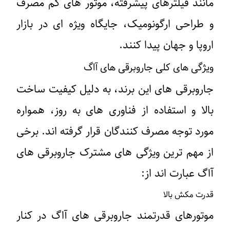
مانند فیلترهای پیشرفته، موتور های کم‌ مصرف
و طراحی ارگونومیک، جایگاه ویژه‌ ای در بازار
اروپا و جهان پیدا کنند.
ویژگی‌ های کلی جاروبرقی ‌های آاگ
جاروبرقی‌ های این برند، به دلیل کیفیت ساخت
بالا و استفاده از فناوری ‌های به ‌روز، همواره
مورد توجه مصرف ‌کنندگان قرار گرفته ‌اند. برخی
از مهم ‌ترین ویژگی ‌های مشترک جاروبرقی ‌های
آاگ عبارت ‌اند از:
قدرت مکش بالا
موتورهای قدرتمند جاروبرقی‌ های آاگ در کنار