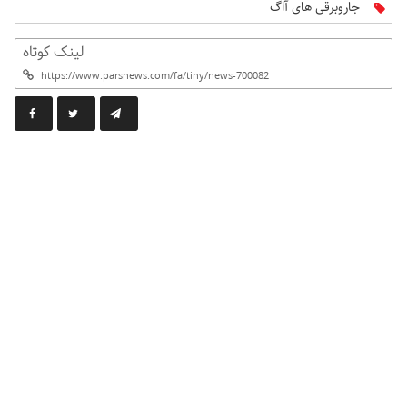
جاروبرقی‌ های آاگ
لینک کوتاه