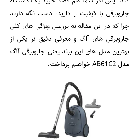
کند. پس اگر شما هم قصد خرید یک دستگاه
جاروبرقی با کیفیت را دارید، دست نگه دارید
چرا که در این مقاله به بررسی ویژگی ‌های کلی
جاروبرقی‌ های آاگ و معرفی دقیق ‌تر یکی از
بهترین مدل ‌های این برند یعنی جاروبرقی آاگ
مدل AB61C2 خواهیم پرداخت.