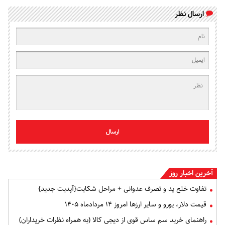
ارسال نظر
ارسال
آخرین اخبار روز
تفاوت خلع ید و تصرف عدوانی + مراحل شکایت{آپدیت جدید}
قیمت دلار، یورو و سایر ارزها امروز ۱۴ مردادماه ۱۴۰۵
راهنمای خرید سم ساس قوی از دیجی کالا (به همراه نظرات خریداران)