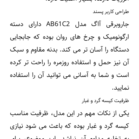
طراحی کاربر پسند
جاروبرقی آاگ مدل AB61C2 دارای دسته
ارگونومیک و چرخ ‌های روان بوده که جابجایی
دستگاه را آسان تر می ‌کند. بدنه مقاوم و سبک
آن نیز حمل و استفاده روزمره را راحت تر کرده
است و شما به آسانی می توانید آن را استفاده
نمایید.
ظرفیت کیسه گرد و غبار
یکی از نکات مهم در این مدل، ظرفیت مناسب
کیسه گرد و غبار بوده که باعث می ‌شود نیازی
به تخلیه مداوم آن نباشد. این موضوع، برای