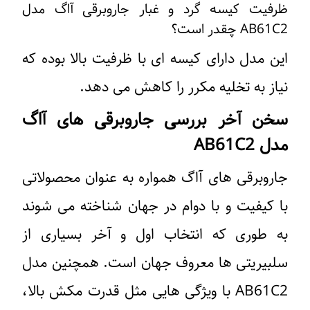
ظرفیت کیسه گرد و غبار جاروبرقی آاگ مدل
AB61C2 چقدر است؟
این مدل دارای کیسه ‌ای با ظرفیت بالا بوده که
نیاز به تخلیه مکرر را کاهش می ‌دهد.
سخن آخر بررسی جاروبرقی‌ های آاگ
مدل AB61C2
جاروبرقی ‌های آاگ همواره به‌ عنوان محصولاتی
با کیفیت و با دوام در جهان شناخته می ‌شوند
به طوری که انتخاب اول و آخر بسیاری از
سلبیریتی ها معروف جهان است. همچنین مدل
AB61C2 با ویژگی ‌هایی مثل قدرت مکش بالا،