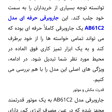
توانسته توجه بسیاری از خریداران را به سمت
خود جلب کند. این
جاروبرقی حرفه ای مدل
AB61C2
یک جاروبرقی کاملاً حرفه ای بوده که
می تواند تمامی خواسته ها را از خود برطرف
کند و به یک ابزار تمیز کاری فوق العاده در
محیط مورد نظر شما تبدیل شود. در ادامه،
ویژگی‌ های اصلی این مدل را با هم بررسی می‌
کنیم.
قدرت مکش و موتور
جاروبرقی مدل AB61C2 به یک موتور قدرتمند
مجهز شده که در عین مصرف انرژی کم، دارای