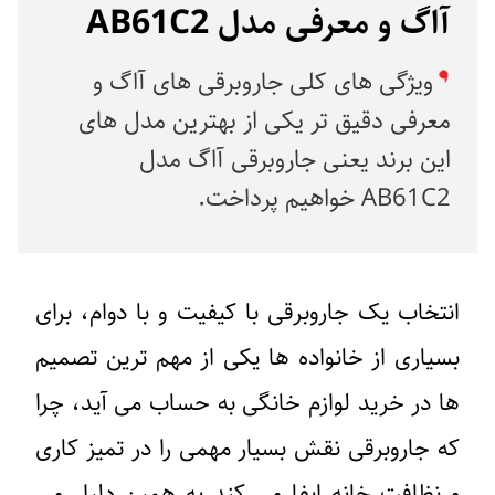
آاگ و معرفی مدل AB61C2
ویژگی ‌های کلی جاروبرقی‌ های آاگ و
معرفی دقیق ‌تر یکی از بهترین مدل ‌های
این برند یعنی جاروبرقی آاگ مدل
AB61C2 خواهیم پرداخت.
انتخاب یک جاروبرقی با کیفیت و با دوام، برای
بسیاری از خانواده ‌ها یکی از مهم ‌ترین تصمیم‌
ها در خرید لوازم خانگی به حساب می ‌آید، چرا
که جاروبرقی نقش بسیار مهمی را در تمیز کاری
و نظافت خانه ایفا می کند به همین دلیل می