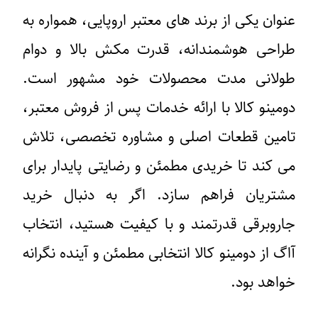
عنوان یکی از برند های معتبر اروپایی، همواره به
طراحی هوشمندانه، قدرت مکش بالا و دوام
طولانی ‌مدت محصولات خود مشهور است.
دومینو کالا با ارائه خدمات پس از فروش معتبر،
تامین قطعات اصلی و مشاوره تخصصی، تلاش
می کند تا خریدی مطمئن و رضایتی پایدار برای
مشتریان فراهم سازد. اگر به ‌دنبال خرید
جاروبرقی قدرتمند و با کیفیت هستید، انتخاب
آاگ از دومینو کالا انتخابی مطمئن و آینده‌ نگرانه
خواهد بود.