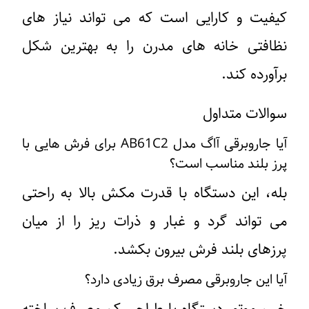
کیفیت و کارایی است که می ‌تواند نیاز های
نظافتی خانه‌ های مدرن را به بهترین شکل
برآورده کند.
سوالات متداول
آیا جاروبرقی آاگ مدل AB61C2 برای فرش ‌هایی با
پرز بلند مناسب است؟
بله، این دستگاه با قدرت مکش بالا به‌ راحتی
می ‌تواند گرد و غبار و ذرات ریز را از میان
پرزهای بلند فرش بیرون بکشد.
آیا این جاروبرقی مصرف برق زیادی دارد؟