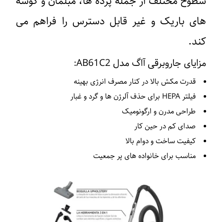
سطوح مختلف از جمله پرده ‌ها، مبلمان و گوشه‌
های باریک و غیر قابل دسترس را فراهم می‌
کند.
مزایای جاروبرقی آاگ مدل AB61C2:
قدرت مکش بالا در کنار مصرف انرژی بهینه
فیلتر HEPA برای حذف آلرژن‌ ها و گرد و غبار
طراحی مدرن و ارگونومیک
صدای کم در حین کار
کیفیت ساخت و دوام بالا
مناسب برای خانواده‌ های پر جمعیت