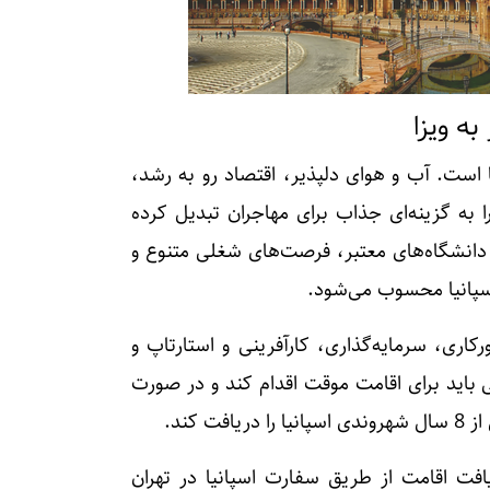
ه ویزا
 است. آب‌ و هوای دلپذیر، اقتصاد رو به رشد،
به گزینه‌ای جذاب برای مهاجران تبدیل کرده
دانشگاه‌های معتبر، فرصت‌های شغلی متنوع و
اسپانیا محسوب می‌شود.
اری، سرمایه‌گذاری، کارآفرینی و استارتاپ و
 باید برای اقامت موقت اقدام کند و در صورت
فت اقامت از طریق سفارت اسپانیا در تهران