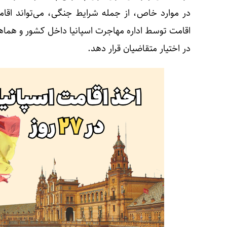
در موارد خاص، از جمله شرایط جنگی، می‌تواند اقامت 
اقامت توسط اداره مهاجرت اسپانیا داخل کشور و هما
در اختیار متقاضیان قرار دهد.