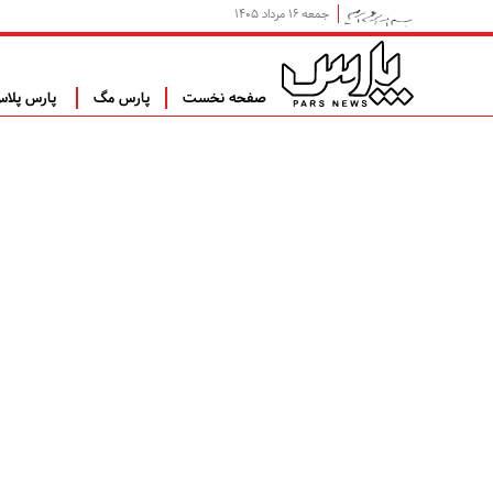
جمعه ۱۶ مرداد ۱۴۰۵
صفحه نخست
پارس مگ
پارس پلا