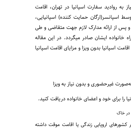
 به روادید سفارت اسپانیا در تهران، اقامت
سط اسپانسر(ارگان حمایت کننده) اسپانیایی،
و پس از ارائه مدارک لازم جهت متقاضی و طی
 خانواده ایشان صادر میگردد. در این مقاله
امت اسپانیا بدون ویزا و مزایای اقامت اسپانیا
‌صورت غیرحضوری و بدون نیاز به ویزا
ا را برای خود و اعضای خانواده دریافت کنید.
 در خاک
 در کشورهای اروپایی زندگی یا اقامت موقت داشته