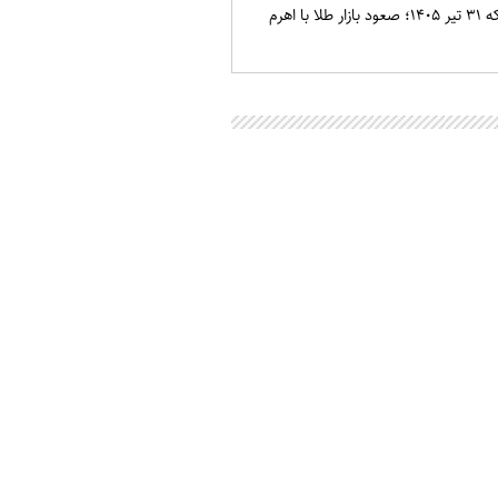
قیمت طلا و سکه ۳۱ تیر ۱۴۰۵؛ صعود بازار طلا با اهرم