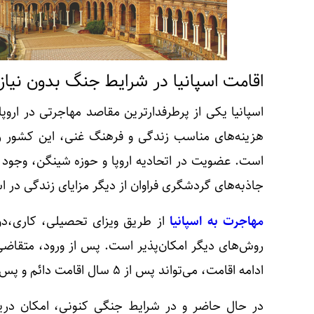
اقامت اسپانیا در شرایط جنگ بدون نیاز ب
اسپانیا یکی از پرطرفدارترین مقاصد مهاجرتی در اروپا
هزینه‌های مناسب زندگی و فرهنگ غنی، این کشور را 
است. عضویت در اتحادیه اروپا و حوزه شینگن، وجود 
جاذبه‌های گردشگری فراوان از دیگر مزایای زندگی در 
مهاجرت به اسپانیا
از طریق ویزای تحصیلی، کاری،دورک
روش‌های دیگر امکان‌پذیر است. پس از ورود، متقاضی
ادامه اقامت، می‌تواند پس از ۵ سال اقامت دائم و پس از 8 سال شهروندی اسپانیا را دریافت کند.
در حال حاضر و در شرایط جنگی کنونی، امکان دریا