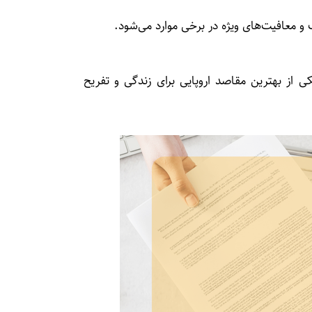
 و معافیت‌های ویژه در برخی موارد می‌شود.
ی از بهترین مقاصد اروپایی برای زندگی و تفریح