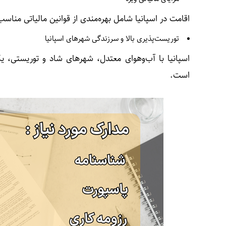
اقامت در اسپانیا شامل بهره‌مندی از قوانین مالیاتی مناسب
توریست‌پذیری بالا و سرزندگی شهرهای اسپانیا
اسپانیا با آب‌وهوای معتدل، شهرهای شاد و توریستی، یک
است.