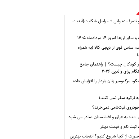
و تصرف عدوانی + مراحل شکایت{آپدیت
ارزها امروز ۱۴ مردادماه ۱۴۰۵
م ساس قوی از دیجی کالا (به همراه
)
ر کودکان چیست؟ | راهنمای جامع
برای والدین ۲۰۲۶
گو، مرگ‌ومیر زنان باردار را افزایش داده
به ترکیه سفر نمی کنند؟
خودروی ثبت‌نامی نمی‌خرند؟
 شده به عراق و افغانستان صادر می شود
صورت از کجا شروع کنیم؟ انتخاب بهترین