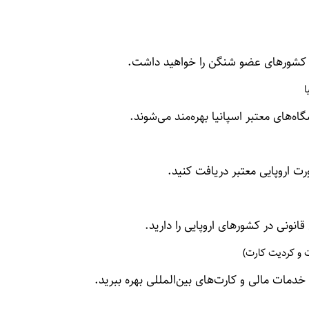
امی کشورهای عضو شنگن را خواهید داشت.
ا
ه‌های معتبر اسپانیا بهره‌مند می‌شوند.
رت اروپایی معتبر دریافت کنید.
 قانونی در کشورهای اروپایی را دارید.
ت و کردیت کارت)
ز خدمات مالی و کارت‌های بین‌المللی بهره ببرید.