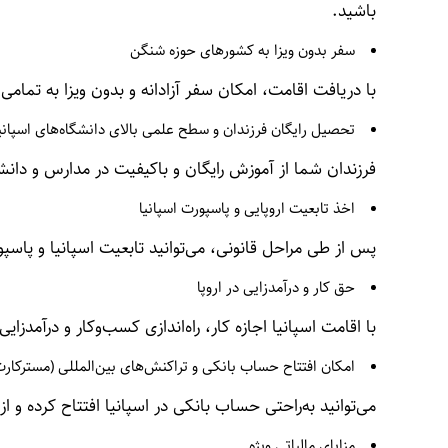
باشید.
سفر بدون ویزا به کشورهای حوزه شنگن
با دریافت اقامت، امکان سفر آزادانه و بدون ویزا به تم
تحصیل رایگان فرزندان و سطح علمی بالای دانشگاه‌های اسپانی
فرزندان شما از آموزش رایگان و باکیفیت در مدارس و دانشگا
اخذ تابعیت اروپایی و پاسپورت اسپانیا
پس از طی مراحل قانونی، می‌توانید تابعیت اسپانیا و پاسپو
حق کار و درآمدزایی در اروپا
با اقامت اسپانیا اجازه کار، راه‌اندازی کسب‌وکار و درآمدزایی
امکان افتتاح حساب بانکی و تراکنش‌های بین‌المللی (مسترکار
می‌توانید به‌راحتی حساب بانکی در اسپانیا افتتاح کرده و ا
مزایای مالیاتی ویژه