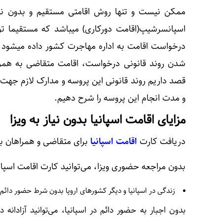
ممکن نیست و تنها روش اقامتی مستقیم و بدون نیاز
اسپانسرشیپ(اقامت دورکاری) میباشد که مستقیما تو
درخواست اقامت به اداره مهاجرت کشور داده میشود 
شدن روند قانونی درخواست، اقامت متقاضی به همراه
قصد داریم روند قانونی این پروسه و مدارک لازم جهت اق
و مدت انجام این پروسه را شرح دهیم.
مزایای اقامت اسپانیا بدون نیاز به ویزا
دریافت کارت
اقامت اسپانیا
برای متقاضی و همراهان به
بدون مراجعه حضوری ویزا، می‌توانید کارت اقامت اسپانی
زندگی در اسپانیا و دیگر کشورهای اروپا بدون شرط حضور دائم
بدون اجبار به حضور دائم در اسپانیا، می‌توانید آزادانه