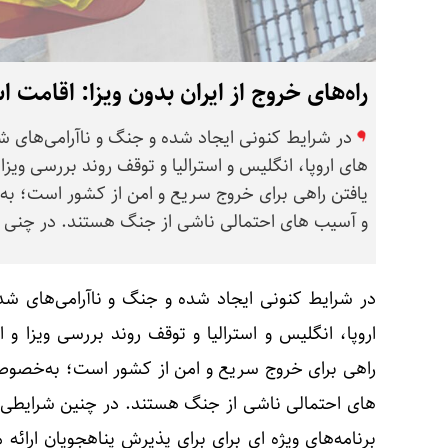
راه‌های خروج از ایران بدون ویزا: اقامت 
در شرایط کنونی ایجاد شده و جنگ و ناآرامی‌های
های اروپا، انگلیس و استرالیا و توقف روند بررسی ویزا
یافتن راهی برای خروج سریع و امن از کشور است؛ ب
و آسیب های احتمالی ناشی از جنگ هستند. در چنی
در شرایط کنونی ایجاد شده و جنگ و ناآرامی‌های 
اروپا، انگلیس و استرالیا و توقف روند بررسی ویزا و 
راهی برای خروج سریع و امن از کشور است؛ به‌خصو
های احتمالی ناشی از جنگ هستند. در چنین شرایطی، 
برنامه‌های ویژه ای برای برای پذیرش پناهجویان ارائ