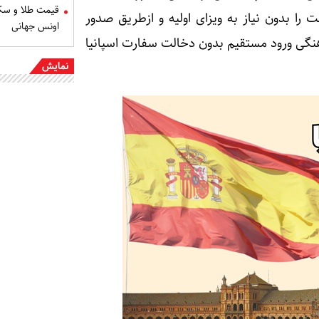
را بدون نیاز به ویزای اولیه و ازطریق صدور
اونس جهانی
هنگی ورود مستقیم بدون دخالت سفارت اسپانیا
نمایش