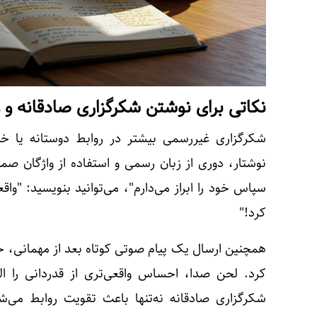
نکاتی برای نوشتن شکرگزاری صادقانه و
شکرگزاری غیررسمی بیشتر در روابط دوستانه یا خان
نوشتار، دوری از زبان رسمی و استفاده از واژگان ص
سپاس خود را ابراز می‌دارم"، می‌توانید بنویسید: "و
کرد!"
همچنین ارسال یک پیام صوتی کوتاه بعد از مهمانی،
شکرگزاری صادقانه نه‌تنها باعث تقویت روابط می‌