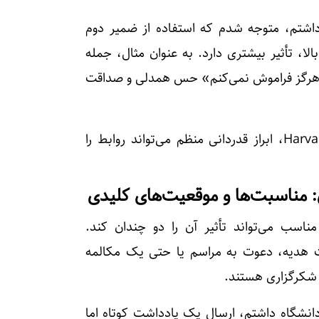
داشتم، متوجه شدم که استفاده از ضمیر دوم
، تأثیر بیشتری دارد. به عنوان مثال، جمله
ا هرگز فراموش نمی‌کنم» حس همدلی و صداقت
طبق تحقیق منتشرشده در Harvard Health Publishing، ابراز قدردانی منظم می‌تواند روابط را
 مناسبت‌ها و موقعیت‌های کلیدی
مناسب می‌تواند تأثیر آن را دو چندان کند.
فت هدیه، دعوت به مراسم یا حتی یک مکالمه
 شکرگزاری هستند.
دانشگاه داشتم، ارسال یک یادداشت کوتاه اما