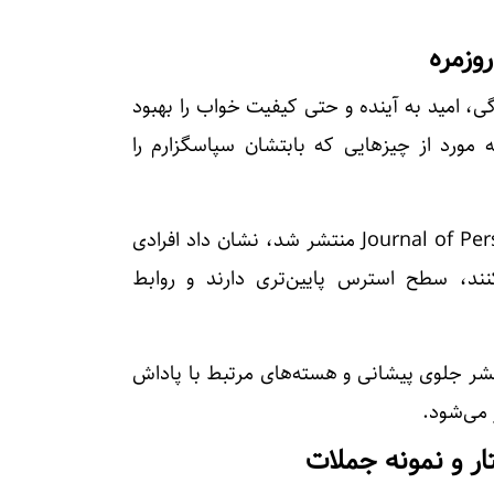
وزمره
، امید به آینده و حتی کیفیت خواب را بهبود
رد از چیزهایی که بابتشان سپاسگزارم را
مطالعه‌ای که در Journal of Personality and Social Psychology منتشر شد، نشان داد افرادی
کنند، سطح استرس پایین‌تری دارند و روابط
قشر جلوی پیشانی و هسته‌های مرتبط با پاداش
می‌شود.
ر و نمونه جملات