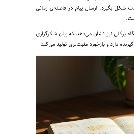
 شکل بگیرد. ارسال پیام در فاصله‌ی زمانی
ست.
Greater Good Science  در دانشگاه برکلی نیز نشان می‌دهد که بیان شکرگزاری
گیرنده دارد و بازخورد مثبت‌تری تولید می‌کند