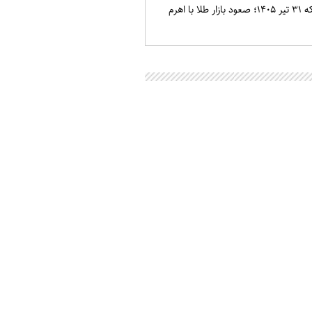
قیمت طلا و سکه ۳۱ تیر ۱۴۰۵؛ صعود بازار طلا با اهرم