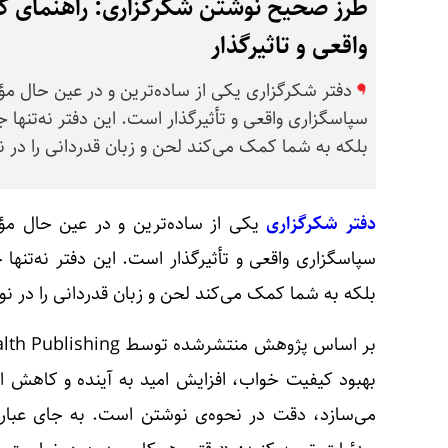
طرز صحیح نوشتن شکرگزاری: راهنمای ک
واقعی و تاثیرگذار
دفتر شکرگزاری یکی از ساده‌ترین و در عین حال مؤ
سپاسگزاری واقعی و تأثیرگذار است. این دفتر نه‌تنها
بلکه به شما کمک می‌کند لحن و زبان قدردانی را در ن
دفتر شکرگزاری
یکی از ساده‌ترین و در عین حال مؤث
سپاسگزاری واقعی و تأثیرگذار است. این دفتر نه‌تنه
بلکه به شما کمک می‌کند لحن و زبان قدردانی را در نو
بهبود کیفیت خواب، افزایش امید به آینده و کاهش اس
می‌سازد، دقت در نحوه‌ی نوشتن است. به جای عبارا