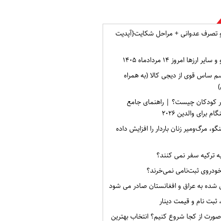
و تصرف عدوانی + مراحل شکایت{آپدیت
ارزها امروز ۱۴ مردادماه ۱۴۰۵
م ساس قوی از دیجی کالا (به همراه
)
ر کودکان چیست؟ | راهنمای جامع
برای والدین ۲۰۲۶
گو، مرگ‌ومیر زنان باردار را افزایش داده
به ترکیه سفر نمی کنند؟
خودروی ثبت‌نامی نمی‌خرند؟
 شده به عراق و افغانستان صادر می شود
صورت از کجا شروع کنیم؟ انتخاب بهترین