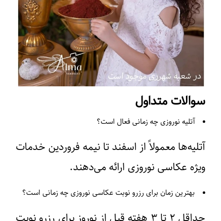
سوالات متداول
آتلیه نوروزی چه زمانی فعال است؟
آتلیه‌ها معمولاً از اسفند تا نیمه فروردین خدمات
ویژه عکاسی نوروزی ارائه می‌دهند.
بهترین زمان برای رزرو نوبت عکاسی نوروزی چه زمانی است؟
حداقل ۲ تا ۳ هفته قبل از نوروز برای رزرو نوبت