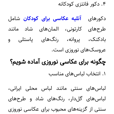
۴. دکور فانتزی کودکانه
دکورهای
آتلیه عکاسی برای کودکان
شامل
طرح‌های کارتونی، المان‌های شاد مانند
بادکنک، پروانه، رنگ‌های پاستلی و
عروسک‌های نوروزی است.
چگونه برای عکاسی نوروزی آماده شویم؟
۱. انتخاب لباس‌های مناسب
لباس‌های سنتی مانند لباس محلی ایرانی،
لباس‌های گل‌دار، رنگ‌های شاد و طرح‌های
سنتی از گزینه‌های محبوب برای عکاسی نوروزی