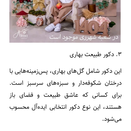
۳. دکور طبیعت بهاری
این دکور شامل گل‌های بهاری، پس‌زمینه‌هایی با
درختان شکوفه‌دار و سبزه‌های سرسبز است.
برای کسانی که عاشق طبیعت و فضای باز
هستند، این نوع دکور انتخابی ایده‌آل محسوب
می‌شود.