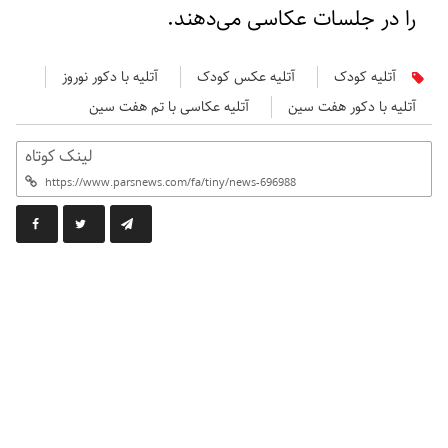
را در جلسات عکاسی می‌دهند.
آتلیه کودک
آتلیه عکس کودک
آتلیه با دکور نوروز
آتلیه با دکور هفت سین
آتلیه عکاسی با تم هفت سین
لینک کوتاه