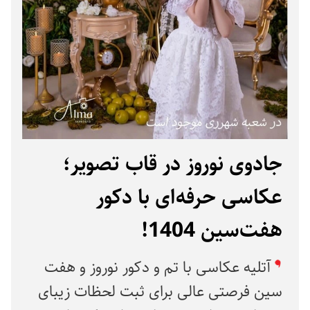
جادوی نوروز در قاب تصویر؛
عکاسی حرفه‌ای با دکور
هفت‌سین 1404!
آتلیه عکاسی با تم و دکور نوروز و هفت
سین فرصتی عالی برای ثبت لحظات زیبای