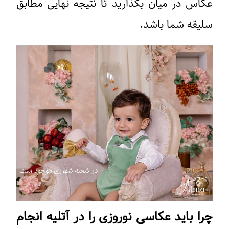
عکاس در میان بگذارید تا نتیجه نهایی مطابق
سلیقه شما باشد.
چرا باید عکاسی نوروزی را در آتلیه انجام