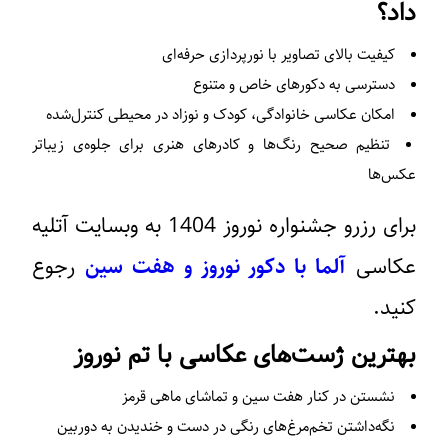
داد؟
کیفیت بالای تصاویر با نورپردازی حرفه‌ای
دسترسی به دکورهای خاص و متنوع
امکان عکاسی خانوادگی، کودک و نوزاد در محیطی کنترل‌شده
تنظیم صحیح رنگ‌ها و کادرهای هنری برای جلوه‌ی زیباتر
عکس‌ها
برای رزرو جشنواره نوروز 1404 به وبسایت آتلیه
عکاسی
آلما با دکور نوروز و هفت سین
رجوع
کنید.
بهترین ژست‌های عکاسی با تم نوروز
نشستن در کنار هفت سین و تماشای ماهی قرمز
نگه‌داشتن تخم‌مرغ‌های رنگی در دست و خندیدن به دوربین