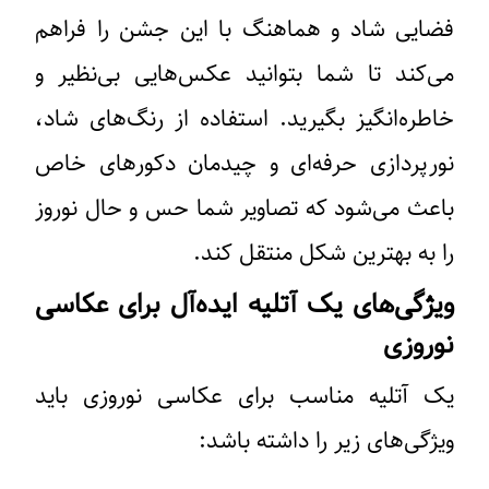
فضایی شاد و هماهنگ با این جشن را فراهم
می‌کند تا شما بتوانید عکس‌هایی بی‌نظیر و
خاطره‌انگیز بگیرید. استفاده از رنگ‌های شاد،
نورپردازی حرفه‌ای و چیدمان دکورهای خاص
باعث می‌شود که تصاویر شما حس و حال نوروز
را به بهترین شکل منتقل کند.
ویژگی‌های یک آتلیه ایده‌آل برای عکاسی
نوروزی
یک آتلیه مناسب برای عکاسی نوروزی باید
ویژگی‌های زیر را داشته باشد: