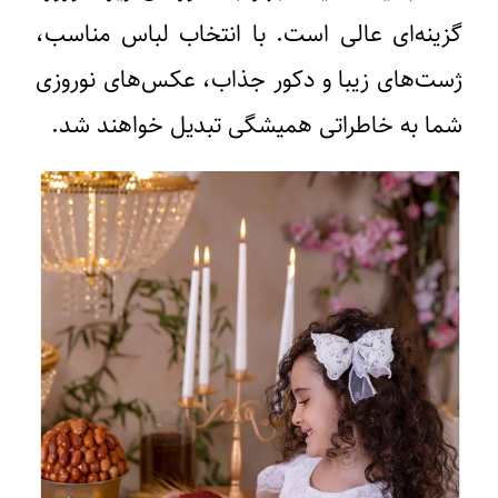
گزینه‌ای عالی است. با انتخاب لباس مناسب،
ژست‌های زیبا و دکور جذاب، عکس‌های نوروزی
شما به خاطراتی همیشگی تبدیل خواهند شد.