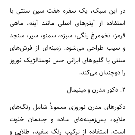
در این سبک، یک سفره هفت سین سنتی با
استفاده از آیتم‌های اصلی مانند آینه، ماهی
قرمز، تخم‌مرغ رنگی، سبزه، سمنو، سیر، سنجد
و سیب طراحی می‌شود. زمینه‌ای از فرش‌های
سنتی یا گلیم‌های ایرانی حس نوستالژیک نوروز
را دوچندان می‌کند.
۲. دکور مدرن و مینیمال
دکورهای مدرن نوروزی معمولاً شامل رنگ‌های
ملایم، پس‌زمینه‌های ساده و چیدمان خلوت
است. استفاده از ترکیب رنگ سفید، طلایی و