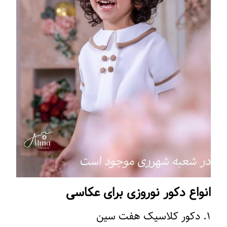
انواع دکور نوروزی برای عکاسی
۱. دکور کلاسیک هفت سین