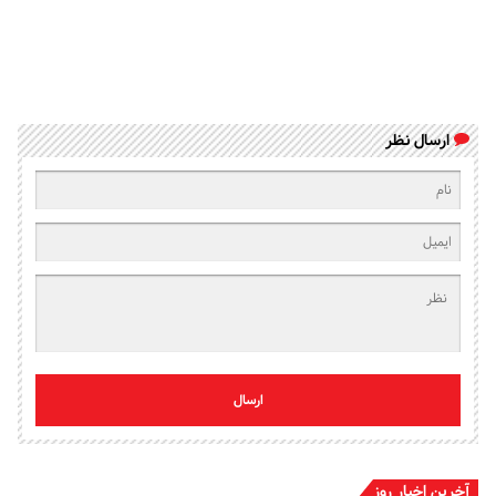
ارسال نظر
ارسال
آخرین اخبار روز