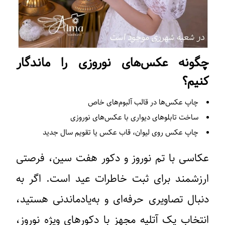
چگونه عکس‌های نوروزی را ماندگار
کنیم؟
چاپ عکس‌ها در قالب آلبوم‌های خاص
ساخت تابلوهای دیواری با عکس‌های نوروزی
چاپ عکس روی لیوان، قاب عکس یا تقویم سال جدید
عکاسی با تم نوروز و دکور هفت سین، فرصتی
ارزشمند برای ثبت خاطرات عید است. اگر به
دنبال تصاویری حرفه‌ای و به‌یادماندنی هستید،
انتخاب یک آتلیه مجهز با دکورهای ویژه نوروز،