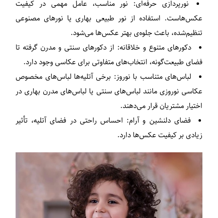
نورپردازی حرفه‌ای: نور مناسب، عامل مهمی در کیفیت
عکس‌هاست. استفاده از نور طبیعی بهاری یا نورهای مصنوعی
تنظیم‌شده، باعث جلوه‌ی بهتر عکس‌ها می‌شود.
دکورهای متنوع و خلاقانه: از دکورهای سنتی و مدرن گرفته تا
فضای طبیعت‌گونه، انتخاب‌های متفاوتی برای عکاسی وجود دارد.
لباس‌های متناسب با نوروز: برخی آتلیه‌ها لباس‌های مخصوص
عکاسی نوروزی مانند لباس‌های سنتی یا لباس‌های مدرن بهاری در
اختیار مشتریان قرار می‌دهند.
فضای دلنشین و آرام: احساس راحتی در فضای آتلیه، تأثیر
زیادی بر کیفیت عکس‌ها دارد.