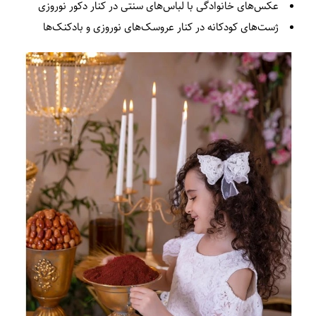
عکس‌های خانوادگی با لباس‌های سنتی در کنار دکور نوروزی
ژست‌های کودکانه در کنار عروسک‌های نوروزی و بادکنک‌ها