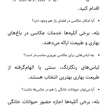
اقدام کنید.
آیا امکان عکاسی در فضای باز هم وجود دارد؟
بله، برخی آتلیه‌ها خدمات عکاسی در باغ‌های
بهاری و طبیعت ارائه می‌دهند.
چه لباس‌هایی برای عکاسی نوروزی مناسب‌تر است؟
لباس‌های رنگارنگ، سنتی یا الهام‌گرفته از
طبیعت بهاری بهترین انتخاب هستند.
آیا می‌توان حیوانات خانگی را هم در عکس‌ها داشت؟
بله، برخی آتلیه‌ها اجازه حضور حیوانات خانگی