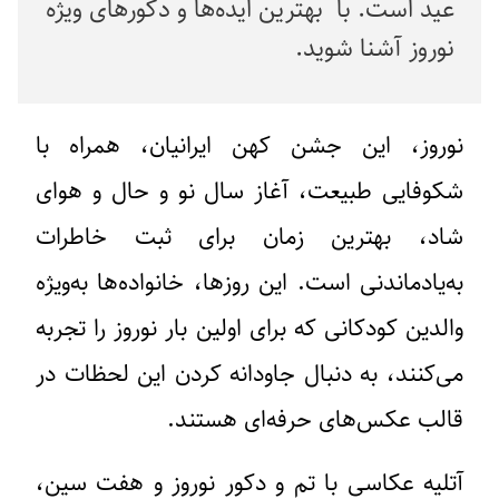
عید است. با بهترین ایده‌ها و دکورهای ویژه
نوروز آشنا شوید.
نوروز، این جشن کهن ایرانیان، همراه با
شکوفایی طبیعت، آغاز سال نو و حال و هوای
شاد، بهترین زمان برای ثبت خاطرات
به‌یادماندنی است. این روزها، خانواده‌ها به‌ویژه
والدین کودکانی که برای اولین بار نوروز را تجربه
می‌کنند، به دنبال جاودانه کردن این لحظات در
قالب عکس‌های حرفه‌ای هستند.
آتلیه عکاسی با تم و دکور نوروز و هفت سین،