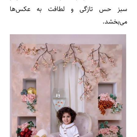
سبز حس تازگی و لطافت به عکس‌ها
می‌بخشد.