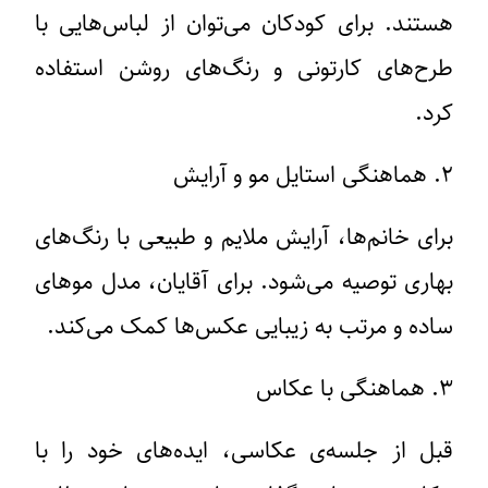
هستند. برای کودکان می‌توان از لباس‌هایی با
طرح‌های کارتونی و رنگ‌های روشن استفاده
کرد.
۲. هماهنگی استایل مو و آرایش
برای خانم‌ها، آرایش ملایم و طبیعی با رنگ‌های
بهاری توصیه می‌شود. برای آقایان، مدل موهای
ساده و مرتب به زیبایی عکس‌ها کمک می‌کند.
۳. هماهنگی با عکاس
قبل از جلسه‌ی عکاسی، ایده‌های خود را با