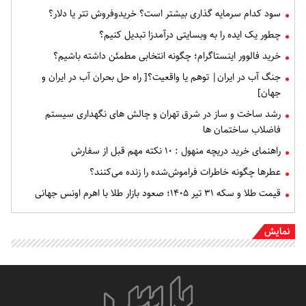
سود کدام سرمایه گذاری بیشتر است؟ خریدوفروش تتر یا دلار؟
چطور یک ایده را به وبسایتی درآمدزا تبدیل کنیم؟
خرید فالوور اینستاگرام؛ چگونه انتخابی مطمئن داشته باشیم؟
جنگ آب در ایران| توهم یا واقعیت؟[ راه حل بحران آب در ایران و
جهان]
رشد ساخت و ساز در شرق تهران و چالش های نگهداری سیستم
فاضلاب ساختمان ها
راهنمای خرید دریچه منهول : ۱۰ نکته مهم قبل از سفارش
عطرها چگونه خاطرات فراموش‌شده را زنده می‌کنند؟
قیمت طلا و سکه ۳۱ تیر ۱۴۰۵؛ صعود بازار طلا با اهرم اونس جهانی
نمایش