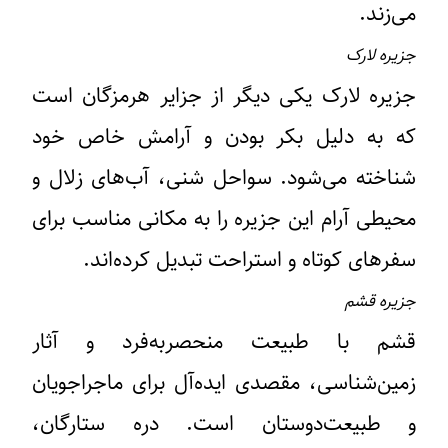
می‌زند.
جزیره لارک
جزیره لارک یکی دیگر از جزایر هرمزگان است
که به دلیل بکر بودن و آرامش خاص خود
شناخته می‌شود. سواحل شنی، آب‌های زلال و
محیطی آرام این جزیره را به مکانی مناسب برای
سفرهای کوتاه و استراحت تبدیل کرده‌اند.
جزیره قشم
قشم با طبیعت منحصربه‌فرد و آثار
زمین‌شناسی، مقصدی ایده‌آل برای ماجراجویان
و طبیعت‌دوستان است. دره ستارگان،