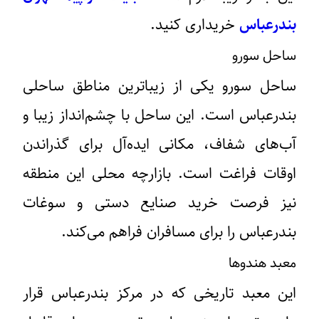
بندرعباس
خریداری کنید.
ساحل سورو
ساحل سورو یکی از زیباترین مناطق ساحلی
بندرعباس است. این ساحل با چشم‌انداز زیبا و
آب‌های شفاف، مکانی ایده‌آل برای گذراندن
اوقات فراغت است. بازارچه محلی این منطقه
نیز فرصت خرید صنایع دستی و سوغات
بندرعباس را برای مسافران فراهم می‌کند.
معبد هندوها
این معبد تاریخی که در مرکز بندرعباس قرار