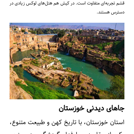
قشم تجربه‌ای متفاوت است. در کیش هم هتل‌های لوکس زیادی در
دسترس هستند.
جاهای دیدنی خوزستان
استان خوزستان، با تاریخ کهن و طبیعت متنوع،