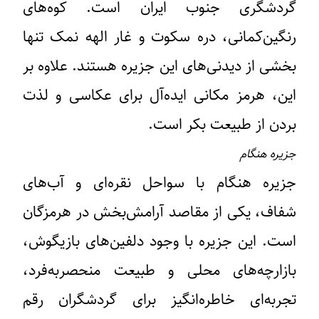
گردشگری جنوب ایران است. کوه‌های
رنگین‌کمانی، دره سکوت و غار الهه نمک تنها
بخشی از دیدنی‌های این جزیره هستند. علاوه بر
این، هرمز مکانی ایده‌آل برای عکاسی و لذت
بردن از طبیعت بکر است.
جزیره هنگام
جزیره هنگام با سواحل نقره‌ای و آب‌های
شفاف، یکی از مقاصد آرامش‌بخش در هرمزگان
است. این جزیره با وجود دلفین‌های بازیگوش،
بازارچه‌های محلی و طبیعت منحصربه‌فرد،
تجربه‌ای خاطره‌انگیز برای گردشگران رقم