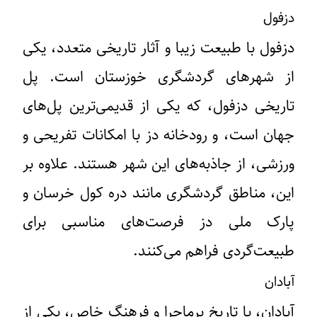
دزفول
دزفول با طبیعت زیبا و آثار تاریخی متعدد، یکی
از شهرهای گردشگری خوزستان است. پل
تاریخی دزفول، که یکی از قدیمی‌ترین پل‌های
جهان است، و رودخانه دز با امکانات تفریحی و
ورزشی، از جاذبه‌های این شهر هستند. علاوه بر
این، مناطق گردشگری مانند دره کول خرسان و
پارک ملی دز فرصت‌های مناسبی برای
طبیعت‌گردی فراهم می‌کنند.
آبادان
آبادان، با تاریخ پرماجرا و فرهنگ خاص، یکی از