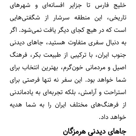
خلیج فارس تا جزایر افسانه‌ای و شهرهای
تاریخی، این منطقه سرشار از شگفتی‌هایی
است که در هیچ کجای دیگر یافت نمی‌شود. اگر
به دنبال سفری متفاوت هستید، جاهای دیدنی
جنوب ایران، با ترکیبی از طبیعت بکر، فرهنگ
اصیل و مردمانی خون‌گرم، بهترین انتخاب برای
شما خواهد بود. این سفر نه تنها فرصتی برای
استراحت و آرامش، بلکه تجربه‌ای به یادماندنی
از فرهنگ‌های مختلف ایران را به شما هدیه
خواهد داد.
جاهای دیدنی هرمزگان