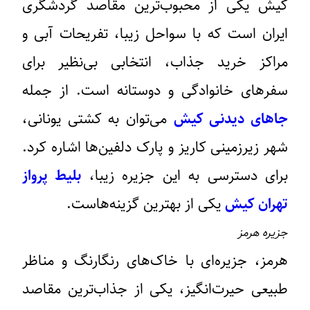
کیش یکی از محبوب‌ترین مقاصد گردشگری
ایران است که با سواحل زیبا، تفریحات آبی و
مراکز خرید جذاب، انتخابی بی‌نظیر برای
سفرهای خانوادگی و دوستانه است. از جمله
جاهای دیدنی کیش
می‌توان به کشتی یونانی،
شهر زیرزمینی کاریز و پارک دلفین‌ها اشاره کرد.
برای دسترسی به این جزیره زیبا،
بلیط پرواز
تهران کیش
یکی از بهترین گزینه‌هاست.
جزیره هرمز
هرمز، جزیره‌ای با خاک‌های رنگارنگ و مناظر
طبیعی حیرت‌انگیز، یکی از جذاب‌ترین مقاصد