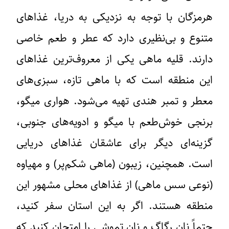
هرمزگان با توجه به نزدیکی به دریا، غذاهای
متنوع و بی‌نظیری دارد که عطر و طعم خاصی
دارند. قلیه ماهی یکی از معروف‌ترین غذاهای
این منطقه است که با ماهی تازه، سبزی‌های
معطر و تمبر هندی تهیه می‌شود. هواری میگو،
برنجی خوش‌طعم با میگو و ادویه‌های جنوبی،
گزینه‌ای دیگر برای عاشقان غذاهای دریایی
است. همچنین، زیبون (ماهی شکم‌پر) و مهیاوه
(نوعی سس ماهی) از غذاهای محلی مشهور این
منطقه هستند. اگر به این استان سفر کنید،
حتماً نان رگاگ و نان تموشی را امتحان کنید که