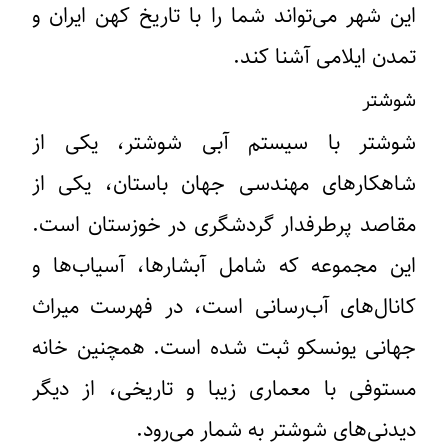
این شهر می‌تواند شما را با تاریخ کهن ایران و
تمدن ایلامی آشنا کند.
شوشتر
شوشتر با سیستم آبی شوشتر، یکی از
شاهکارهای مهندسی جهان باستان، یکی از
مقاصد پرطرفدار گردشگری در خوزستان است.
این مجموعه که شامل آبشارها، آسیاب‌ها و
کانال‌های آب‌رسانی است، در فهرست میراث
جهانی یونسکو ثبت شده است. همچنین خانه
مستوفی با معماری زیبا و تاریخی، از دیگر
دیدنی‌های شوشتر به شمار می‌رود.