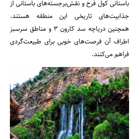
باستانی کول فرح و نقش‌برجسته‌های باستانی از
جذابیت‌های تاریخی این منطقه هستند.
همچنین دریاچه سد کارون ۳ و مناطق سرسبز
اطراف آن فرصت‌های خوبی برای طبیعت‌گردی
فراهم می‌کنند.