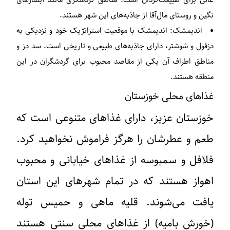
نگین و روستای مال‌آقا از جاذبه‌های این شهر هستند.
اندیمشک:
اندیمشک با موقعیت استراتژیک خود و نزدیکی به
دزفول و شوشتر، دارای جاذبه‌های طبیعی و تاریخی است. سد دز و
مناطق اطراف آن یکی از مقاصد محبوب برای گردشگران در این
منطقه هستند.
غذاهای محلی خوزستان
خوزستان عزیز، دارای غذاهای متنوعی است که
طعم و عطرشان را هرگز فراموش نخواهید کرد.
فلافل و سمبوسه از غذاهای خیابانی و محبوب
اهواز هستند که در تمام شهرهای این استان
یافت می‌شوند. قلیه ماهی و حمیس توله
(خورش بامیه) از غذاهای محلی سنتی هستند