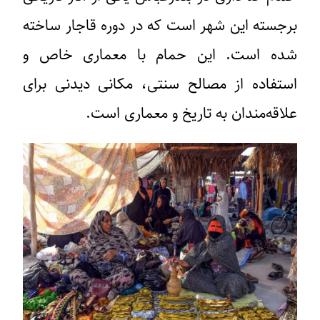
برجسته این شهر است که در دوره قاجار ساخته
شده است. این حمام با معماری خاص و
استفاده از مصالح سنتی، مکانی دیدنی برای
علاقه‌مندان به تاریخ و معماری است.