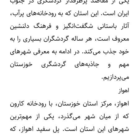
یکی از مقاصد پرطرفدار گردشگری در جنوب
ایران است. این استان که به رودخانه‌های پرآب،
آثار باستانی شگفت‌انگیز و فرهنگ دلنشین
معروف است، هر ساله گردشگران بسیاری را به
خود جذب می‌کند. در ادامه به معرفی شهرهای
مهم و جاذبه‌های گردشگری خوزستان
می‌پردازیم.
اهواز
اهواز، مرکز استان خوزستان، با رودخانه کارون
که از میان شهر می‌گذرد، یکی از مهم‌ترین
شهرهای این استان است. پل سفید اهواز، که