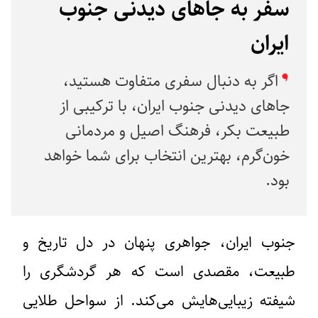
سفر به جاهای دیدنی جنوب
ایران
اگر به دنبال سفری متفاوت هستید،
جاهای دیدنی جنوب ایران، با ترکیبی از
طبیعت بکر، فرهنگ اصیل و مردمانی
خون‌گرم، بهترین انتخاب برای شما خواهد
بود.
جنوب ایران، جواهری پنهان در دل تاریخ و
طبیعت، مقصدی است که هر گردشگری را
شیفته زیبایی‌هایش می‌کند. از سواحل طلایی