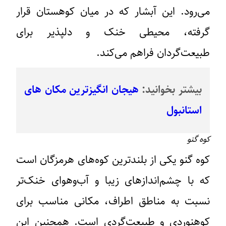
می‌رود. این آبشار که در میان کوهستان قرار
گرفته، محیطی خنک و دلپذیر برای
طبیعت‌گردان فراهم می‌کند.
بیشتر بخوانید:
هیجان انگیزترین مکان های
استانبول
کوه گنو
کوه گنو یکی از بلندترین کوه‌های هرمزگان است
که با چشم‌اندازهای زیبا و آب‌وهوای خنک‌تر
نسبت به مناطق اطراف، مکانی مناسب برای
کوهنوردی و طبیعت‌گردی است. همچنین این