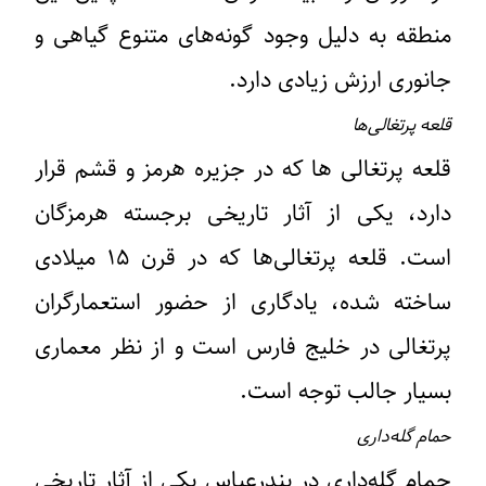
منطقه به دلیل وجود گونه‌های متنوع گیاهی و
جانوری ارزش زیادی دارد.
قلعه پرتغالی‌ها
قلعه پرتغالی ها که در جزیره هرمز و قشم قرار
دارد، یکی از آثار تاریخی برجسته هرمزگان
است. قلعه پرتغالی‌ها که در قرن ۱۵ میلادی
ساخته شده، یادگاری از حضور استعمارگران
پرتغالی در خلیج فارس است و از نظر معماری
بسیار جالب توجه است.
حمام گله‌داری
حمام گله‌داری در بندرعباس یکی از آثار تاریخی