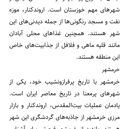
شهرهای مهم خوزستان است. اروندکنار، موزه
نفت و مسجد رنگونی‌ها از جمله دیدنی‌های این
شهر هستند. همچنین غذاهای محلی آبادان
مانند قلیه ماهی و فلافل از جذابیت‌های خاص
این منطقه هستند.
خرمشهر
خرمشهر با تاریخ پرفرازونشیب خود، یکی از
شهرهای پرمعنا در تاریخ معاصر ایران است.
یادمان عملیات بیت‌المقدس، اروندکنار و بازار
مرزی خرمشهر از جاذبه‌های گردشگری این شهر