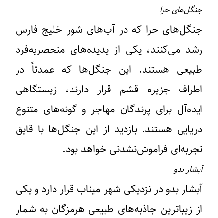
جنگل‌های حرا
جنگل‌های حرا که در آب‌های شور خلیج فارس
رشد می‌کنند، یکی از پدیده‌های منحصر‌به‌فرد
طبیعی هستند. این جنگل‌ها که عمدتاً در
اطراف جزیره قشم قرار دارند، زیستگاهی
ایده‌آل برای پرندگان مهاجر و گونه‌های متنوع
دریایی هستند. بازدید از این جنگل‌ها با قایق
تجربه‌ای فراموش‌نشدنی خواهد بود.
آبشار بدو
آبشار بدو در نزدیکی شهر میناب قرار دارد و یکی
از زیباترین جاذبه‌های طبیعی هرمزگان به شمار