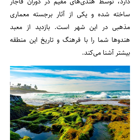
دارد، توسط هندی‌های مقیم در دوران قاجار
ساخته شده و یکی از آثار برجسته معماری
مذهبی در این شهر است. بازدید از معبد
هندوها شما را با فرهنگ و تاریخ این منطقه
بیشتر آشنا می‌کند.