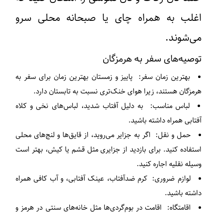
اغلب به همراه چای یا صبحانه محلی سرو
می‌شوند.
توصیه‌های سفر به هرمزگان
بهترین زمان سفر
: پاییز و زمستان بهترین زمان برای سفر به
هرمزگان هستند، زیرا هوای خنک‌تری نسبت به تابستان دارد.
لباس مناسب
: به دلیل آفتاب شدید، لباس‌های نخی و کلاه
آفتابی همراه داشته باشید.
حمل و نقل
: اگر به جزایر می‌روید، از قایق‌ها و لنج‌های محلی
استفاده کنید. برای بازدید از جزایری مثل قشم یا کیش، بهتر است
وسیله نقلیه اجاره کنید.
لوازم ضروری
: کرم ضدآفتاب، عینک آفتابی، و آب کافی همراه
داشته باشید.
اقامتگاه
: اقامت در بوم‌گردی‌ها مثل خانه‌های سنتی در هرمز و