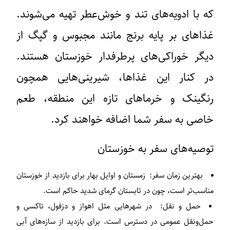
که با ادویه‌های تند و خوش‌عطر تهیه می‌شوند.
غذاهای بر پایه برنج مانند مجبوس و گپگ از
دیگر خوراکی‌های پرطرفدار خوزستان هستند.
در کنار این غذاها، شیرینی‌هایی همچون
رنگینک و خرماهای تازه این منطقه، طعم
خاصی به سفر شما اضافه خواهند کرد.
توصیه‌های سفر به خوزستان
بهترین زمان سفر
: زمستان و اوایل بهار برای بازدید از خوزستان
مناسب‌تر است، چون در تابستان گرمای شدید حاکم است.
حمل و نقل
: در شهرهایی مثل اهواز و دزفول، تاکسی و
حمل‌ونقل عمومی در دسترس است. برای بازدید از سازه‌های آبی