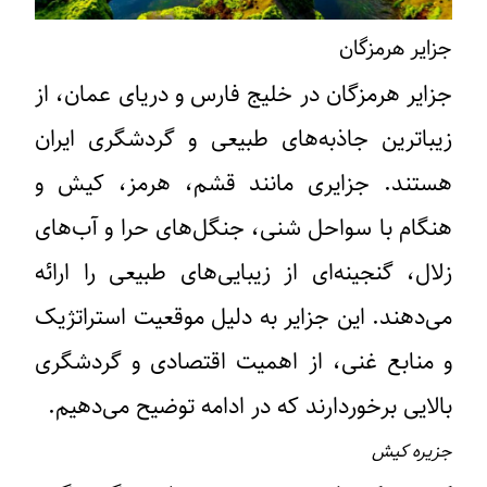
جزایر هرمزگان
جزایر هرمزگان در خلیج فارس و دریای عمان، از
زیباترین جاذبه‌های طبیعی و گردشگری ایران
هستند. جزایری مانند قشم، هرمز، کیش و
هنگام با سواحل شنی، جنگل‌های حرا و آب‌های
زلال، گنجینه‌ای از زیبایی‌های طبیعی را ارائه
می‌دهند. این جزایر به دلیل موقعیت استراتژیک
و منابع غنی، از اهمیت اقتصادی و گردشگری
بالایی برخوردارند که در ادامه توضیح می‌دهیم.
جزیره کیش