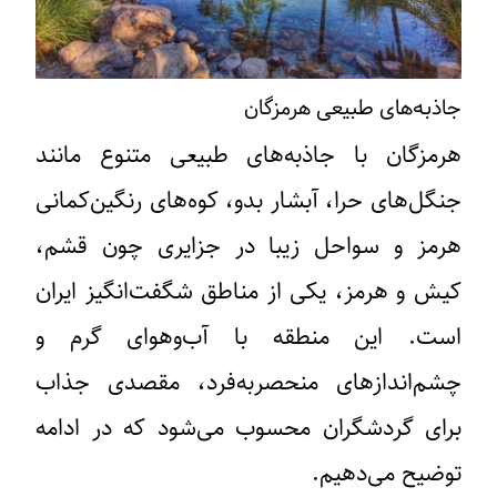
جاذبه‌های طبیعی هرمزگان
هرمزگان با جاذبه‌های طبیعی متنوع مانند
جنگل‌های حرا، آبشار بدو، کوه‌های رنگین‌کمانی
هرمز و سواحل زیبا در جزایری چون قشم،
کیش و هرمز، یکی از مناطق شگفت‌انگیز ایران
است. این منطقه با آب‌وهوای گرم و
چشم‌اندازهای منحصربه‌فرد، مقصدی جذاب
برای گردشگران محسوب می‌شود که در ادامه
توضیح می‌دهیم.