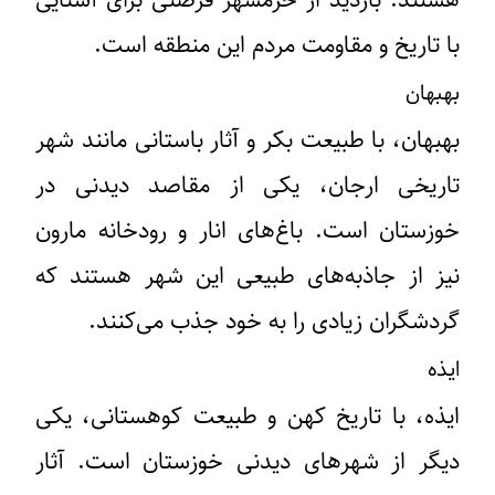
هستند. بازدید از خرمشهر فرصتی برای آشنایی
با تاریخ و مقاومت مردم این منطقه است.
بهبهان
بهبهان، با طبیعت بکر و آثار باستانی مانند شهر
تاریخی ارجان، یکی از مقاصد دیدنی در
خوزستان است. باغ‌های انار و رودخانه مارون
نیز از جاذبه‌های طبیعی این شهر هستند که
گردشگران زیادی را به خود جذب می‌کنند.
ایذه
ایذه، با تاریخ کهن و طبیعت کوهستانی، یکی
دیگر از شهرهای دیدنی خوزستان است. آثار