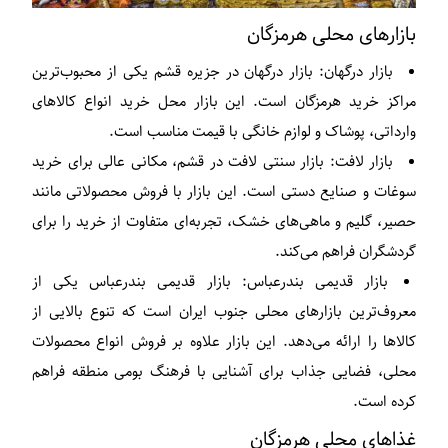
بازارهای محلی هرمزگان
بازار درگهان:
بازار درگهان در جزیره قشم یکی از محبوب‌ترین
مراکز خرید هرمزگان است. این بازار محل خرید انواع کالاهای
وارداتی، پوشاک و لوازم خانگی با قیمت مناسب است.
بازار لافت:
بازار سنتی لافت در قشم، مکانی عالی برای خرید
سوغات و صنایع دستی است. این بازار با فروش محصولاتی مانند
حصیر، گلیم و ماهی‌های خشک، تجربه‌ای متفاوت از خرید را برای
گردشگران فراهم می‌کند.
بازار قدیمی بندرعباس:
بازار قدیمی بندرعباس یکی از
معروف‌ترین بازارهای محلی جنوب ایران است که تنوع بالایی از
کالاها را ارائه می‌دهد. این بازار علاوه بر فروش انواع محصولات
محلی، فضایی جذاب برای آشنایی با فرهنگ بومی منطقه فراهم
کرده است.
غذاهای محلی هرمزگان