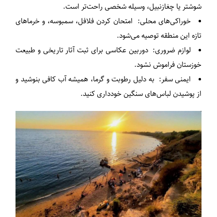
شوشتر یا چغازنبیل، وسیله شخصی راحت‌تر است.
خوراکی‌های محلی
: امتحان کردن فلافل، سمبوسه، و خرماهای
تازه این منطقه توصیه می‌شود.
لوازم ضروری
: دوربین عکاسی برای ثبت آثار تاریخی و طبیعت
خوزستان فراموش نشود.
ایمنی سفر
: به دلیل رطوبت و گرما، همیشه آب کافی بنوشید و
از پوشیدن لباس‌های سنگین خودداری کنید.