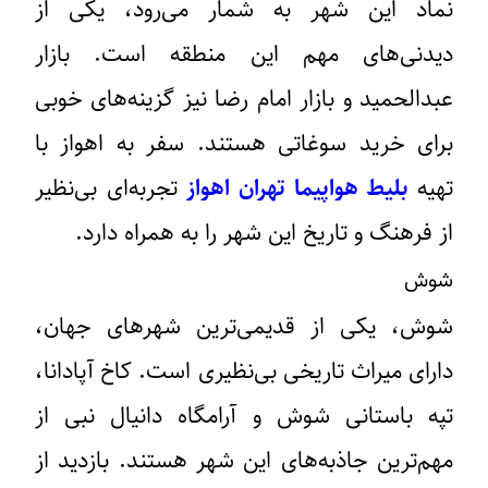
نماد این شهر به شمار می‌رود، یکی از
دیدنی‌های مهم این منطقه است. بازار
عبدالحمید و بازار امام رضا نیز گزینه‌های خوبی
برای خرید سوغاتی هستند. سفر به اهواز با
تهیه
بلیط هواپیما تهران اهواز
تجربه‌ای بی‌نظیر
از فرهنگ و تاریخ این شهر را به همراه دارد.
شوش
شوش، یکی از قدیمی‌ترین شهرهای جهان،
دارای میراث تاریخی بی‌نظیری است. کاخ آپادانا،
تپه باستانی شوش و آرامگاه دانیال نبی از
مهم‌ترین جاذبه‌های این شهر هستند. بازدید از