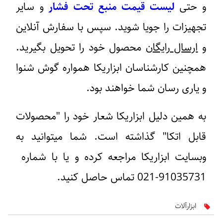
و حتی
لیست قیمت منبع تحت فشار
و سایر
تجهیزات را جویا شوید. سپس با سفارش آنلاین
و
ارسال رایگان
محصول خود را تحویل بگیرید.
همچنین کارشناسان ابزاریکا همواره گوش شنوا
و یاری رسان شما خواهند بود.
به همین دلیل ابزاریکا شعار خود را "محصولات
قابل اتکا" گذاشته است. شما میتوانید به
وبسایت ابزاریکا مراجعه کرده و یا با شماره
91035731-021 تماس حاصل کنید.
ابزارآلات