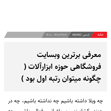
خانه
کدخبر:
683492
۱۴۰۱/۰۹/۰۷ - ۱۲:۰۰
معرفی برترین وبسایت
فروشگاهی حوزه ابزارآلات (
چگونه میتوان رتبه اول بود )
چه ویلا داشته باشیم چه نداشته باشیم، چه در