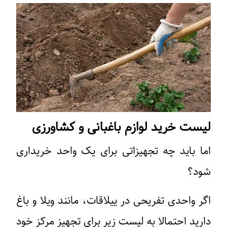
لیست خرید لوازم باغبانی و کشاورزی
اما باید چه تجهیزاتی برای یک واحد خریداری
شود؟
اگر واحدی تفریحی در ییلاقات، مانند ویلا و باغ
دارید احتمالا به لیست زیر برای تجهیز مرکز خود