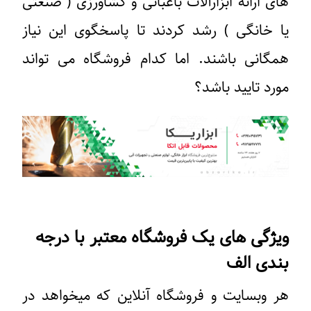
های ارائه ابزارآلات باغبانی و کشاورزی ( صنعتی
یا خانگی ) رشد کردند تا پاسخگوی این نیاز
همگانی باشند. اما کدام فروشگاه می تواند
مورد تایید باشد؟
ویژگی های یک فروشگاه معتبر با درجه
بندی الف
هر وبسایت و فروشگاه آنلاین که میخواهد در