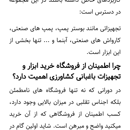
کاربردهای خاص داشته باشند در این مجموعه
در دسترس است:
تجهیزاتی مانند بوستر پمپ، پمپ های صنعتی،
کارواش های صنعتی، آبنما و ... تنها بخشی از
این ابزار است.
چرا اطمینان از فروشگاه خرید ابزار و
تجهیزات باغبانی کشاورزی اهمیت دارد؟
در دورانی که نه تنها فروشگاه های نامطمئن
بلکه اجناس تقلبی در میزان بالایی وجود دارد،
کسب اطمینان از فروشگاهی که از آن خرید
میکنید واضح و مبرهن است. شاید اولین گام در