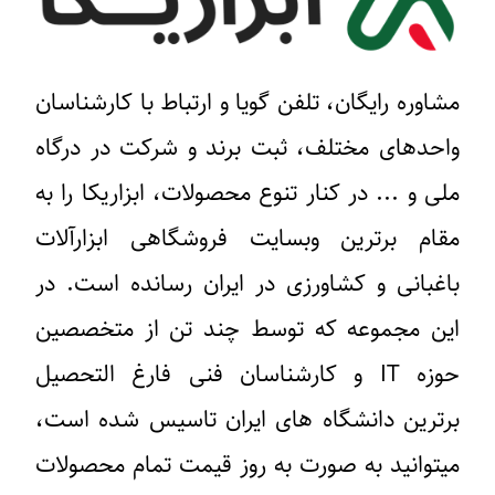
مشاوره رایگان، تلفن گویا و ارتباط با کارشناسان
واحدهای مختلف، ثبت برند و شرکت در درگاه
ملی و ... در کنار تنوع محصولات، ابزاریکا را به
مقام برترین وبسایت فروشگاهی ابزارآلات
باغبانی و کشاورزی در ایران رسانده است. در
این مجموعه که توسط چند تن از متخصصین
حوزه IT و کارشناسان فنی فارغ التحصیل
برترین دانشگاه های ایران تاسیس شده است،
میتوانید به صورت به روز قیمت تمام محصولات