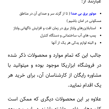
عبارتند از:
موتور برق بی صدا
( تا از گزند سر و صدای آن در مناطق
مسکونی در امان باشیم )
استابلایزرهای ولتاژ برق در زمان افت و افزایش ناگهانی ولتاژ
پمپ های آب ساختمانی و دستگاه کنترل
و البته لوازم یدکی هر یک از آنها
جالب این که تمام موارد و محصولات ذکر شده
در فروشگاه ابزاریکا موجود بوده و میتوانید با
مشاوره رایگان از کارشناسان آن، برای خرید هر
یک اقدام نمایید.
علاوه بر این محصولات دیگری که ممکن است