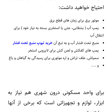
احتیاج خواهید داشت:
موتور برق برای زمان های قطع برق
پمپ آب ( بشقابی، جتی یا استخری بسته به نیاز خود ) برای
انتقال آب
منبع تحت فشار آب و به تبع آن
خرید تیوپ منبع تحت فشار
پمپ های کفکش و لجن کش برای لایروبی استخر
سمپاش, علف تراش و اره موتوری برای رسیدگی به گیاهان و باغ
و ....
برای واحد مسکونی درون شهری هم نیاز به
ابزار، لوازم و تجهیزاتی است که برخی از آنها