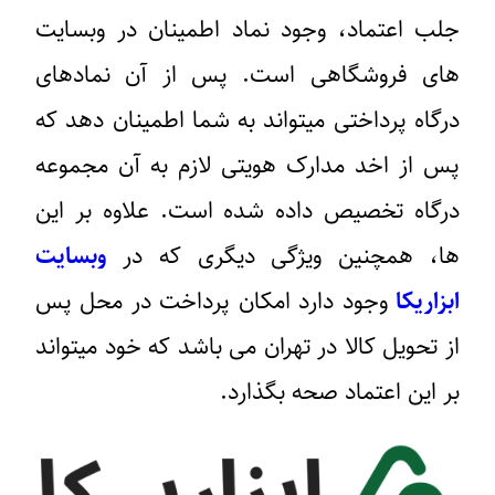
جلب اعتماد، وجود نماد اطمینان در وبسایت
های فروشگاهی است. پس از آن نمادهای
درگاه پرداختی میتواند به شما اطمینان دهد که
پس از اخد مدارک هویتی لازم به آن مجموعه
درگاه تخصیص داده شده است. علاوه بر این
ها، همچنین ویژگی دیگری که در
وبسایت
ابزاریکا
وجود دارد امکان پرداخت در محل پس
از تحویل کالا در تهران می باشد که خود میتواند
بر این اعتماد صحه بگذارد.