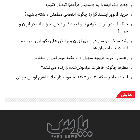
چطور یک ایده را به وبسایتی درآمدزا تبدیل کنیم؟
خرید فالوور اینستاگرام؛ چگونه انتخابی مطمئن داشته باشیم؟
جنگ آب در ایران| توهم یا واقعیت؟[ راه حل بحران آب در ایران و
جهان]
رشد ساخت و ساز در شرق تهران و چالش های نگهداری سیستم
فاضلاب ساختمان ها
راهنمای خرید دریچه منهول : ۱۰ نکته مهم قبل از سفارش
عطرها چگونه خاطرات فراموش‌شده را زنده می‌کنند؟
قیمت طلا و سکه ۳۱ تیر ۱۴۰۵؛ صعود بازار طلا با اهرم اونس جهانی
نمایش