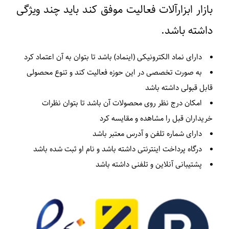
بازار ابزارآلات فعالیت موفق کند باید چند ویژگی
داشته باشد.
دارای نماد الکترونیکی (اینماد) باشد تا بتوان به آن اعتماد کرد
به صورت تخصصی در این حوزه فعالیت کند و تنوع محصولی
قابل قبولی داشته باشد
امکان درج نظر روی محصولات آن باشد تا بتوان نظرات
خریداران قبل را مشاهده و مقایسه کرد
دارای شماره تلفن و آدرس معتبر باشد
درگاه پرداخت اینترنتی داشته باشد و نام او ثبت شده باشد
پشتیبانی آنلاین و تلفنی داشته باشد