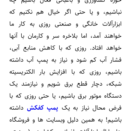
حوزه کشاورزی و باغبانی فعال باشیم چه
نباشیم، و یا حتی اگر خیال هم نکنیم که
ابزارآلات خانگی و صنعتی روزی به کار ما
خواهند آمد، اما بلاخره سر و کارمان با آنها
خواهد افتاد. روزی که با کاهش منابع آبی،
فشار آب کم شود و نیاز به پمپ آب داشته
باشیم، روزی که با افزایش بار الکتریسیته
شبکه، دچار قطع برق شویم و نیازمند یک
دستگاه موتور برق باشیم، یا حتی روزی که با
فرض محال نیاز به یک
پمپ کفکش
داشته
باشیم! به همین دلیل وبسایت ها و فروشگاه