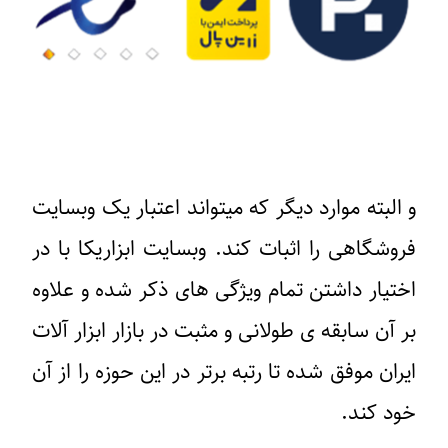
و البته موارد دیگر که میتواند اعتبار یک وبسایت
فروشگاهی را اثبات کند. وبسایت ابزاریکا با در
اختیار داشتن تمام ویژگی های ذکر شده و علاوه
بر آن سابقه ی طولانی و مثبت در بازار ابزار آلات
ایران موفق شده تا رتبه برتر در این حوزه را از آن
خود کند.