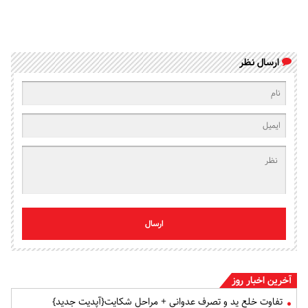
ارسال نظر
ارسال
آخرین اخبار روز
تفاوت خلع ید و تصرف عدوانی + مراحل شکایت{آپدیت جدید}