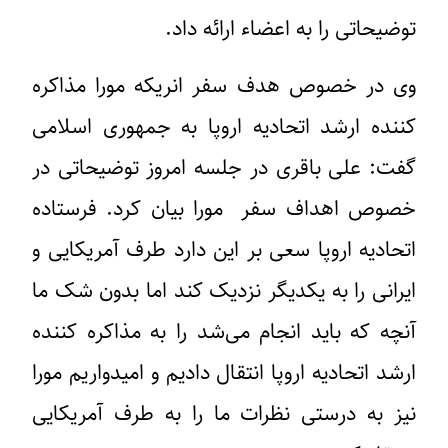
توضیحاتی را به اعضاء ارائه داد.
وی در خصوص هدف سفر انریکه مورا مذاکره
کننده ارشد اتحادیه اروپا به جمهوری اسلامی
گفت: علی باقری در جلسه امروز توضیحاتی در
خصوص اهداف سفر مورا بیان کرد. فرستاده
اتحادیه اروپا سعی بر این دارد طرف آمریکایی و
ایرانی را به یکدیگر نزدیک کند اما بدون شک ما
آنچه که باید انجام می‌شد را به مذاکره کننده
ارشد اتحادیه اروپا انتقال دادیم و امیدواریم مورا
نیز به درستی نظرات ما را به طرف آمریکایی