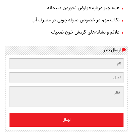
همه چیز درباره عوارض نخوردن صبحانه
نکات مهم در خصوص صرفه جویی در مصرف آب
علائم و نشانه‌های گردش خون ضعیف
ارسال نظر
ارسال