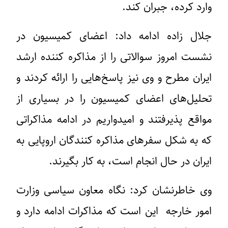
وارد کرده، جبران کند.
جلال زاده ادامه داد: اعضای کمیسیون در
نشست امروز سوالاتی را از مذاکره کننده ارشد
ایران مطرح و وی نیز پاسخ‌هایی را ارائه کردند و
تحلیل‌های اعضای کمیسیون را در بسیاری از
مواقع پذیرفتند و امیدواریم در ادامه مذاکراتی
که به شکل سفرهای مذاکره کنندگان اروپایی به
ایران در حال انجام است، به کار بگیرند.
وی خاطرنشان کرد: نگاه معاون سیاسی وزارت
امور خارجه این است که مذاکرات ادامه دارد و