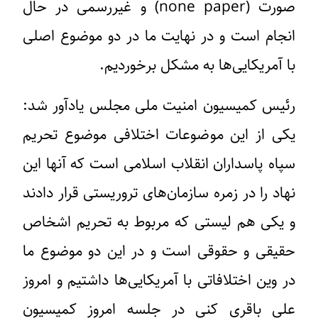
صورت (none paper) و غیررسمی در حال
انجام است و در نهایت ما در دو موضوع اصلی
با آمریکایی‌ها به مشکل برخوردیم.
رئیس کمیسیون امنیت ملی مجلس یادآور شد:
یکی از این موضوعات اختلافی موضوع تحریم
سپاه پاسداران انقلاب اسلامی است که آنها این
نهاد را در زمره سازمان‌های تروریستی قرار دادند
و یکی هم لیستی که مربوط به تحریم اشخاص
حقیقی و حقوقی است و در این دو موضوع ما
در وین اختلافاتی با آمریکایی‌ها داشتیم و امروز
علی باقری کنی در جلسه امروز کمیسیون