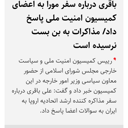
باقری درباره سفر مورا به اعضای
کمیسیون امنیت ملی پاسخ
داد/ مذاکرات به بن بست
نرسیده است
رییس کمیسیون امنیت ملی و سیاست
خارجی مجلس شورای اسلامی از حضور
معاون سیاسی وزیر امور خارجه در این
کمیسیون خبر داد و گفت: علی باقری درباره
سفر مذاکره کننده ارشد اتحادیه اروپا به
ایران به سوالات اعضا پاسخ داد.