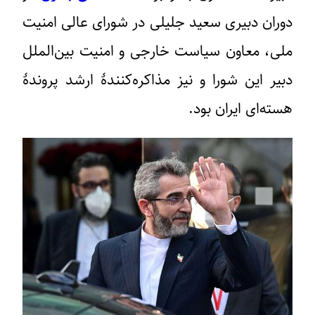
دوران دبیری سعید جلیلی در شورای عالی امنیت
ملی، معاون سیاست خارجی و امنیت بین‌الملل
دبیر این شورا و نیز مذاکره‌کنندهٔ ارشد پروندهٔ
هسته‌ای ایران بود.