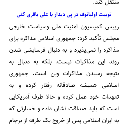
منتقل کند.
توییت اولیانوف در پی دیدار با علی باقری کنی
رییس کمیسیون امنیت ملی وسیاست خارجی
مجلس تأکید کرد: جمهوری اسلامی مذاکره برای
مذاکره را نمی‌پذیرد و به دنبال فرسایشی شدن
روند این مذاکرات نیست. بلکه به دنبال به
نتیجه رسیدن مذاکرات وین است. جمهوری
اسلامی همیشه صادقانه رفتار کرده و به
تعهدات خود عمل کرده و حالا طرف آمریکایی
است که باید صداقت نشان داده و خسارتی که
به ایران اسلامی پس از خروج یک طرفه از برجام