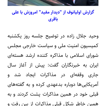
گزارش اولیانوف از "دیدار مفید" امروزش با علی
باقری
وحید جلال زاده در توضیح جلسه روز یکشنبه
کمیسیون امنیت ملی و سیاست خارجی مجلس
شورای اسلامی با مذاکره کننده ارشد هسته‌ای
ایران به خبرنگاران گفت: پیش از آغاز سال
جاری وقفه‌ای در مذاکرات ایجاد شد و
آمریکایی‌ها دوباره بدعهدی کرده و به گفته‌های
قبلی خود در همین مذاکرات پشت کردند و به
همین خاطر شکل قبلی مذاکرات از بین رفت و