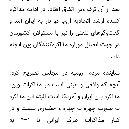
بعد از آن ترک وین اتفاق افتاد. در ادامه مذاکره
کننده ارشد اتحادیه اروپا دو بار به ایران آمد و
گفت‌وگوهای تلفنی را نیز با مسئولان کشورمان
در جهت اتصال دوباره مذاکره‌کنندگان وین انجام
داد.
نماینده مردم ارومیه در مجلس تصریح کرد:
آنچه که واقعی و عینی است در مذاکرات وین،
مذاکره بین ایران و آمریکا است البته این مذاکره
به صورت چهره به چهره و حضوری نیست و در
کنار مذاکرات طرف ایرانی با ۱+۴ به