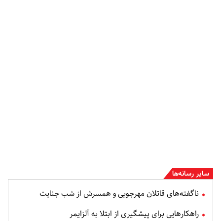
سایر رسانه‌ها
ناگفته‌های قاتلان مهرجویی و همسرش از شب جنایت
راهکارهایی برای پیشگیری از ابتلا به آلزایمر