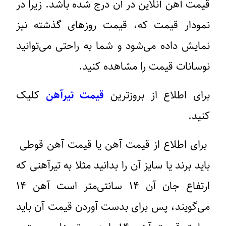
قیمت آهن آنلاین در آن درج شده باشد. زیرا در
نمودار قیمت که، قیمت روزهای گذشته نیز
نمایش داده می‌شود و شما به راحتی می‌توانید
نوسانات قیمت را مشاهده کنید.
برای اطلاع از بروزترین
قیمت تیرآهن
کلیک
کنید.
برای اطلاع از قیمت آهن یا قیمت آهن قوطی
باید برند یا سایز آن را بدانید مثلا به تیرآهنی که
ارتفاع جان آن ۱۴ سانتی‌متر است آهن ۱۴
می‌گویند، پس برای بدست آوردن قیمت آن باید