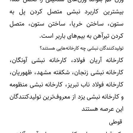
بیشترین کاربرد نبشی متصل کردن پل به
ستون، ساختن خرپا، ساختن ستون، متصل
کردن تیرآهن به بیم‌های باربر است.
تولیدکنندگان نبشی چه کارخانه‌هایی هستند؟
کارخانه آریان فولاد، کارخانه نبشی آونگان،
کارخانه نبشی زنجان، شکفته مشهد، ظهوریان،
کارخانه فولاد ناب تبریز، کارخانه نبشی منظومه
و کارخانه نبشی یزد از معروف‌ترین تولیدکنندگان
این عرصه هستند
قوطی