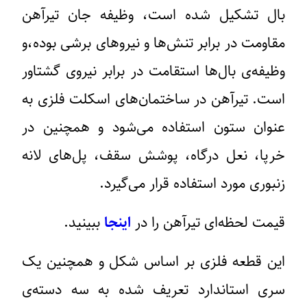
بال تشکیل شده است، وظیفه جان تیرآهن
مقاومت در برابر تنش‌ها و نیروهای برشی بوده،و
وظیفه‌ی بال‌ها استقامت در برابر نیروی گشتاور
است. تیرآهن در ساختمان‌های اسکلت فلزی به
عنوان ستون استفاده می‌شود و همچنین در
خرپا، نعل درگاه، پوشش سقف، پل‌های لانه
زنبوری مورد استفاده قرار می‌گیرد.
قیمت لحظه‌ای تیرآهن را در
اینجا
ببینید.
این قطعه فلزی بر اساس شکل و همچنین یک
سری استاندارد تعریف شده به سه دسته‌ی