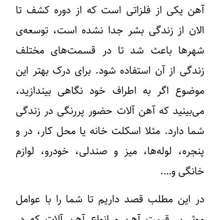
آهن یکی از فلزاتی است که از دوره کشف تا
الان از زندگی بشر جدا نشده است، توسعه‌ی
شهرها باعث شد تا در قسمت‌های مختلف
زندگی از آن استفاده شود. برای درک بهتر این
موضوع اگر به اطراف خود نگاهی بیندازید،
می‌بینید که آهن آلات حضور پررنگی در زندگی
شما دارد. مثلا اسکلت خانه‌ یا محل کار، در و
پنجره، لوله‌ها، میز و صندلی، خودرو، لوازم
خانگی و….
در این مطلب قصد داریم تا شما را با عوامل
موثر بر
قیمت آهن
و انواع آهن آلات که در