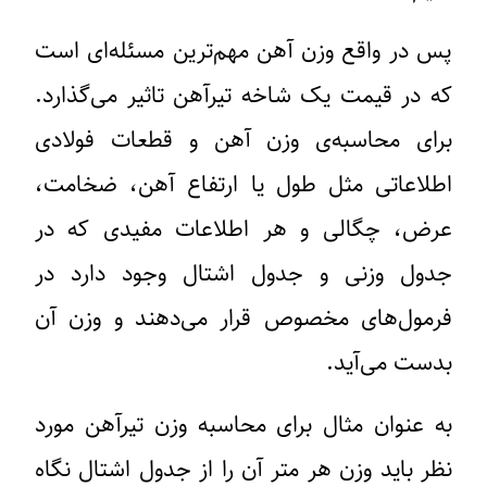
پس در واقع وزن آهن مهم‌ترین مسئله‌ای است
که در قیمت یک شاخه تیرآهن تاثیر می‌گذارد.
برای محاسبه‌ی وزن آهن و قطعات فولادی
اطلاعاتی مثل طول یا ارتفاع آهن، ضخامت،
عرض، چگالی و هر اطلاعات مفیدی که در
جدول وزنی و جدول اشتال وجود دارد در
فرمول‌های مخصوص قرار می‌دهند و وزن آن
بدست می‌آید.
به عنوان مثال برای محاسبه وزن تیرآهن مورد
نظر باید وزن هر متر آن را از جدول اشتال نگاه