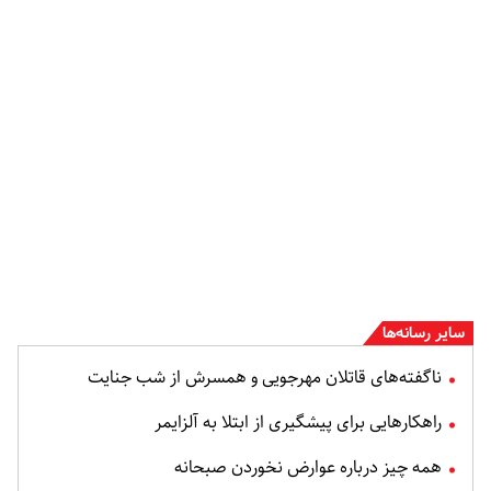
سایر رسانه‌ها
ناگفته‌های قاتلان مهرجویی و همسرش از شب جنایت
راهکارهایی برای پیشگیری از ابتلا به آلزایمر
همه چیز درباره عوارض نخوردن صبحانه