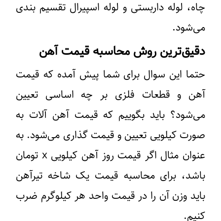
چاه، لوله داربستی و لوله اسپیرال تقسیم بندی
می‌شود.
دقیق‌ترین روش محاسبه قیمت آهن
حتما این سوال برای شما پیش آمده که قیمت
آهن و قطعات فلزی بر چه اساسی تعیین
می‌شود؟ باید بگوییم که قیمت آهن آلات به
صورت کیلویی تعیین و قیمت گذاری می‌شود. به
عنوان مثال اگر قیمت روز آهن کیلویی x تومان
باشد، برای محاسبه قیمت یک شاخه تیرآهن
باید وزن آن را در قیمت واحد هر کیلوگرم ضرب
کنیم.