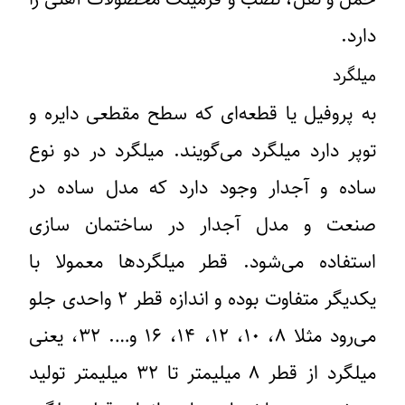
دارد.
میلگرد
به پروفیل یا قطعه‌ای که سطح مقطعی دایره و
توپر دارد میلگرد می‌گویند. میلگرد در دو نوع
ساده و آجدار وجود دارد که مدل ساده در
صنعت و مدل آجدار در ساختمان سازی
استفاده می‌شود. قطر میلگرد‌ها معمولا با
یکدیگر متفاوت بوده و اندازه قطر ۲ واحدی جلو
می‌رود مثلا ۸، ۱۰، ۱۲، ۱۴، ۱۶ و…. ۳۲، یعنی
میلگرد از قطر ۸ میلیمتر تا ۳۲ میلیمتر تولید