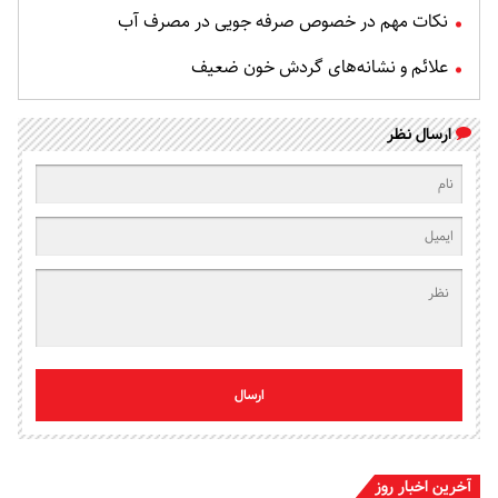
نکات مهم در خصوص صرفه جویی در مصرف آب
علائم و نشانه‌های گردش خون ضعیف
ارسال نظر
ارسال
آخرین اخبار روز