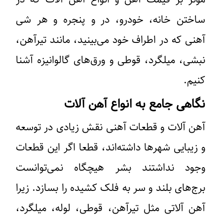
ساختن خانه، خودرو، در و پنجره و هر شی
آهنی که در اطراف خود می‌بینید، مانند تیرآهن،
نبشی، میلگرد، قوطی و ورق‌های گالوانیزه آشنا
کنیم.
نگاهی جامع به انواع آهن آلات
آهن آلات و قطعات آهنی نقش زیادی در توسعه
و زیبایی شهرها داشته‌اند، قطعا اگر این قطعات
وجود نداشتند بشر هیچگاه نمی‌توانست
برج‌های بلند و سر به فلک کشیده را بسازد. زیرا
آهن آلاتی مثل تیرآهن، قوطی، لوله، میلگرد،