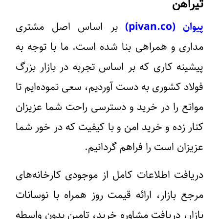
تیرآهن
پیوان
(pivan.co)
بر اساس اصل مشتری
مداری و همراهی بنا شده است. ما با توجه به
پیشینه کاری که بر اساس تجربه در بازار بزرگ
فولاد کشوری به دست آوردیم، سعی نموده‌ایم تا
موانع را در خرید و دسترسی راحت شما عزیزان
کنار زده و خرید امن و با کیفیت که در خور شما
عزیزان است را فراهم گردانیم.
دریافت اطلاعات کامل از موجودی کارخانه‌های
مرجع بازار، ارائه قیمت روز همراه با نوسانات
بازار، دریافت مشاوره خرید، تامین بدون واسطه