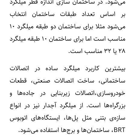
می‌شود. در ساختمان سازی اندازه قطر میلگرد
بر اساس تعداد طبقات ساختمان انتخاب
می‌شود مثلا برای ساختمان دو طبقه میلگرد ۱۰
مناسب است اما برای ساختمان ۱۰ طبقه میلگرد
۲۸ یا ۳۲ مناسب است.
بیشترین کاربرد میلگرد ساده در اتصالات
ساختمانی، ساخت اتصالات صنعتی، قطعات
خودروسازی،اتصالات زیربنایی در جاده‌ها و
بزرگراه‌ها است. از میلگرد آجدار نیز در انواع
سازه‌ی بتنی مثل پل‌ها، ایستگاه‌های اتوبوس
BRT، ساختمان‌ها و برج‌ها استفاده می‌شود.