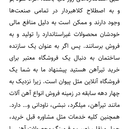
و به اصطلاح کلاهبردار در تمامی صنعت‌ها
وجود دارند و ممکن است به دلیل منافع مالی
خودشان محصولات غیراستاندارد را تولید و به
فروش برسانند. پس اگر به عنوان یک سازنده
ساختمان به دنبال یک فروشگاه معتبر برای
خرید تیرآهن هستید پیشنهاد ما به شما یک
فروشگاه آنلاین مثل پیوان است. زیرا نزدیک به
چهار دهه سابقه در زمینه فروش انواع آهن آلات
مانند تیرآهن، میلگرد، نبشی، ناودانی و… دارد.
همچنین کلیه خدمات مثل مشاوره قبل خرید،
حمل و نقل، نصب و فرمینگ محصولات آهنی را