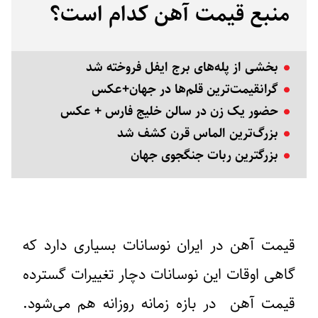
منبع قیمت آهن کدام است؟
بخشی‌ از پله‌های برج ایفل فروخته شد
گرانقیمت‌ترین قلم‌ها در جهان+عکس
حضور یک زن در سالن خلیج فارس + عکس
بزرگ‌ترین الماس قرن کشف شد
بزرگترین ربات جنگجوی جهان
قیمت آهن در ایران نوسانات بسیاری دارد که
گاهی اوقات این نوسانات دچار تغییرات گسترده
قیمت آهن در بازه زمانه روزانه هم می‌شود.