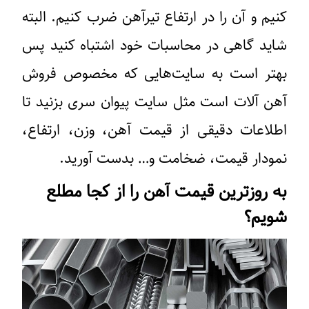
کنیم و آن را در ارتفاع تیرآهن ضرب کنیم. البته
شاید گاهی در محاسبات خود اشتباه کنید پس
بهتر است به سایت‌هایی که مخصوص فروش
آهن آلات است مثل سایت پیوان سری بزنید تا
اطلاعات دقیقی از قیمت آهن، وزن، ارتفاع،
نمودار قیمت، ضخامت و… بدست آورید.
به روزترین قیمت آهن را از کجا مطلع
شویم؟