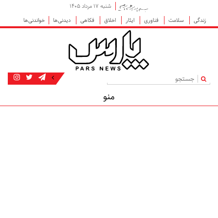
شنبه ۱۷ مرداد ۱۴۰۵
زندگی
سلامت
فناوری
ایثار
اخلاق
فکاهی
دیدنی‌ها
خواندنی‌ها
|
منو