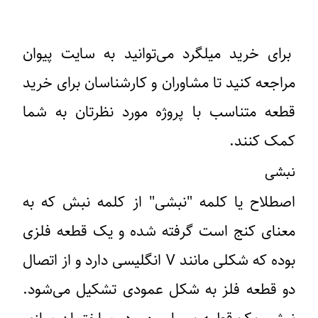
برای خرید میلگرد می‌توانید به سایت پیوان
مراجعه کنید تا مشاوران و کارشناسان برای خرید
قطعه متناسب با پروژه‌ مورد نظرتان به شما
کمک کنند.
نبشی
اصطلاح یا کلمه "نبشی" از کلمه نبش که به
معنای کنج است گرفته شده و یک قطعه فلزی
بوده که شکلی مانند V انگلیسی دارد و از اتصال
دو قطعه فلز به شکل عمودی تشکیل می‌شود.