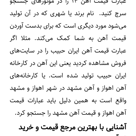
عبارت قیمت آهن ۱۴ را در موتورهای جستجو
سرچ کنید. نام برند یا شهری که در آن تولید
می‌شود مورد دیگری است که برای بدست آوردن
قیمت آهن به شما کمک می‌کند. مثلا اگر
عبارت قیمت آهن ایران حبیب را در سایت‌های
فروش مشاهده کردید یعنی این آهن در کارخانه
ایران حبیب تولید شده است. یا کارخانه‌های
آهن اهواز و آهن مشهد در شهر اهواز و مشهد
واقع است به همین دلیل باید عبارات قیمت
آهن اهواز و قیمت آهن مشهد را جستجو کرد.
آشنایی با بهترین مرجع قیمت و خرید