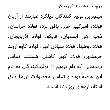
مهم‌ترین تولیدکنندگان میلگرد
مهم‌ترین تولید کنندگان میلگرد عبارتند از آریان
فولاد، امیرکبیر خزر، بافق یزد، فولاد خراسان،
ذوب آهن اصفهان، فایکو، فولاد آذربایجان،
فولاد روهینا، فولاد سیادن ابهر، فولاد کاوه اروند
خرمشهر، فولاد کویر کاشان هستند. تمامی
برند‌هایی که نام بردیم از تولیدکنندگان به نام
این عرصه بوده و تمامی محصولات آن‌ها طبق
استانداردهای روز‌ دنیا است.