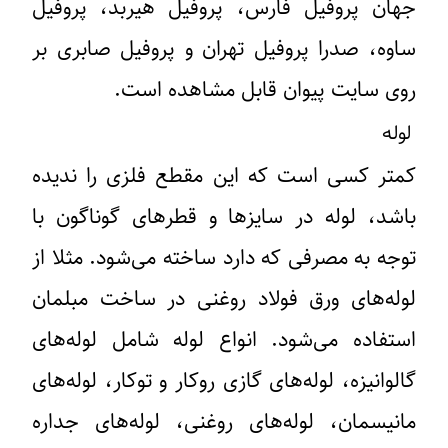
جهان پروفیل فارس، پروفیل هیربد، پروفیل
ساوه، صدرا پروفیل تهران و پروفیل صابری بر
روی سایت پیوان قابل مشاهده است.
لوله
کمتر کسی است که این مقطع فلزی را ندیده
باشد، لوله در سایز‌ها و قطر‌های گوناگون با
توجه به مصرفی که دارد ساخته می‌شود. مثلا از
لوله‌های ورق فولاد روغنی در ساخت مبلمان
استفاده می‌شود. انواع لوله شامل لوله‌های
گالوانیزه، لوله‌های گازی روکار و توکار، لوله‌های
مانیسمان، لوله‌های روغنی، لوله‌های جداره