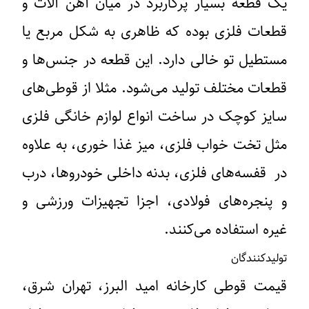
یک قطعه بسیار پرکاربرد در میان آهن آلات و
قطعات فلزی بوده که ظاهری به شکل مربع یا
مستطیل تو خالی دارد. این قطعه در جنس‌ها و
قطعات مختلف تولید می‌شود. مثلا از قوطی‌های
سایز کوچک در ساخت انواع لوازم خانگی فلزی
مثل تخت خواب فلزی، میز غذا خوری، به علاوه
در قفسه‌های فلزی، بدنه داخلی خودروها، درب
و پنجره‌های فولادی، اجزا تجهیزات ورزشی و
غیره استفاده می‌کنند.
تولیدکنندگان
قیمت قوطی کارخانه امید البرز، تهران شرق،