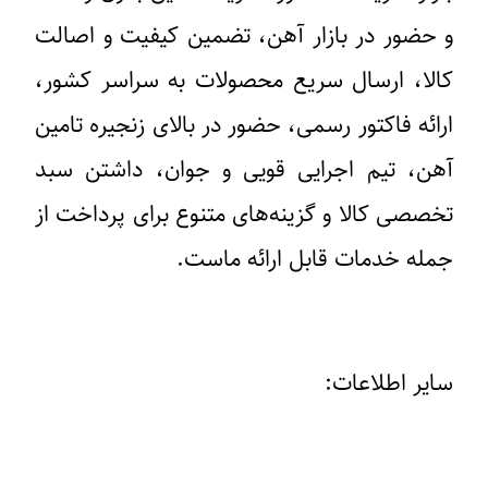
و حضور در بازار آهن، تضمین کیفیت و اصالت
کالا، ارسال سریع محصولات به سراسر کشور،
ارائه فاکتور رسمی، حضور در بالای زنجیره تامین
آهن، تیم اجرایی قویی و جوان، داشتن سبد
تخصصی کالا و گزینه‌های متنوع برای پرداخت از
جمله خدمات قابل ارائه ماست.
سایر اطلاعات: