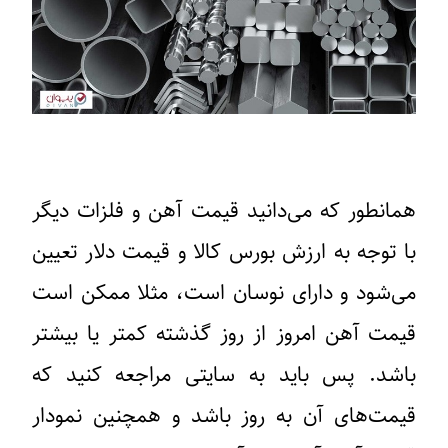
همانطور که می‌دانید قیمت آهن و فلزات دیگر
با توجه به ارزش بورس کالا و قیمت دلار تعیین
می‌شود و دارای نوسان است، مثلا ممکن است
قیمت آهن امروز از روز گذشته کمتر یا بیشتر
باشد. پس باید به سایتی مراجعه کنید که
قیمت‌های آن به روز باشد و همچنین نمودار