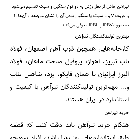
تیرآهن هاش از نظر وزنی به دو نوع سنگین و سبک تقسیم می‌شود
و حروف V و L سبک یا سنگین بودن آن را نشان می‌دهد و آن‌ها را
به صورتIPBV و IPBL معرفی می‌کنند.
بهترین تولیدکنندگان تیرآهن
کارخانه‌هایی همچون ذوب آهن اصفهان، فولاد
ناب تبریز، اهواز، پروفیل صنعت ماهان، فولاد
البرز ایرانیان یا همان فایکو، یزد، شاهین بناب
و... مهم‌ترین تولیدکنندگان تیرآهن با کیفیت و
استاندارد در ایران هستند.
خرید تیرآهن
هنگام خرید تیرآهن باید دقت کنید که قطعه
طبق استاندارد‌های روز دنیا باشد، افراد سودجو