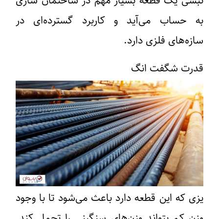
نبشی یک قطعه بسیار مهم در ساختمان سازی
به حساب می‌آید و کاربرد‌ گسترده‌ای در
سازه‌های فلزی دارد.
قدرت شگفت انگ
یزی که این قطعه دارد باعث می‌شود تا با وجود
وزن کم بتواند وزن‌های سنگینی را تحمل کند.