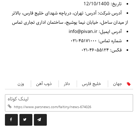
تاریخ: 12/10/1400
آدرس شرکت: آدرس‌: تهران، دریاچه شهدای خلیج فارس، بالاتر
از میدان ساحل، خیابان نیما یوشیج، ساختمان اداری تجاری تماس
آدرس ایمیل: info@pivan.ir
شماره تماس: ۴۵۱۷۱۰۰۰-۰۲۱
فکس: ۴۶۰۵۵۱۲۴-۰۲۱
جهان
خلیج فارس
دلار
ذوب آهن
وزن
لینک کوتاه