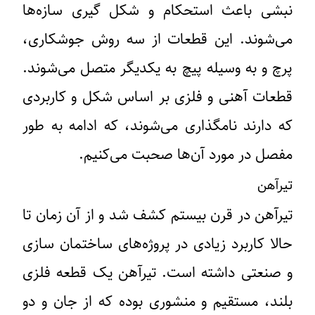
نبشی باعث استحکام و شکل گیری سازه‌ها
می‌شوند. این قطعات از سه روش جوشکاری،
پرچ و به وسیله پیچ به یکدیگر متصل می‌شوند.
قطعات آهنی و فلزی بر اساس شکل و کاربردی
که دارند نامگذاری می‌شوند، که ادامه به طور
مفصل در مورد آن‌ها صحبت می‌کنیم.
تیرآهن
تیرآهن در قرن بیستم کشف شد و از آن زمان تا
حالا کاربرد زیادی در پروژه‌های ساختمان سازی
و صنعتی داشته است. تیرآهن یک قطعه فلزی
بلند، مستقیم و منشوری بوده که از جان و دو