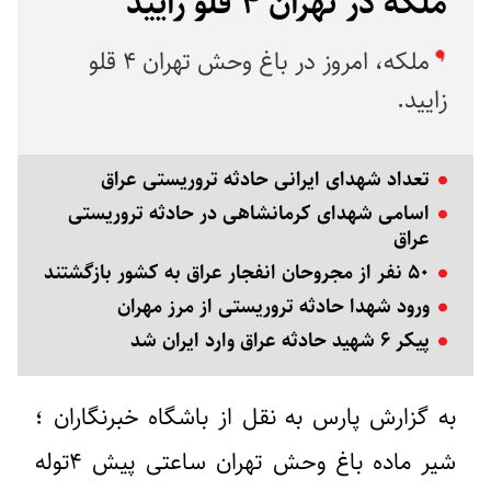
ملکه در تهران ۴ قلو زایید
ملکه، امروز در باغ وحش تهران ۴ قلو
زایید.
تعداد شهدای ایرانی‌ حادثه تروریستی عراق
اسامی شهدای کرمانشاهی در حادثه تروریستی
عراق
۵۰ نفر از مجروحان انفجار عراق به کشور بازگشتند
ورود شهدا حادثه تروریستی از مرز مهران
پیکر ۶ شهید حادثه عراق وارد ایران شد
به گزارش پارس به نقل از باشگاه خبرنگاران ؛
شیر ماده باغ وحش تهران ساعتی پیش ۴توله