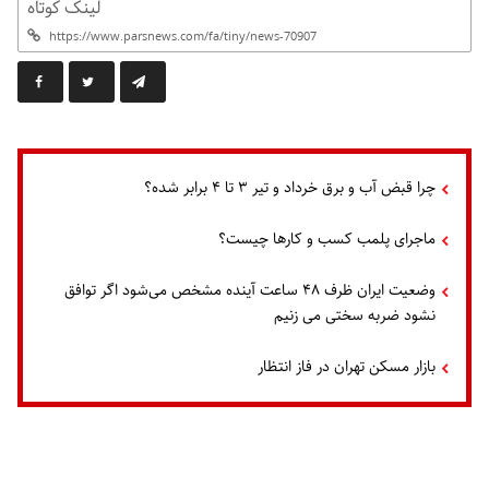
لینک کوتاه
چرا قبض آب و برق خرداد و تیر ۳ تا ۴ برابر شده؟
ماجرای پلمب کسب و کارها چیست؟
وضعیت ایران ظرف ۴۸ ساعت آینده مشخص می‌شود اگر توافق
نشود ضربه سختی می زنیم
بازار مسکن تهران در فاز انتظار