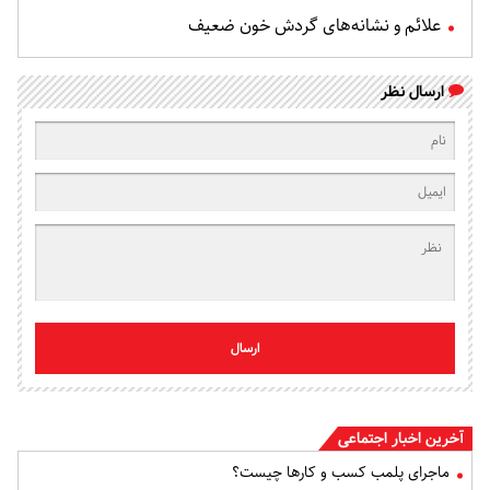
علائم و نشانه‌های گردش خون ضعیف
ارسال نظر
ارسال
آخرین اخبار اجتماعی
ماجرای پلمب کسب و کارها چیست؟