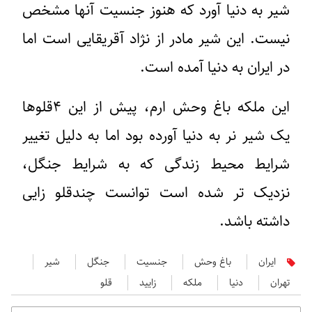
شیر به دنیا آورد که هنوز جنسیت آنها مشخص
نیست. این شیر مادر از نژاد آقریقایی است اما
در ایران به دنیا آمده است.
این ملکه باغ وحش ارم، پیش از این ۴قلوها
یک شیر نر به دنیا آورده بود اما به دلیل تغییر
شرایط محیط زندگی که به شرایط جنگل،
نزدیک تر شده است توانست چندقلو زایی
داشته باشد.
ایران
باغ وحش
جنسیت
جنگل
شیر
تهران
دنیا
ملکه
زایید
قلو