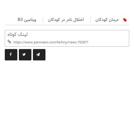
درمان کودکان
اختلال نادر در کودکان
ویتامین B3
لینک کوتاه