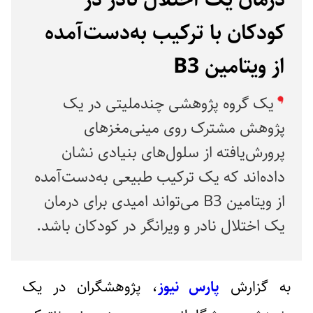
کودکان با ترکیب به‌دست‌آمده
از ویتامین B3
یک گروه پژوهشی چندملیتی در یک
پژوهش مشترک روی مینی‌مغزهای
پرورش‌یافته از سلول‌های بنیادی نشان
داده‌اند که یک ترکیب طبیعی به‌دست‌آمده
از ویتامین B3 می‌تواند امیدی برای درمان
یک اختلال نادر و ویرانگر در کودکان باشد.
به گزارش
پارس نیوز
، پژوهشگران در یک