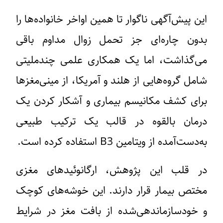
این پیش‌آگهی ناگوار تا همین اواخر خانواده‌ها را
بدون چاره‌ای جز تحمل زوال مداوم باقی
می‌گذاشت، اما یک همکاری علمی چندملیتی
شامل گروه‌هایی از هلند و آمریکا، از مینی‌مغزها
برای کشف مکانیسم بیماری و آشکار کردن یک
درمان بالقوه در قالب یک ترکیب طبیعی
به‌دست‌آمده از ویتامین B3 استفاده کرده است.
در قلب این پژوهش، ارگانوئیدهای مغزی
مختص بیمار قرار دارند. این خوشه‌های کوچک
و خودسازماندهی‌شده از بافت مغز در شرایط