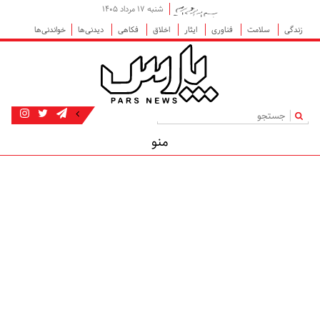
شنبه ۱۷ مرداد ۱۴۰۵
زندگی
سلامت
فناوری
ایثار
اخلاق
فکاهی
دیدنی‌ها
خواندنی‌ها
|
منو