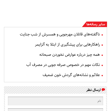
سایر رسانه‌ها
ناگفته‌های قاتلان مهرجویی و همسرش از شب جنایت
راهکارهایی برای پیشگیری از ابتلا به آلزایمر
همه چیز درباره عوارض نخوردن صبحانه
نکات مهم در خصوص صرفه جویی در مصرف آب
علائم و نشانه‌های گردش خون ضعیف
ارسال نظر