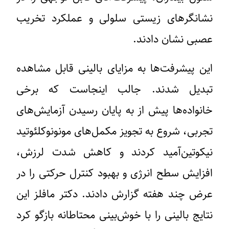
نشانگرهای زیستی سلولی و عملکرد تخریب
عصبی نشان دادند.
این پیشرفت‌ها به مزایای بالینی قابل مشاهده
تبدیل شدند. جالب اینجاست که برخی
خانواده‌ها پیش از به پایان رسیدن آزمایش‌های
تجربی، شروع به تجویز مکمل‌های مونونوکلئوتید
نیکوتین‌آمید کردند و کاهش شدت لرزش،
افزایش سطح انرژی و بهبود کنترل حرکتی را در
عرض چند هفته گزارش دادند. دکتر مافلز این
نتایج بالینی را با خوش‌بینی محتاطانه بازگو کرد