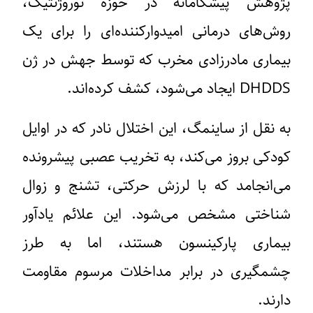
پژوهش پیشگامانه در حوزه نوروژنتیک،
روش‌های درمانی امیدوارکننده‌ای را برای یک
بیماری مادرزادی مخرب که توسط جهش در ژن
DHDDS ایجاد می‌شود، کشف کرده‌اند.
به نقل از ساینمگ،
این اختلال نادر که در اوایل
کودکی بروز می‌کند، به تخریب عصبی پیشرونده
می‌انجامد که با لرزش حرکتی، تشنج و زوال
شناختی مشخص می‌شود. این علائم یادآور
بیماری پارکینسون هستند، اما به طرز
چشمگیری در برابر مداخلات مرسوم مقاومت
دارند.