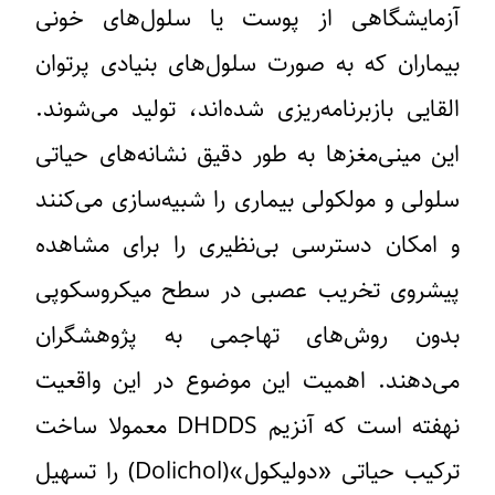
آزمایشگاهی از پوست یا سلول‌های خونی
بیماران که به صورت سلول‌های بنیادی پرتوان
القایی بازبرنامه‌ریزی شده‌اند، تولید می‌شوند.
این مینی‌مغزها به طور دقیق نشانه‌های حیاتی
سلولی و مولکولی بیماری را شبیه‌سازی می‌کنند
و امکان دسترسی بی‌نظیری را برای مشاهده
پیشروی تخریب عصبی در سطح میکروسکوپی
بدون روش‌های تهاجمی به پژوهشگران
می‌دهند. اهمیت این موضوع در این واقعیت
نهفته است که آنزیم DHDDS معمولا ساخت
ترکیب حیاتی «دولیکول»(Dolichol) را تسهیل