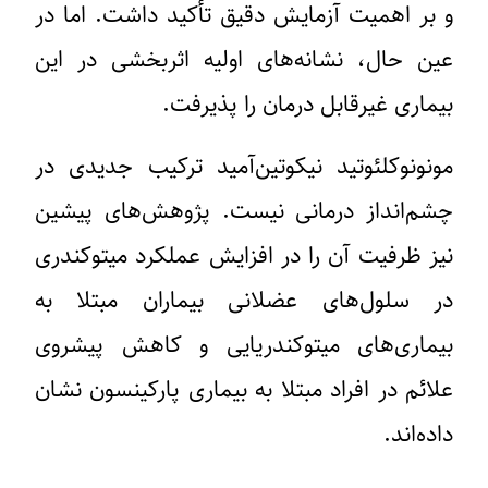
و بر اهمیت آزمایش دقیق تأکید داشت. اما در
عین حال، نشانه‌های اولیه اثربخشی در این
بیماری غیرقابل درمان را پذیرفت.
مونونوکلئوتید نیکوتین‌آمید ترکیب جدیدی در
چشم‌انداز درمانی نیست. پژوهش‌های پیشین
نیز ظرفیت آن را در افزایش عملکرد میتوکندری
در سلول‌های عضلانی بیماران مبتلا به
بیماری‌های میتوکندریایی و کاهش پیشروی
علائم در افراد مبتلا به بیماری پارکینسون نشان
داده‌اند.