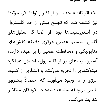
یک اثر ثانویه جذاب و از نظر پاتولوژیکی مرتبط
نیز کشف شد که تجمع بیش از حد کلسترول
در آستروسیت‌ها بود. از آنجا که سلول‌های
گلیال سیستم عصبی مرکزی وظیفه نقش‌های
متابولیکی و محافظت عصبی را بر عهده دارند،
آستروسیت‌های پر از کلسترول، اختلال عملکرد
میتوکندری را تجربه می‌کنند و آبشاری از کمبود
انرژی را به وجود می‌آورند که احتمالاً پیشروی
بالینی بی‌وقفه مشاهده‌شده در کودکان مبتلا را
هدایت می‌کند.