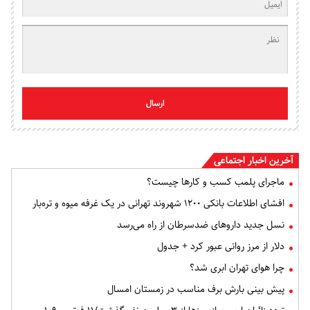
ارسال
آخرین اخبار اجتماعی
ماجرای پلمب کسب و کارها چیست؟
افشای اطلاعات بانکی ۱۲۰۰ شهروند تهرانی در یک غرفه میوه و تره‌بار
نسل جدید داروهای ضدسرطان از راه می‌رسد
دلار از مرز روانی عبور کرد + جدول
چرا هوای تهران ابری شد؟
پیش بینی بارش برف مناسب در زمستان امسال