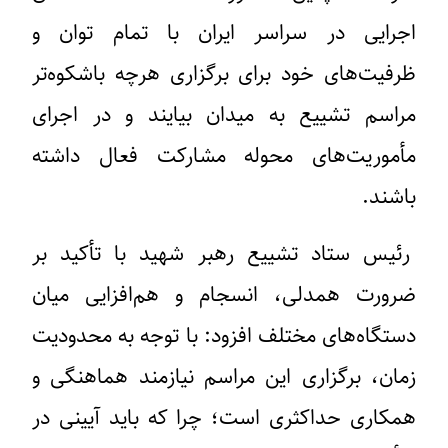
اجرایی در سراسر ایران با تمام توان و
ظرفیت‌های خود برای برگزاری هرچه باشکوه‌تر
مراسم تشییع به میدان بیایند و در اجرای
مأموریت‌های محوله مشارکت فعال داشته
باشند.
رئیس ستاد تشییع رهبر شهید با تأکید بر
ضرورت همدلی، انسجام و هم‌افزایی میان
دستگاه‌های مختلف افزود: با توجه به محدودیت
زمان، برگزاری این مراسم نیازمند هماهنگی و
همکاری حداکثری است؛ چرا که باید آیینی در