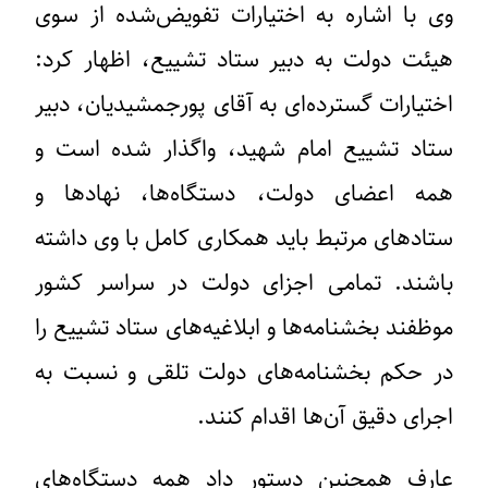
وی با اشاره به اختیارات تفویض‌شده از سوی
هیئت دولت به دبیر ستاد تشییع، اظهار کرد:
اختیارات گسترده‌ای به آقای پورجمشیدیان، دبیر
ستاد تشییع امام شهید، واگذار شده است و
همه اعضای دولت، دستگاه‌ها، نهادها و
ستادهای مرتبط باید همکاری کامل با وی داشته
باشند. تمامی اجزای دولت در سراسر کشور
موظفند بخشنامه‌ها و ابلاغیه‌های ستاد تشییع را
در حکم بخشنامه‌های دولت تلقی و نسبت به
اجرای دقیق آن‌ها اقدام کنند.
عارف همچنین دستور داد همه دستگاه‌های