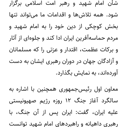
شأن امام شهید و رهبر امت اسلامی برگزار
شود. همه تلاش‌ها و اقدامات ما می‌تواند تنها
بخش کوچکی از دین خود را به امام شهید و
مردم حماسه‌آفرین ایران ادا کند و جلوه‌ای از آثار
و برکات عظمت، اقتدار و عزتی را که مسلمانان
و آزادگان جهان در دوران رهبری ایشان به دست
آورده‌اند، به نمایش بگذارد.
معاون اول رئیس‌جمهوری همچنین با اشاره به
سالگرد آغاز جنگ ۱۲ روزه رژیم صهیونیستی
علیه ایران، گفت: ایران پس از آن جنگ، با
رهبری داهیانه و راهبردهای امام شهید توانست