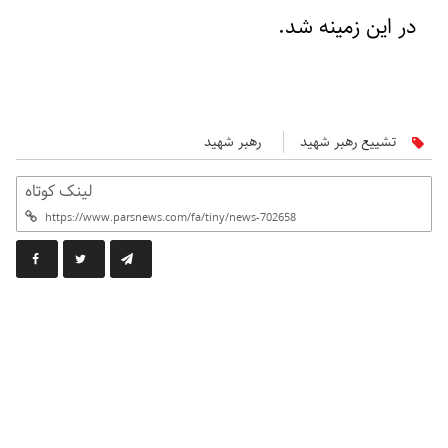
در این زمینه شد.
تشییع رهبر شهید
رهبر شهید
لینک کوتاه