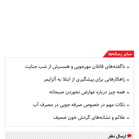
سایر رسانه‌ها
ناگفته‌های قاتلان مهرجویی و همسرش از شب جنایت
راهکارهایی برای پیشگیری از ابتلا به آلزایمر
همه چیز درباره عوارض نخوردن صبحانه
نکات مهم در خصوص صرفه جویی در مصرف آب
علائم و نشانه‌های گردش خون ضعیف
ارسال نظر