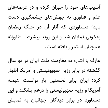
آسیب‌های خود را جبران کرده و در عرصه‌های
علم و فناوری به جهش‌های چشمگیری دست
یابد؛ دستاوردی که آثار آن در جنگ رمضان
به‌خوبی نمایان شد و این روند پیشرفت فناورانه
همچنان استمرار یافته است.
عارف با اشاره به مقاومت ملت ایران در دو سال
گذشته در برابر رژیم صهیونیستی و آمریکا اظهار
کرد: ایران برای نخستین بار توانست هیمنه
آمریکا و رژیم صهیونیستی را درهم بشکند و این
دستاورد در برابر دیدگان جهانیان به نمایش