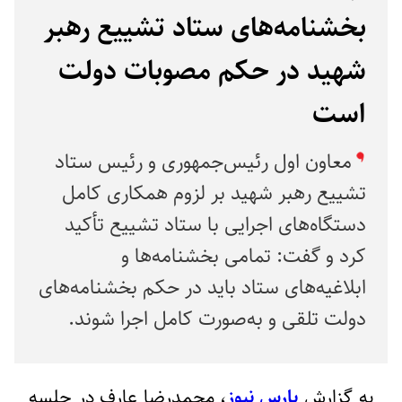
بخشنامه‌های ستاد تشییع رهبر
شهید در حکم مصوبات دولت
است
معاون اول رئیس‌جمهوری و رئیس ستاد
تشییع رهبر شهید بر لزوم همکاری کامل
دستگاه‌های اجرایی با ستاد تشییع تأکید
کرد و گفت: تمامی بخشنامه‌ها و
ابلاغیه‌های ستاد باید در حکم بخشنامه‌های
دولت تلقی و به‌صورت کامل اجرا شوند.
به گزارش
پارس نیوز
، محمدرضا عارف در جلسه