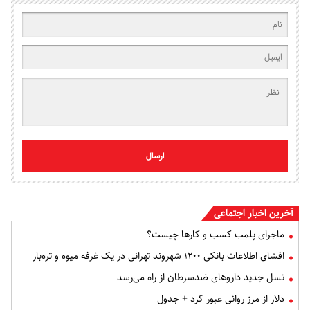
ارسال
آخرین اخبار اجتماعی
ماجرای پلمب کسب و کارها چیست؟
افشای اطلاعات بانکی ۱۲۰۰ شهروند تهرانی در یک غرفه میوه و تره‌بار
نسل جدید داروهای ضدسرطان از راه می‌رسد
دلار از مرز روانی عبور کرد + جدول