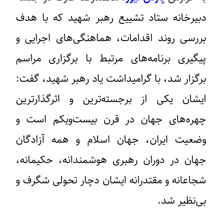
دبیرخانه ستاد تشییع رهبر شهید که با هدف
بررسی روند اقدامات، هماهنگی‌های اجرایی و
پیگیری برنامه‌های مرتبط با برگزاری مراسم
برگزار شد، با گرامیداشت یاد رهبر شهید، گفت:
ایشان یکی از برجسته‌ترین و اثرگذارترین
چهره‌های جهان در قرن بیست‌ویکم است و
وضعیت ایران، جهان اسلام و همه آزادگان
جهان در دوران رهبری هوشمندانه، حکیمانه،
شجاعانه و مقتدرانه ایشان دچار تحولی شگرف و
بی‌نظیر شد.