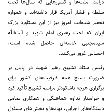
درآمد. ملت‌ها و کشورهایی که سال‌ها تحت
سلطه و فشار آمریکا قرار داشته‌اند و همواره
تحقیر شده‌اند، امروز نیز از این دستاورد بزرگ
ایران که تحت رهبری امام شهید و آیت‌الله
سیدمجتبی خامنه‌ای حاصل شده است،
احساس غرور می‌کنند.
رئیس ستاد تشییع رهبر شهید در پایان بر
ضرورت بسیج همه ظرفیت‌های کشور برای
برگزاری هرچه باشکوه‌تر مراسم تشییع تأکید کرد
و خواستار تداوم هماهنگی و همکاری تمامی
دستگاه‌های اجرایی، نهادها و بخش‌های مسئول