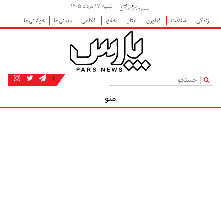
شنبه ۱۷ مرداد ۱۴۰۵
زندگی
سلامت
فناوری
ایثار
اخلاق
فکاهی
دیدنی‌ها
خواندنی‌ها
|
منو