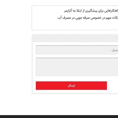
اهکارهایی برای پیشگیری از ابتلا به آلزایمر
کات مهم در خصوص صرفه جویی در مصرف آب
ارسال