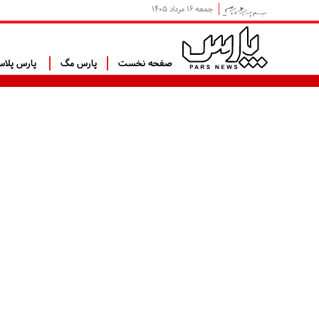
جمعه ۱۶ مرداد ۱۴۰۵
صفحه نخست
پارس مگ
پارس پلا