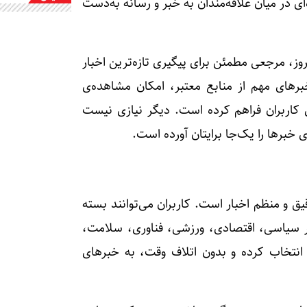
ه‌ای در میان علاقه‌مندان به خبر و رسانه به‌دست
، مرجعی مطمئن برای پیگیری تازه‌ترین اخبار
برهای مهم از منابع معتبر، امکان مشاهده‌ی
ی کاربران فراهم کرده است. دیگر نیازی نیست
برها را یک‌جا برایتان آورده است.
 و منظم اخبار است. کاربران می‌توانند بسته
بار سیاسی، اقتصادی، ورزشی، فناوری، سلامت،
 انتخاب کرده و بدون اتلاف وقت، به خبرهای