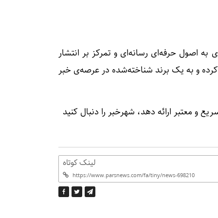
ه اصول حرفه‌ای رسانه‌ای و تمرکز بر انتشار
کرده و به یک برند شناخته‌شده در عرصه‌ی خبر
ریع و معتبر ارائه دهد، شهرخبر را دنبال کنید
لینک کوتاه