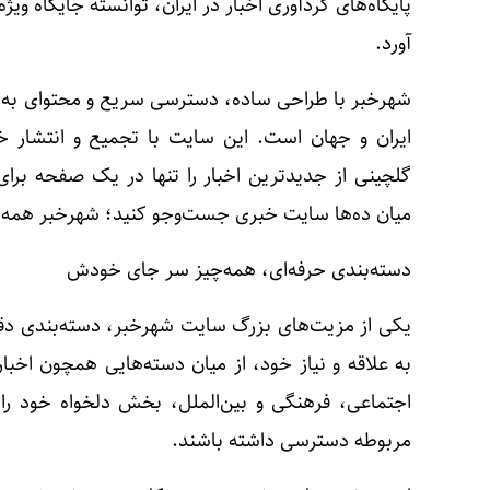
پایگاه‌های گردآوری اخبار در ایران، توانسته جایگاه ویژ
آورد.
شهرخبر با طراحی ساده، دسترسی سریع و محتوای به‌روز
ایران و جهان است. این سایت با تجمیع و انتشار خ
گلچینی از جدیدترین اخبار را تنها در یک صفحه برا
میان ده‌ها سایت خبری جست‌وجو کنید؛ شهرخبر همه‌ی خ
دسته‌بندی حرفه‌ای، همه‌چیز سر جای خودش
یکی از مزیت‌های بزرگ سایت شهرخبر، دسته‌بندی دقیق
به علاقه و نیاز خود، از میان دسته‌هایی همچون اخ
اجتماعی، فرهنگی و بین‌الملل، بخش دلخواه خود را
مربوطه دسترسی داشته باشند.