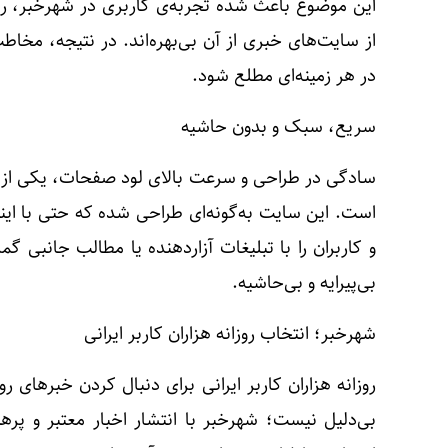
این موضوع باعث شده تجربه‌ی کاربری در شهرخبر، ر
از سایت‌های خبری از آن بی‌بهره‌اند. در نتیجه، مخاطب
در هر زمینه‌ای مطلع شود.
سریع، سبک و بدون حاشیه
سادگی در طراحی و سرعت بالای لود صفحات، یکی از د
است. این سایت به‌گونه‌ای طراحی شده که حتی با اینت
و کاربران را با تبلیغات آزاردهنده یا مطالب جانبی گم
بی‌پیرایه و بی‌حاشیه.
شهرخبر؛ انتخاب روزانه هزاران کاربر ایرانی
روزانه هزاران کاربر ایرانی برای دنبال کردن خبرهای 
بی‌دلیل نیست؛ شهرخبر با انتشار اخبار معتبر و پرهی