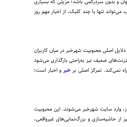
وان و بدون سردرگمی باشد؛ مزیتی که بسیاری
 می‌تواند تنها با چند کلیک، از اخبار مهم روز
لایل اصلی محبوبیت شهرخبر در میان کاربران
رنت‌های ضعیف نیز به‌راحتی بارگذاری می‌شود
راه نمی‌کند. تمرکز اصلی بر
خبر
و اخبار است؛
روز، وارد سایت شهرخبر می‌شوند. این محبوبیت
ز از حاشیه‌سازی و بزرگ‌نمایی‌های غیرواقعی،