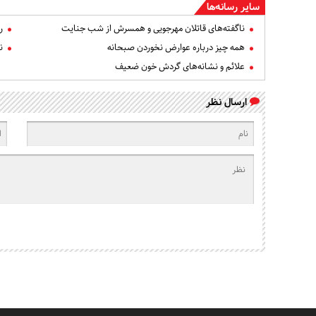
سایر رسانه‌ها
ناگفته‌های قاتلان مهرجویی و همسرش از شب جنایت
ر
همه چیز درباره عوارض نخوردن صبحانه
ن
علائم و نشانه‌های گردش خون ضعیف
ارسال نظر