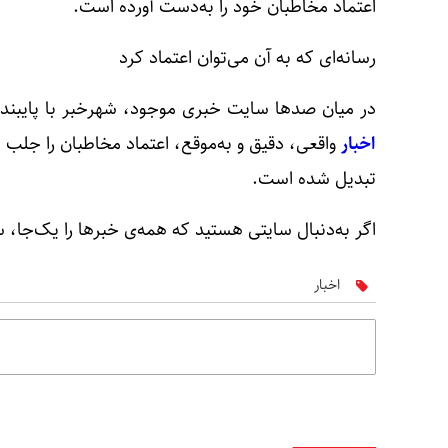
اعتماد مخاطبان خود را به‌دست آورده است.
رسانه‌ای که به آن می‌توان اعتماد کرد
در میان صدها سایت خبری موجود، شهرخبر با پایبندی ب
اخبار
واقعی، دقیق و به‌موقع، اعتماد مخاطبان را جلب 
تبدیل شده است.
اگر به‌دنبال سایتی هستید که همه‌ی خبرها را یک‌جا، س
اخبار