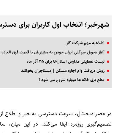
شهرخبر؛ انتخاب اول کاربران برای دسترس
اطلاعیه مهم شرکت گاز
آغاز تحویل سوگلی ایران خودرو به مشتریان با قیمت فوق العاده 
لیست تعطیلی مدارس استان‌ها برای ۲۵ آذر ماه
روش دریافت وام اجاره مسکن | مستاجران بخوانند
قطع برق خانه ها دوباره شروع می شود !
در عصر دیجیتال، سرعت دسترسی به خبر و اطلاع از ا
تصمیم‌گیری روزمره ایفا می‌کند. در این میان، س