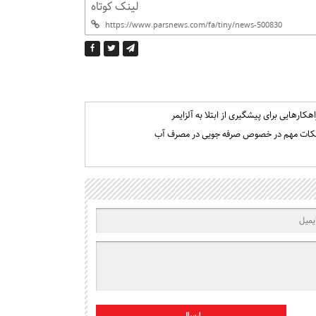
لینک کوتاه
اهکارهایی برای پیشگیری از ابتلا به آلزایمر
کات مهم در خصوص صرفه جویی در مصرف آب
ارسال