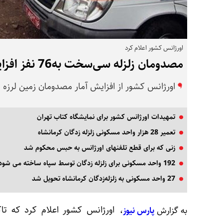
اورژانس کشور اعلام کرد
مصدومان زلزله سی‌سخت به76 نفز افزایش یافت
اورژانس کشور از افزایش آمار مصدومان زمین لرزه سی سخت به 
تمهیدات اورژانس کشور برای نمایشگاه کتاب تهران
تعمیر 28 هزار واحد مسکونی زلزله زدگان کرمانشاه
زنی که برای قطع تلفنهای اورژانس به حبس محکوم شد
192 واحد مسکونی برای زلزله زدگان توسط سپاه ساخته می شود
27 واحد مسکونی به زلزله‌زدگان کرمانشاه تحویل شد
اورژانس کشور اعلام کرد که تاکنون ۷۶ ن
به گزارش
پارس نیوز
،