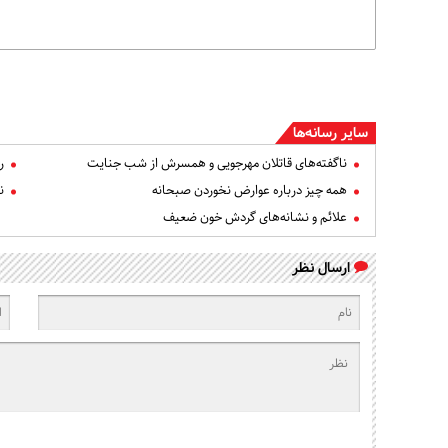
سایر رسانه‌ها
ناگفته‌های قاتلان مهرجویی و همسرش از شب جنایت
ر
همه چیز درباره عوارض نخوردن صبحانه
ن
علائم و نشانه‌های گردش خون ضعیف
ارسال نظر