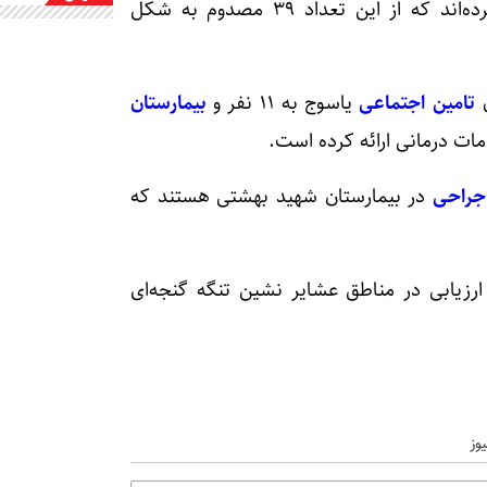
مصدوم شده و خدمات درمانی دریافت کرده‌اند که از این تعداد ۳۹ مصدوم به شکل
تامین اجتماعی
یاسوج به ۱۱ نفر و
بیمارستان
ات درمانی ارائه کرده است.
جراحی
در بیمارستان شهید بهشتی هستند که
رزیابی در مناطق عشایر نشین تنگه گنجه‌ای
وز