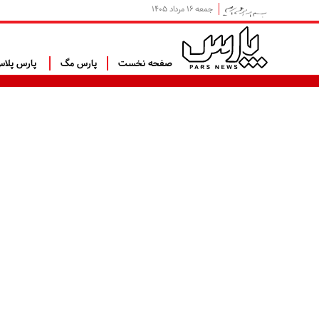
جمعه ۱۶ مرداد ۱۴۰۵
صفحه نخست
پارس مگ
پارس پلا