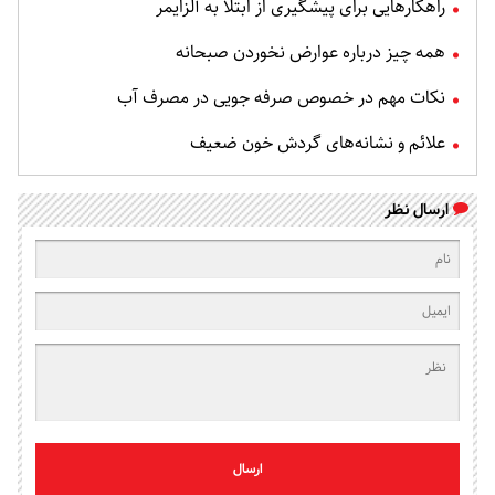
راهکارهایی برای پیشگیری از ابتلا به آلزایمر
همه چیز درباره عوارض نخوردن صبحانه
نکات مهم در خصوص صرفه جویی در مصرف آب
علائم و نشانه‌های گردش خون ضعیف
ارسال نظر
ارسال