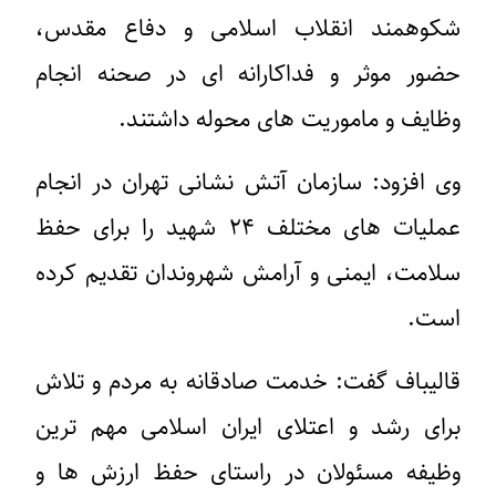
شکوهمند انقلاب اسلامی و دفاع مقدس،
حضور موثر و فداکارانه ای در صحنه انجام
وظایف و ماموریت های محوله داشتند.
وی افزود: سازمان آتش نشانی تهران در انجام
عملیات های مختلف ۲۴ شهید را برای حفظ
سلامت، ایمنی و آرامش شهروندان تقدیم کرده
است.
قالیباف گفت: خدمت صادقانه به مردم و تلاش
برای رشد و اعتلای ایران اسلامی مهم ترین
وظیفه مسئولان در راستای حفظ ارزش ها و