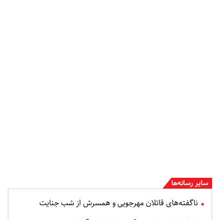
سایر رسانه‌ها
ناگفته‌های قاتلان مهرجویی و همسرش از شب جنایت