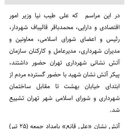
در این مراسم که علی طیب نیا وزیر امور
اقتصادی و دارایی، محمدباقر قالیباف شهردار،
رئیس و اعضای شورای اسلامی، معاونین و
مدیران شهرداری، مدیرعامل و کارکنان سازمان
آتش نشانی شهرداری تهران حضور داشتند،
پیکر آتش نشان شهید با حضور گسترده مردم از
ابتدای خیابان بهشت تا مقابل ساختمان
شهرداری و شورای اسلامی شهر تهران تشییع
شد.
آتش نشان «علی قانع» بامداد جمعه (۲۵ تیر)