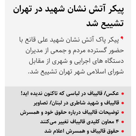
پیکر آتش نشان شهید در تهران
تشییع شد
پیکر پاک آتش نشان شهید علی قانع با
حضور گسترده مردم و جمعی از مدیران
دستگاه های اجرایی و شهری از مقابل
شورای اسلامی شهر تهران تشییع شد.
عکس/ قالیباف در لباسی که تاکنون ندیده اید!
قالیباف و شهید شاطری در لبنان‬/ تصاویر
توضیحات قالیباف درباره حقوق خود و همسرش
۴ معاون کلیدی قالیباف تغییر می‌کنند
حقوق قالیباف و همسرش اعلام شد