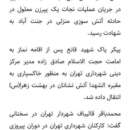
در جریان عملیات نجات یک پیرزن معلول در
حادثه آتش سوزی منزلی در جنت آباد به
شهادت رسید.
پیکر پاک شهید قانع پس از اقامه نماز به
امامت حجت الاسلام صادق زاده مدیر مرکز
دینی شهرداری تهران به منظور خاکسپاری به
مقبره الشهدا آتش نشانان در بهشت زهرا(س)
انتقال داده شد.
محمدباقر قالیباف شهردار تهران در سخنانی
گفت: کارکنان شهرداری تهران در دوران پیروزی