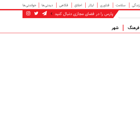
زندگی
سلامت
فناوری
ایثار
اخلاق
فکاهی
دیدنی‌ها
خواندنی‌ها
پارس را در فضای مجازی دنبال کنید
رهنگ
شهر