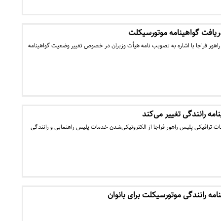
افت گواهینامه موتورسیکلت
اهور فراجا با اشاره به تصویب نامه هیأت وزیران در خصوص تغییر وضعیت گواهینامه
امه رانندگی تغییر می‌کند
ت ترافیکی پلیس راهور فراجا از الکترونیکی‌شدن خدمات پلیس راهنمایی و رانندگی
مه رانندگی موتورسیکلت برای بانوان