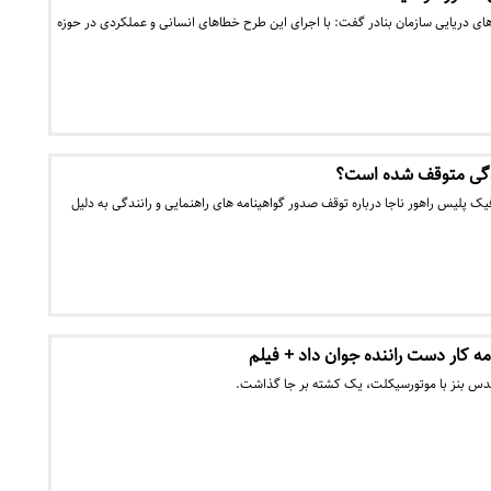
های دریایی سازمان بنادر گفت: با اجرای این طرح خطا‌های انسانی و عملکردی در حوزه
ندگی متوقف شده است؟
ک پلیس راهور ناجا درباره توقف صدور گواهینامه های راهنمایی و رانندگی به دلیل
مه کار دست راننده جوان داد + فیلم
دس بنز با موتورسیکلت، یک کشته بر جا گذاشت.