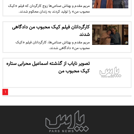
مریم مقدم و بهتاش صناعی‌ها زوج کارگردان که فیلم «کیک
محبوب من» را تولید کردند به زندان محکوم شدند.
کارگردانان فیلم کیک محبوب من دادگاهی
شدند
مریم مقدم و بهتاش صناعی‌ها، کارگردانان فیلم «کیک
محبوب من» دادگاهی شدند.
تصویر نایاب از گذشته اسماعیل محرابی ستاره
کیک محبوب من
1