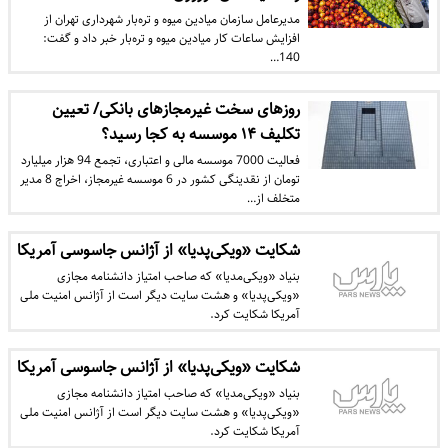
مدیرعامل سازمان میادین میوه و تره‌بار شهرداری تهران از
افزایش ساعات کار میادین میوه و تره‌بار خبر داد و گفت:
140…
روزهای سخت غیرمجازهای بانکی/ تعیین
تکلیف ۱۴ موسسه به کجا رسید؟
فعالیت 7000 موسسه مالی و اعتباری، تجمع 94 هزار میلیارد
تومان از نقدینگی کشور در 6 موسسه غیرمجاز، اخراج 8 مدیر
متخلف از…
شکایت «ویکی‌پدیا» از آژانس جاسوسی آمریکا
بنیاد «ویکی‌مدیا» که صاحب امتیاز دانشنامه مجازی
«ویکی‌پدیا» و هشت سایت دیگر است از آژانس امنیت ملی
آمریکا شکایت کرد.
شکایت «ویکی‌پدیا» از آژانس جاسوسی آمریکا
بنیاد «ویکی‌مدیا» که صاحب امتیاز دانشنامه مجازی
«ویکی‌پدیا» و هشت سایت دیگر است از آژانس امنیت ملی
آمریکا شکایت کرد.