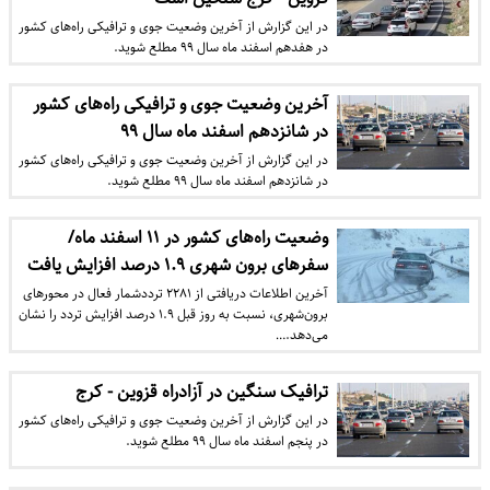
در این گزارش از آخرین وضعیت جوی و ترافیکی راه‌های کشور
در هفدهم اسفند ماه سال ۹۹ مطلع شوید.
آخرین وضعیت جوی و ترافیکی راه‌های کشور
در شانزدهم اسفند ماه سال ۹۹
در این گزارش از آخرین وضعیت جوی و ترافیکی راه‌های کشور
در شانزدهم اسفند ماه سال ۹۹ مطلع شوید.
وضعیت راه‌های کشور در ۱۱ اسفند ماه/
سفر‌های برون شهری ۱.۹ درصد افزایش یافت
آخرین اطلاعات دریافتی از ۲۲۸۱ ترددشمار فعال در محور‌های
برون‌شهری، نسبت به روز قبل ۱.۹ درصد افزایش تردد را نشان
می‌دهد.…
ترافیک سنگین در آزادراه قزوین - کرج
در این گزارش از آخرین وضعیت جوی و ترافیکی راه‌های کشور
در پنجم اسفند ماه سال ۹۹ مطلع شوید.