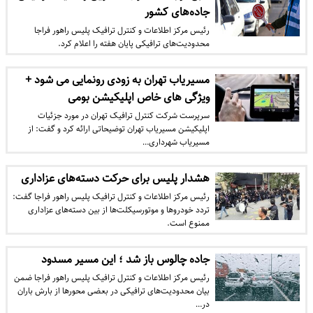
جاده‌های کشور
رئیس مرکز اطلاعات و کنترل ترافیک پلیس راهور فراجا
محدودیت‌های ترافیکی پایان هفته را اعلام کرد.
مسیریاب تهران به زودی رونمایی می شود +
ویژگی های خاص اپلیکیشن بومی
سرپرست شرکت کنترل ترافیک تهران در مورد جزئیات
اپلیکیشن مسیریاب تهران توضیحاتی ارائه کرد و گفت: از
مسیریاب شهرداری…
هشدار پلیس برای حرکت دسته‌های عزاداری
رئیس مرکز اطلاعات و کنترل ترافیک پلیس راهور فراجا گفت:
تردد خودروها و موتورسیکلت‌ها از بین دسته‌های عزاداری
ممنوع است.
جاده چالوس باز شد ؛ این مسیر مسدود
رئیس مرکز اطلاعات و کنترل ترافیک پلیس راهور فراجا ضمن
بیان محدودیت‌های ترافیکی در بعضی محورها از بارش باران
در…