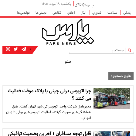
یکشنبه ۱۸ مرداد ۱۴۰۵
زندگی
سلامت
فناوری
ایثار
اخلاق
فکاهی
دیدنی‌ها
خواندنی‌ها
|
منو
نتایج جستجو :
چرا اتوبوس‌ برقی‌ چینی با پلاک موقت فعالیت
می کنند ؟
مدیرعامل شرکت واحد اتوبوسرانی شهر تهران گفت: طبق
هماهنگی‌های صورت گرفته،‌ فعالیت اتوبوس‌‌های برقی تا زمان
انجام…
قابل توجه مسافران ؛ آخرین وضعیت ترافیکی