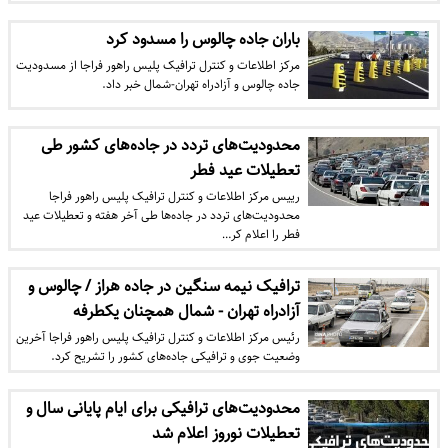
باران جاده چالوس را مسدود کرد
مرکز اطلاعات و کنترل ترافیک پلیس راهور فراجا از مسدودیت
جاده چالوس و آزادراه تهران-شمال خبر داد.
محدودیت‌های تردد در جاده‌های کشور طی
تعطیلات عید فطر
رییس مرکز اطلاعات و کنترل ترافیک پلیس راهور فراجا
محدودیت‌های تردد در جاده‌ها طی آخر هفته و تعطیلات عید
فطر را اعلام کر…
ترافیک نیمه سنگین در جاده هراز / چالوس و
آزادراه تهران - شمال همچنان یکطرفه
رئیس مرکز اطلاعات و کنترل ترافیک پلیس راهور فراجا آخرین
وضعیت جوی و ترافیکی جاده‌های کشور را تشریح کرد.
محدودیت‌های ترافیکی برای ایام پایانی سال و
تعطیلات نوروز اعلام شد