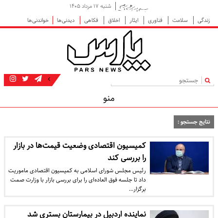
شنبه ۱۷ مرداد ۱۴۰۵
زندگی
سلامت
فناوری
ایثار
اخلاق
فکاهی
دیدنی‌ها
خواندنی‌ها
|
منو
نتایج جستجو :
کمیسیون اقتصادی وضعیت قیمت‌ها در بازار
را بررسی کند
رئیس مجلس شورای اسلامی به کمیسیون اقتصادی ماموریت
داد تا جلسه فوق العاده‌ای را برای بررسی بازار با وزارت صمت
برگزار…
نماینده اردبیل در بیمارستان بستری شد