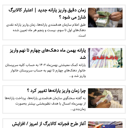
زمان دقیق واریز یارانه جدید | اعتبار کالابرگ
شارژ می شود ؟
طبق اعلام سازمان هدفمندی یارانه‌ها، زمان واریز یارانه نقدی
دهک‌های اول تا سوم، بیست و پنجم هر ماه تعیین شده
است.
یارانه بهمن ماه دهک‌های چهارم تا نهم واریز
شد
یارانه کمک معیشتی بهمن‌ماه ۱۴۰۲ به حساب کلیه سرپرستان
خانوار دهک‌های چهارم تا نهم به حساب سرپرستان خانوار
واریز شد و…
چرا زمان‌ واریز یارانه‌ها تغییر کرد ؟
به گفته سخنگوی سازمان هدفمندی‌ یارانه‌ها، پرداخت یارانه‌ها
از بهمن‌ماه امسال با هدف نظم‌بخشی بیشتر به‌صورت
زمان‌بندی…
آغاز طرح فجرانه کالابرگ از امروز / افزایش