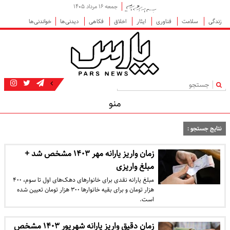
جمعه ۱۶ مرداد ۱۴۰۵
زندگی
سلامت
فناوری
ایثار
اخلاق
فکاهی
دیدنی‌ها
خواندنی‌ها
|
منو
نتایج جستجو :
زمان واریز یارانه مهر ۱۴۰۳ مشخص شد +
مبلغ واریزی
مبلغ یارانه نقدی برای خانوارهای دهک‌های اول تا سوم، ۴۰۰
هزار تومان و برای بقیه خانوارها ۳۰۰ هزار تومان تعیین شده
است.
زمان دقیق واریز یارانه شهریور ۱۴۰۳ مشخص