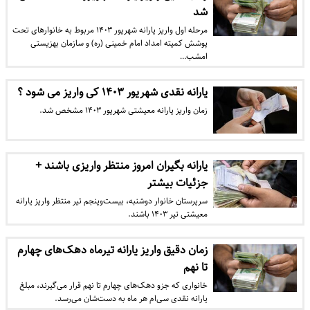
شد
مرحله اول واریز یارانه شهریور ۱۴۰۳ مربوط به خانوار‌های تحت
پوشش کمیته امداد امام خمینی (ره) و سازمان بهزیستی
امشب…
یارانه نقدی شهریور ۱۴۰۳ کی واریز می شود ؟
زمان واریز یارانه معیشتی شهریور ۱۴۰۳ مشخص شد.
یارانه‌ بگیران امروز منتظر واریزی باشند +
جزئیات بیشتر
سرپرستان خانوار دوشنبه، بیست‌وپنجم تیر منتظر واریز یارانه
معیشتی تیر ۱۴۰۳ باشند.
زمان دقیق واریز یارانه‌ تیرماه دهک‌های چهارم
تا نهم
خانواری که جزو دهک‌های چهارم تا نهم قرار می‌گیرند، مبلغ
یارانه نقدی سی‌ام هر ماه به دست‌شان می‌رسد.