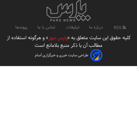
درباره ما
تبلیغات
تماس با ما
پیوندها
RSS
کلیه حقوق این سایت متعلق به «
پارس نیوز
» و هرگونه استفاده از
مطالب آن با ذکر منبع بلامانع است
طراحی سایت خبری و خبرگزاری آسام