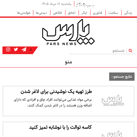
یکشنبه ۱۸ مرداد ۱۴۰۵
زندگی
سلامت
فناوری
ایثار
اخلاق
فکاهی
دیدنی‌ها
خواندنی‌ها
|
منو
نتایج جستجو :
طرز تهیه یک نوشیدنی برای لاغر شدن
برخی مواد غذایی می‌توانند افراد چاق و افرادی که دارای
اضافه وزن هستند را در لاغر شدن کمک کنند.
کاسه توالت را با نوشابه تمیز کنید