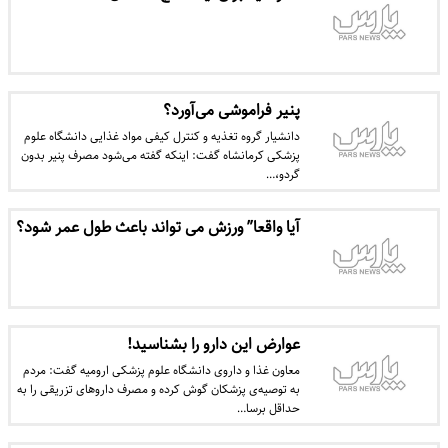
پنیر فراموشی می‌آورد؟
دانشیار گروه تغذیه و کنترل کیفی مواد غذایی دانشگاه علوم
پزشکی کرمانشاه گفت: اینکه گفته می‌شود مصرف پنیر بدون
گردو،…
آیا واقعا” ورزش می تواند باعث طول عمر شود؟
عوارض این دارو را بشناسید!
معاون غذا و داروی دانشگاه علوم پزشکی ارومیه گفت: مردم
به توصیه‌ی پزشکان گوش کرده و مصرف داروهای تزریقی را به
حداقل برسا…