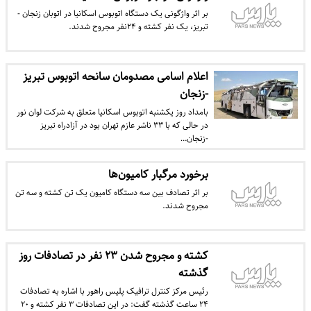
بر اثر واژگونی یک دستگاه اتوبوس اسکانیا در اتوبان زنجان -
تبریز، یک نفر کشته و ۲۴نفر مجروح شدند.
اعلام اسامی مصدومان سانحه اتوبوس تبریز
-زنجان
بامداد روز یکشنبه اتوبوس اسکانیا متعلق به شرکت لوان نور
در حالی که با ۳۳ ناشر عازم تهران بود در آزادراه تبریز
-زنجان…
برخورد مرگبار کامیون‌ها
بر اثر تصادف بین سه دستگاه کامیون یک تن کشته و سه تن
مجروح شدند.
کشته و مجروح شدن ۲۳ نفر در تصادفات روز
گذشته
رئیس مرکز کنترل ترافیک پلیس راهور با اشاره به تصادفات
۲۴ ساعت گذشته گفت: در این تصادفات ۳ نفر کشته و ۲۰