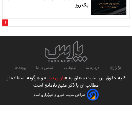
یک روز
1
درباره ما
تبلیغات
تماس با ما
پیوندها
RSS
کلیه حقوق این سایت متعلق به «
پارس نیوز
» و هرگونه استفاده از
مطالب آن با ذکر منبع بلامانع است
طراحی سایت خبری و خبرگزاری آسام