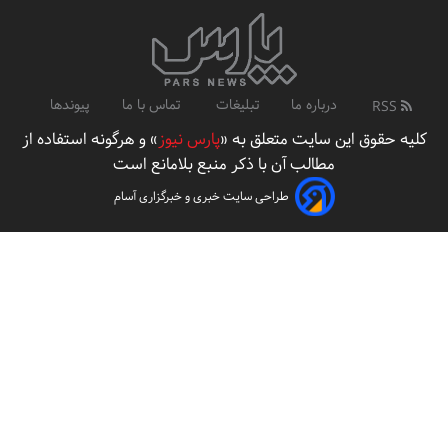
درباره ما
تبلیغات
تماس با ما
پیوندها
RSS
کلیه حقوق این سایت متعلق به «
پارس نیوز
» و هرگونه استفاده از
مطالب آن با ذکر منبع بلامانع است
طراحی سایت خبری و خبرگزاری آسام