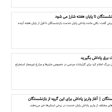
نشستگان تا پایان هفته شارژ می شود
 گفت: باقی مانده پاداش پایان خدمت بازنشستگان تا قبل از پایان هفته آینده
 برق پاداش بگیرید
 بزرگ اعلام کرد برای گزارشات مردمی در خصوص ماینرها و مزارع غیرمجاز استخراج
گان | آغاز واریز پاداش برای این گروه از بازنشستگان
های مختلف از واریز پاداش پایان خدمت در برخی استان‌ها خبر می‌دهند.