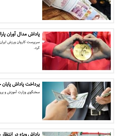
پاداش مدال آوران پارالمپیک ۲۰۲۴ 
سرپرست کاروان ورزش ایران در
کرد.
پرداخت پاداش پایان خدمت فرهنگیان
سخنگوی وزارت آموزش و پرورش از
پاداش ویژه در انتظار