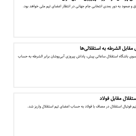
ق و صعود به دور بعدی انتخابی جام جهانی در انتظار اعضای تیم ملی خواهد بود.
مقابل الشرطه به استقلالی‌ها
سوی باشگاه استقلال ساعاتی پیش، پاداش پیروزی آبی‌پوشان برابر الشرطه به حساب
ستقلال مقابل فولاد
 فوتبال استقلال در مصاف با فولاد به حساب اعضای تیم استقلال واریز شد.