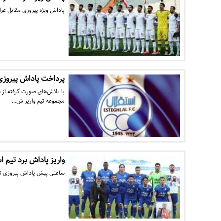
پاداش ویژه پیروزی مقابل عرا
پرداخت پاداش پیروزی 
با تلاش‌های صورت گرفته از 
مجموعه تیم واریز ش…
واریز پاداش برد تیم ا
ساعتی پیش پاداش پیروزی تیم