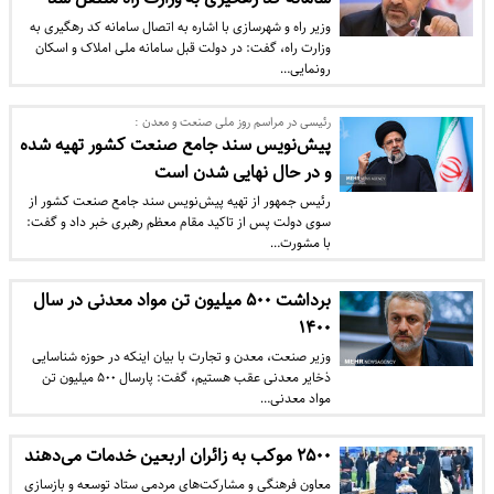
وزیر راه و شهرسازی با اشاره به اتصال سامانه کد رهگیری به
وزارت راه، گفت: در دولت قبل سامانه ملی املاک و اسکان
رونمایی…
رئیسی در مراسم روز ملی صنعت و معدن :
پیش‌نویس سند جامع صنعت کشور تهیه شده
و در حال نهایی شدن است
رئیس جمهور از تهیه پیش‌نویس سند جامع صنعت کشور از
سوی دولت پس از تاکید مقام معظم رهبری خبر داد و گفت:
با مشورت…
برداشت ۵۰۰ میلیون تن مواد معدنی در سال
۱۴۰۰
وزیر صنعت، معدن و تجارت با بیان اینکه در حوزه شناسایی
ذخایر معدنی عقب هستیم، گفت: پارسال ۵۰۰ میلیون تن
مواد معدنی…
۲۵۰۰ موکب به زائران اربعین خدمات می‌دهند
معاون فرهنگی و مشارکت‌های مردمی ستاد توسعه و بازسازی