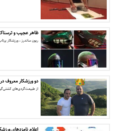
ظاهر عجیب و ترسناک ورزش
ریون ساندرز ، ورزشکار پرتاب
دو ورزشکار معروف در
از طبیعت‌گردی‌‌های کشتی‌گی
اعلام نامزدهای ورزشکار