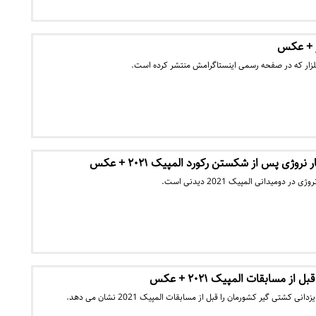
ر + عکس
زار که در صفحه رسمی اینستاگرامش منتشر کرده است.
ژی پس از شکستن رکورد المپیک ۲۰۲۱ + عکس
دومیدانی المپیک 2021 دیدنی است.
از مسابقات المپیک ۲۰۲۱ + عکس
کشتی گیر کشورمان را قبل از مسابقات المپیک 2021 نشان می دهد.