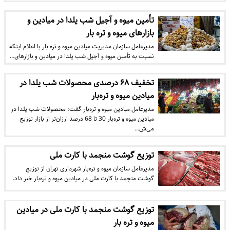
تأمین میوه و آجیل شب یلدا در میادین و
بازار‌های میوه و تره بار
مدیرعامل سازمان مدیریت میادین میوه و تره بار با اعلام اینکه
نسبت به تأمین میوه و آجیل شب یلدا در میادین و بازار‌های…
تخفیف ۶۸ درصدی محصولات شب یلدا در
میادین میوه و تره‌بار
مدیرعامل میادین میوه و تره‌بار گفت: محصولات شب یلدا در
میادین میوه و تره‌بار 30 تا 68 درصد ارزان‌تر از بازار توزیع
می‌ش…
توزیع گوشت منجمد با کارت ملی
مدیرعامل سازمان میوه و تره‌بار شهرداری تهران از توزیع
گوشت منجمد با کارت ملی در میادین میوه و تره‌بار خبر داد.
توزیع گوشت منجمد با کارت ملی در میادین
میوه و تره بار