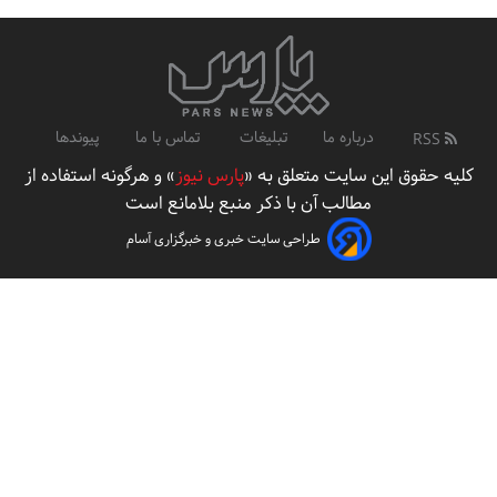
درباره ما
تبلیغات
تماس با ما
پیوندها
RSS
کلیه حقوق این سایت متعلق به «
پارس نیوز
» و هرگونه استفاده از
مطالب آن با ذکر منبع بلامانع است
طراحی سایت خبری و خبرگزاری آسام