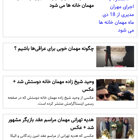
مهمان خانه ها می شود
چگونه مهمان خوبی برای عراقی‌ها باشیم ؟
وحید شیخ زاده مهمان خانه دوستش شد +
عکس
عکسی از وحید شیخ زاده مهمان خانه دوستش که در صفحه
رسمی اینستاگرامش منتشر کرده است.
هدیه تهرانی مهمان مراسم عقد بازیگر مشهور
شد + عکس
عکسی که هدیه تهرانی از مراسم عقد امین رندگانی و الیکا