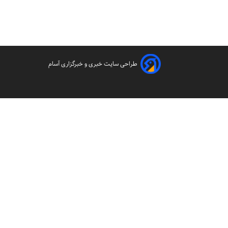
طراحی سایت خبری و خبرگزاری آسام