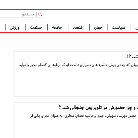
|
س
سیاست
جهان
اقتصاد
جامعه
سلامت
ورزش
ف
شد ؟!
یلی که چندی پیش حاشیه های بسیاری داشت اینک برنامه ای گفتگو محور را تولید
و چرا حضورش در تلویزیون جنجالی شد ؟
ز حضور مهرشاد سهیلی، چهره پرحاشیه فضای مجازی، به عنوان مجری یکی از