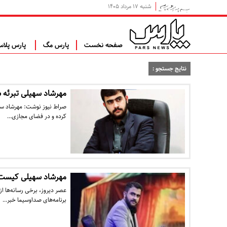
شنبه ۱۷ مرداد ۱۴۰۵
صفحه نخست
پارس مگ
پارس پلا
نتایج جستجو :
مهرشاد سهیلی تبرئه 
صراط نیوز نوشت: مهرشاد سه
کرده و در فضای مجازی…
مهرشاد سهیلی کیست 
عصر دیروز، برخی رسانه‌ها ا
برنامه‌های صداوسیما خبر…