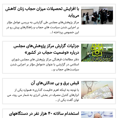
با افزایش تحصیلات میزان حجاب زنان کاهش
می‌یابد
مرکز پژوهش‌های مجلس طی گزارشی به بررسی عوامل مؤثر
بر اجرایی شدن سیاست های حجاب و راهکارهای پیش رو در
این خصوص پرداخته ا…
جزئیات گزارش مرکز پژوهش‌های مجلس
درباره «وضعیت حجاب در کشور»
دفتر مطالعات فرهنگی مرکز پژوهش های مجلس شورای
اسلامی در گزارشی با عنوان «عوامل مؤثر بر اجرایی شدن
سیاست‌های حجاب و…
قبض برق و بی عدالتی‌های آن
با توجه به اینکه اهرم «قیمت گذاری» همواره یکی از
ابزارهای کنترل مصرف در بخش انرژی به شمار می رود، می
توان گفت یکی از…
استخدام سالانه ۴۰ هزار نفر در دستگاههای