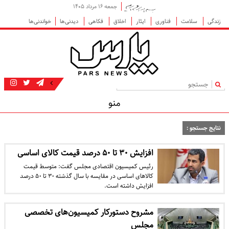
جمعه ۱۶ مرداد ۱۴۰۵
زندگی
سلامت
فناوری
ایثار
اخلاق
فکاهی
دیدنی‌ها
خواندنی‌ها
|
منو
نتایج جستجو :
افزایش ۳۰ تا ۵۰ درصد قیمت کالای اساسی
رئیس کمیسیون اقتصادی مجلس گفت: متوسط قیمت
کالا‌های اساسی در مقایسه با سال گذشته ۳۰ تا ۵۰ درصد
افزایش داشته است.
مشروح دستورکار کمیسیون‌های تخصصی
مجلس