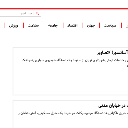
|
س
سیاست
جهان
اقتصاد
جامعه
سلامت
ورزش
ف
و خدمات ایمنی شهرداری تهران از سقوط یک دستگاه خودروی سواری به چاهک
.
در دقایق پایانی سه‌شنبه شب حریق ناگهانی ۱۵ دستگاه موتورسیکلت در حیاط یک منزل مسکونی، آتش‌نشانان را