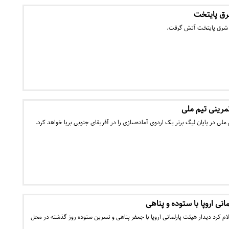
رق پایتخت
 شرق پایتخت آتش‌ گرفت.
رینی تیم ملی
لی در پایان لیگ برتر یک اردوی آماده‌سازی را در آفریقای جنوبی برپا خواهد کرد.
نی اروپا با ستوده و پناهی
کرد دیدار هیئت پارلمانی اروپا با جعفر پناهی و نسرین ستوده روز گذشته در محل