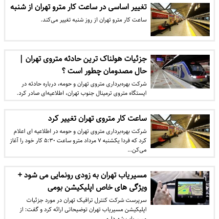
تغییر اساسی در ساعت کار مترو تهران از شنبه
ساعت کار مترو تهران از روز شنبه تغییر می‌کند.
جزئیات هولناک ترین حادثه متروی تهران |
حال مصدومان چطور است ؟
شرکت بهره‌برداری متروی تهران و حومه، درباره حادثه در
ایستگاه متروی ترمینال جنوب تهران، اطلاعیه‌ای صادر کرد.
ساعت کار متروی تهران تغییر کرد
شرکت بهره‌برداری متروی تهران و حومه در اطلاعیه ای اعلام
کرد که فردا یکشنبه ۷ مرداد مترو ساعت ۵:۳۰ کار خود را آغاز
می‌کن…
مسیریاب تهران به زودی رونمایی می شود +
ویژگی های خاص اپلیکیشن بومی
سرپرست شرکت کنترل ترافیک تهران در مورد جزئیات
اپلیکیشن مسیریاب تهران توضیحاتی ارائه کرد و گفت: از
مسیریاب شهرداری…