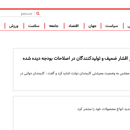
|
س
سیاست
جهان
اقتصاد
جامعه
سلامت
ورزش
ف
ر اقشار ضعیف و تولیدکنندگان در اصلاحات بودجه دیده شده
جلس به وضعیت معیشتی کارمندان دولت اشاره کرد و گفت : کارمندان دولتی در
د انواع محصولات خود را منتشر کرد.