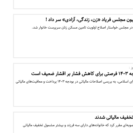
بون مجلس فریاد «زن، زندگی، آزادی» سر داد !
ه در مجلس خواستار اصلاح اولویت تامین مسکن زنان سرپرست خانوار شد.
ز :
عیف است
نماینده ملایر در مجلس شورای اسلامی، به بررسی اصلاحات مالیاتی در بودجه ۱۴۰۳ پرداخت و معافیت‌های مالیاتی
تخفیف مالیاتی شدند
‌ای مقرر کرد که خانواده‌های دارای سه فرزند و بیشتر مشمول تخفیف مالیاتی