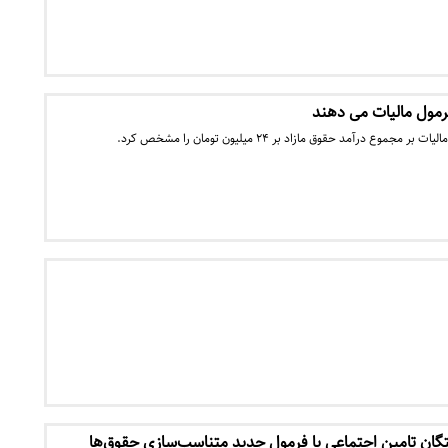
فرمول مالیات می دهند
ع درآمد حقوق مازاد بر ۲۴ میلیون تومان را مشخص کرد.
ن تامین اجتماعی با فرمول جدید متناسب‌سازی حقوق‌ها