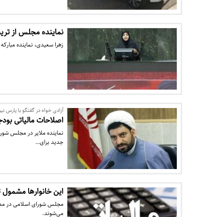
نماینده مجلس از تری
زهرا سعیدی، نماینده مبارک
آزادی خواه در گفتگو با پارس نیو
اصلاحات مالیاتی بودجه ۱۴۰۳ فرصتی برای کاهش فشار بر اقشار ض
جدید برای…
این خانوارها مشمول 
مجلس شورای اسلامی در مصوبه
می‌شوند.