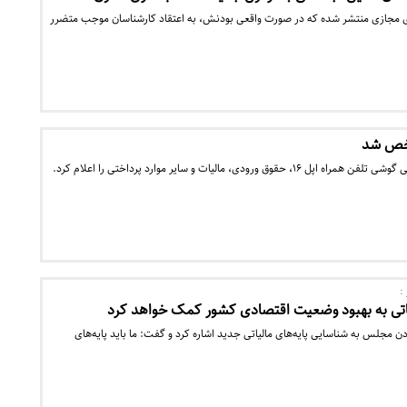
 مجازی منتشر شده که در صورت واقعی بودنش، به اعتقاد کارشناسان موجب متضرر
ورودی، مالیات و سایر موارد پرداختی را اعلام کرد.
:
اتی به بهبود وضعیت اقتصادی کشور کمک خواهد کرد
 مجلس به شناسایی پایه‌های مالیاتی جدید اشاره کرد و گفت: ما باید پایه‌های