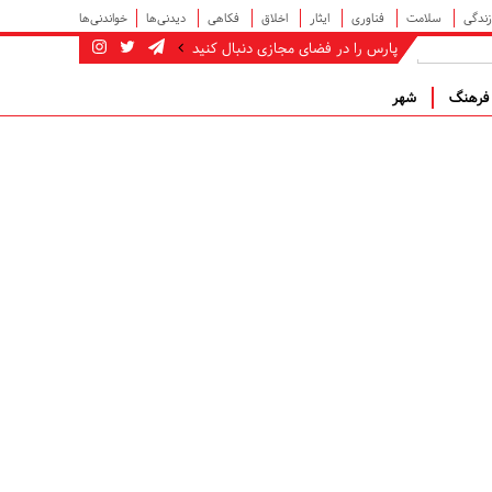
زندگی
سلامت
فناوری
ایثار
اخلاق
فکاهی
دیدنی‌ها
خواندنی‌ها
پارس را در فضای مجازی دنبال کنید
رهنگ
شهر