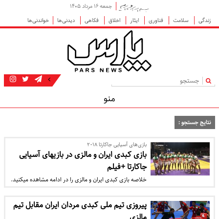
جمعه ۱۶ مرداد ۱۴۰۵
زندگی
سلامت
فناوری
ایثار
اخلاق
فکاهی
دیدنی‌ها
خواندنی‌ها
|
منو
نتایج جستجو :
بازی‌های آسیایی جاکارتا ۲۰۱۸
بازی کبدی ایران و مالزی در بازی‎های آسیایی
جاکارتا +فیلم
خلاصه بازی کبدی ایران و مالزی را در ادامه مشاهده می‎کنید.
پیروزی تیم ملی کبدی مردان ایران مقابل تیم
مالزی