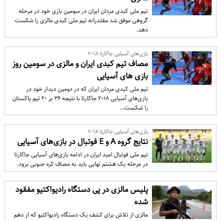
تیم ملی کبدی مردان ایران در سومین بازی خود در مرحله
گروهی موفق شد مقتدرانه تیم ملی کبدی مالزی را شکست
دهد.
بازی‌های آسیایی جاکارتا ۲۰۱۸
مصاف تیم کبدی ایران و مالزی در سومین روز
بازی های آسیایی
تیم ملی کبدی مردان ایران که در دومین دیدار خود در
بازی‌های آسیایی ۲۰۱۸ جاکارتا با نتیجه ۳۶ بر ۲۰ تیم پاکستان
را شکست…
بازی‌های آسیایی جاکارتا ۲۰۱۸
نتایج گروه A و E فوتبال در بازی‌های آسیایی
تیم ملی فوتبال امید ایران در ادامه بازی‌های آسیایی جاکارتا
در مرحله یک هشتم نهایی باید به مصاف کره جنوبی برود.
پلیس مالزی در پی دستگاه رادیواکتیو مفقود
شده
مالزی از تلاش برای کشف یک دستگاه رادیواکتیو که از دهم