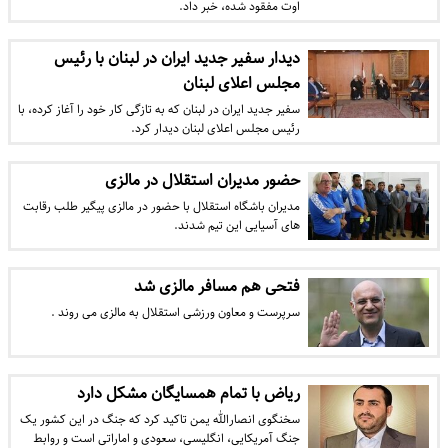
اوت مفقود شده، خبر داد.
دیدار سفیر جدید ایران در لبنان با رئیس
مجلس اعلای لبنان
سفیر جدید ایران در لبنان که به تازگی کار خود را آغاز کرده، با
رئیس مجلس اعلای لبنان دیدار کرد.
حضور مدیران استقلال در مالزی
مدیران باشگاه استقلال با حضور در مالزی پیگیر طلب رقابت
های آسیایی این تیم شدند.
فتحی هم مسافر مالزی شد
سرپرست و معاون ورزشی استقلال به مالزی می روند .
ریاض با تمام همسایگان مشکل دارد
سخنگوی انصارالله یمن تاکید کرد که جنگ در این کشور یک
جنگ آمریکایی، انگلیسی، سعودی و اماراتی است و روابط