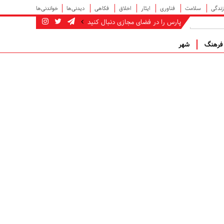
زندگی
سلامت
فناوری
ایثار
اخلاق
فکاهی
دیدنی‌ها
خواندنی‌ها
پارس را در فضای مجازی دنبال کنید
رهنگ
شهر