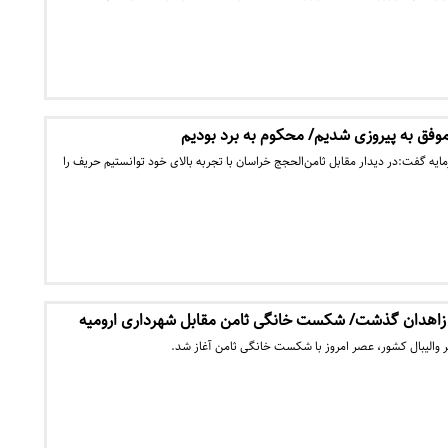
ا موفق به پیروزی شدیم/ محکوم به برد بودیم
ایه گفت:در دیدار مقابل ثامن‌الحجج خراسان با تجربه بالای خود توانستیم حریف را
 زاهدان گذشت/ شکست خانگی ثامن مقابل شهرداری ارومیه
ر والیبال کشور، عصر امروز با شکست خانگی ثامن آغاز شد.