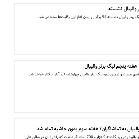
گزار و زمان آغاز این رقابت‌ها مشخص شد.
 هفته پنجم لیگ برتر والیبال
و نهمین دوره لیگ برتر والیبال چهارشنبه 20 آبان برگزار خواهد شد.
پنج دیدار هفته سوم لیگ برتر والیبال در روز گذشته 9 هزار و 700 تماشاگر داشت که رفتار آنان در سالن های