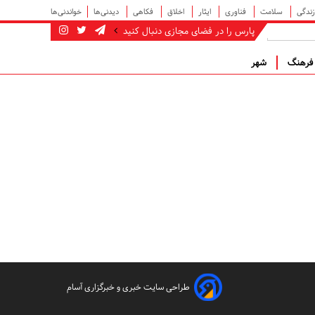
زندگی
سلامت
فناوری
ایثار
اخلاق
فکاهی
دیدنی‌ها
خواندنی‌ها
پارس را در فضای مجازی دنبال کنید
رهنگ
شهر
طراحی سایت خبری و خبرگزاری آسام