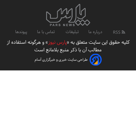
درباره ما
تبلیغات
تماس با ما
پیوندها
RSS
کلیه حقوق این سایت متعلق به «
پارس نیوز
» و هرگونه استفاده از
مطالب آن با ذکر منبع بلامانع است
طراحی سایت خبری و خبرگزاری آسام