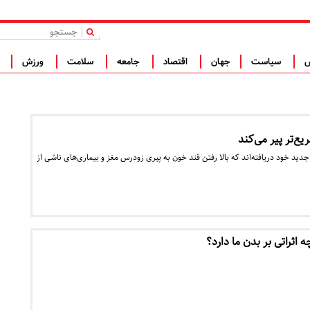
|
س
سیاست
جهان
اقتصاد
جامعه
سلامت
ورزش
ف
یع‌تر پیر می‌کند
ید خود دریافته‌اند که بالا رفتن قند خون به پیری زودرس مغز و بیماری‌های ناشی از
ه اثراتی بر بدن ما دارد؟