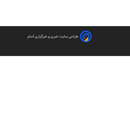
طراحی سایت خبری و خبرگزاری آسام