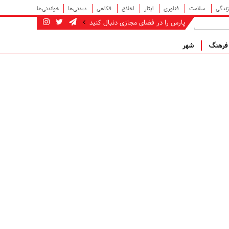
زندگی
سلامت
فناوری
ایثار
اخلاق
فکاهی
دیدنی‌ها
خواندنی‌ها
پارس را در فضای مجازی دنبال کنید
رهنگ
شهر