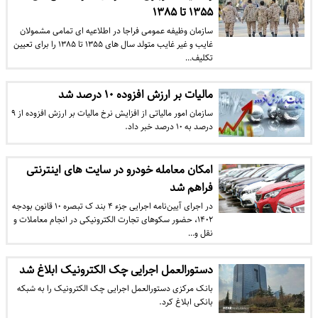
۱۳۵۵ تا ۱۳۸۵
سازمان وظیفه عمومی فراجا در اطلاعیه ای تمامی مشمولان
غایب و غیر غایب متولد سال های ۱۳۵۵ تا ۱۳۸۵ را برای تعیین
تکلیف…
مالیات بر ارزش افزوده ۱۰ درصد شد
سازمان امور مالیاتی از افزایش نرخ مالیات بر ارزش افزوده از ۹
درصد به ۱۰ درصد خبر داد.
امکان معامله خودرو در سایت های اینترنتی
فراهم شد
در اجرای آیین‌نامه اجرایی جزء ۴ بند ک تبصره ۱۰ قانون بودجه
۱۴۰۲، حضور سکوهای تجارت الکترونیکی در انجام معاملات و
نقل و…
دستورالعمل اجرایی چک الکترونیک ابلاغ شد
بانک مرکزی دستورالعمل اجرایی چک الکترونیک را به شبکه
بانکی ابلاغ کرد.