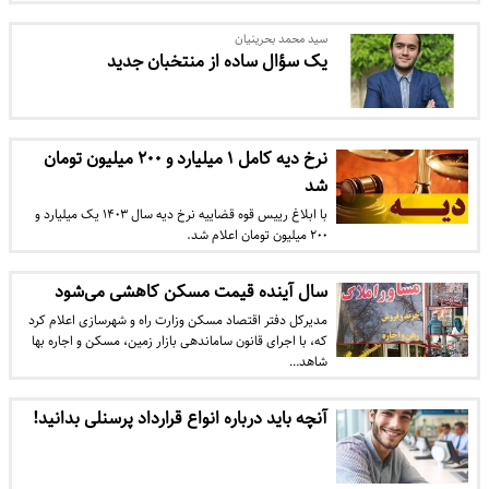
سید محمد بحرینیان
یک سؤال ساده از منتخبان جدید
نرخ دیه کامل ۱ میلیارد و ۲۰۰ میلیون تومان
شد
با ابلاغ رییس قوه قضاییه نرخ دیه سال ۱۴۰۳ یک میلیارد و
۲۰۰ میلیون تومان اعلام شد.
سال آینده قیمت مسکن کاهشی می‌شود
مدیرکل دفتر اقتصاد مسکن وزارت راه و شهرسازی اعلام کرد
که، با اجرای قانون ساماندهی بازار زمین، مسکن و اجاره بها
شاهد…
آنچه باید درباره انواع قرارداد پرسنلی بدانید!