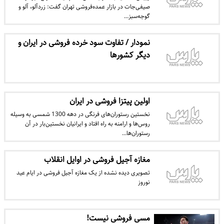
صیفی‌جات در بازار عمده‌فروشی تهران گفت: زرد‌آلو، آلو و
گوجه‌سبز…
نمودار / تفاوت سود خرده فروشی در ایران و
دیگر کشورها
اولین پیتزا فروشی در ایران
نخستین رستوران‌های فرنگی در دهه 1300 شمسی به وسیله
روس‌ها و ارامنه به راه افتاد و ایرانیان نخستین‌بار در آن
رستوران‌ها…
مغازه آجیل فروشی در اوایل انقلاب
تصویری دیده نشده از یک مغازه آجیل فروشی در ایام عید
نوروز
مسی فروشی نیست!