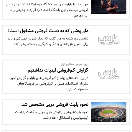
جوزپ ماریا بارتومئو رییس باشگاه بارسلونا گفت: لیونل مسی
فروشی نیست و این باشگاه قصد دارد قرارداد جدیدی را با
این مهاجم…
ملی‌پوشی که به دست فروشی مشغول است!
شاهین روز شنبه به من گفت که دیگر تمرین نمی‌کنم و باید
برای تامین هزینه‌های زندگی، کارگری و دستفروشی کند.
دبیر انجمن صنایع لبنی
گزارش کم‌فروشی لبنیات‌ نداشتیم
در پی انتقادهای زیاد از کم فروشی‌های بازار و گزارش اخیر
سازمان استاندارد مبنی بر کم‌فروشی در فروشگاه‌های
محصولات لبنی،…
نحوه بلیت فروشی دربی مشخص شد
نحوه بلیت‌فروشی اینترنتی بازی دربی برگشت پایتخت
(پرسپولیس و استقلال) اعلام شد.