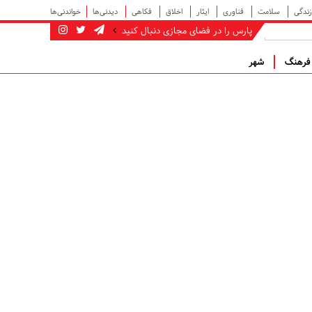
زندگی
سلامت
فناوری
ایثار
اخلاق
فکاهی
دیدنی‌ها
خواندنی‌ها
پارس را در فضای مجازی دنبال کنید
رهنگ
شهر