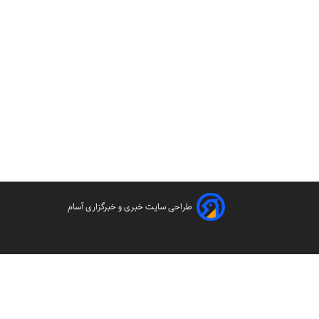
طراحی سایت خبری و خبرگزاری آسام