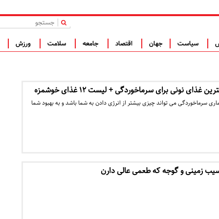
|
س
سیاست
جهان
اقتصاد
جامعه
سلامت
ورزش
ف
غذای نونی برای سرماخوردگی + لیست ۱۲ غذای خوشمزه
ری سرماخوردگی می تواند چیزی بیشتر از انرژی دادن به شما باشد و به بهبود شما