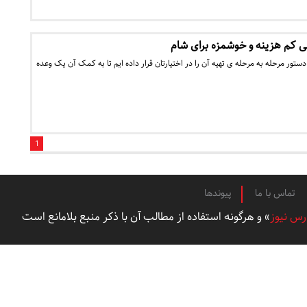
 کم هزینه و خوشمزه برای شام
دستور مرحله به مرحله ی تهیه آن را در اختیارتان قرار داده ایم تا به کمک آن یک وعده
1
تماس با ما
پیوندها
رس نیوز
» و هرگونه استفاده از مطالب آن با ذکر منبع بلامانع است