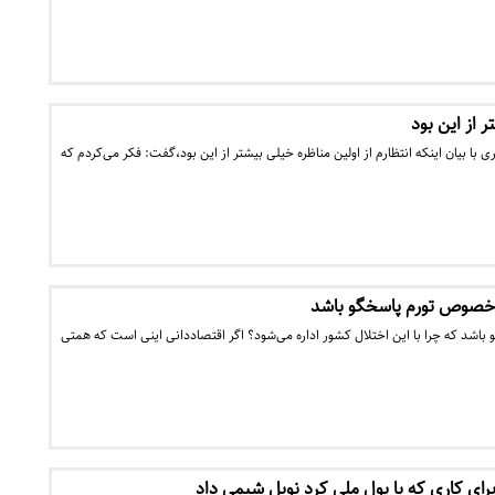
ر از این بود
 با بیان اینکه انتظارم از اولین مناظره خیلی بیشتر از این بود،گفت: فکر می‌کردم که
ر خصوص تورم پاسخگو باشد
 باشد که چرا با این اختلال کشور اداره می‌شود؟ اگر اقتصاددانی اینی است که همتی
برای کاری که با پول ملی کرد نوبل شیمی داد