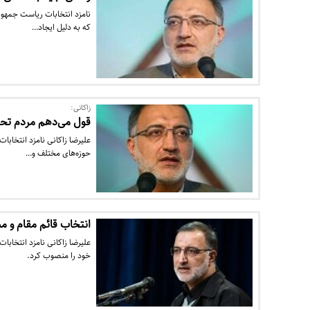
که به دلیل ایجاد…
زاکانی:
قول می‌دهم مردم تحو
علیرضا زاکانی نامزد انتخاب
حوزه‌های مختلف و…
انتخاب قائم مقام و مس
خود را منصوب کرد.